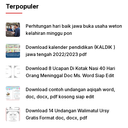
Terpopuler
Perhitungan hari baik jawa buka usaha weton
kelahiran minggu pon
Download kalender pendidikan (KALDIK )
jawa tengah 2022/2023 pdf
Download 8 Ucapan Di Kotak Nasi 40 Hari
Orang Meninggal Doc Ms. Word Siap Edit
Download contoh undangan aqiqah word,
doc, docx, pdf kosong siap edit
Download 14 Undangan Walimatul Ursy
Gratis Format doc, docx, pdf