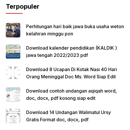
Terpopuler
Perhitungan hari baik jawa buka usaha weton
kelahiran minggu pon
Download kalender pendidikan (KALDIK )
jawa tengah 2022/2023 pdf
Download 8 Ucapan Di Kotak Nasi 40 Hari
Orang Meninggal Doc Ms. Word Siap Edit
Download contoh undangan aqiqah word,
doc, docx, pdf kosong siap edit
Download 14 Undangan Walimatul Ursy
Gratis Format doc, docx, pdf