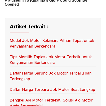
Artikel Terkait :
Model Jok Motor Kekinian: Pilihan Tepat untuk
Kenyamanan Berkendara
Tips Memilih Taples Jok Motor Terbaik untuk
Kenyamanan Berkendara
Daftar Harga Sarung Jok Motor Terbaru dan
Terlengkap
Daftar Harga Terbaru Jok Motor Beat Lengkap
Bengkel Aki Motor Terdekat, Solusi Aki Motor
Anda Bermasalah!