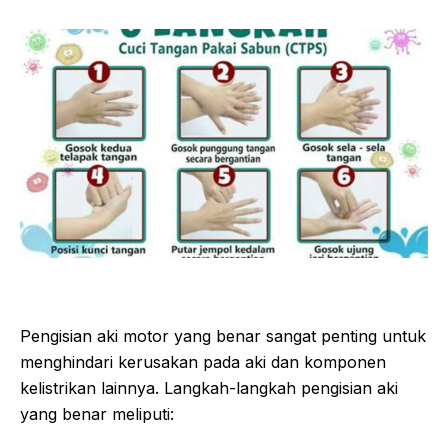
Pengisian aki motor yang benar sangat penting untuk
menghindari kerusakan pada aki dan komponen
kelistrikan lainnya. Langkah-langkah pengisian aki
yang benar meliputi: