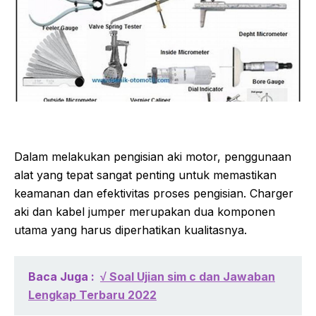
Dalam melakukan pengisian aki motor, penggunaan
alat yang tepat sangat penting untuk memastikan
keamanan dan efektivitas proses pengisian. Charger
aki dan kabel jumper merupakan dua komponen
utama yang harus diperhatikan kualitasnya.
Baca Juga :
√ Soal Ujian sim c dan Jawaban
Lengkap Terbaru 2022