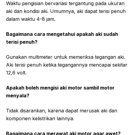
Waktu pengisian bervariasi tergantung pada ukuran
aki dan kondisi aki. Umumnya, aki dapat terisi penuh
dalam waktu 4-8 jam.
Bagaimana cara mengetahui apakah aki sudah
terisi penuh?
Gunakan multimeter untuk memeriksa tegangan aki.
Aki terisi penuh ketika tegangannya mencapai sekitar
12,6 volt.
Apakah boleh mengisi aki motor sambil motor
menyala?
Tidak disarankan, karena dapat merusak aki dan
komponen kelistrikan lainnya.
Bagaimana cara merawat aki motor agar awet?