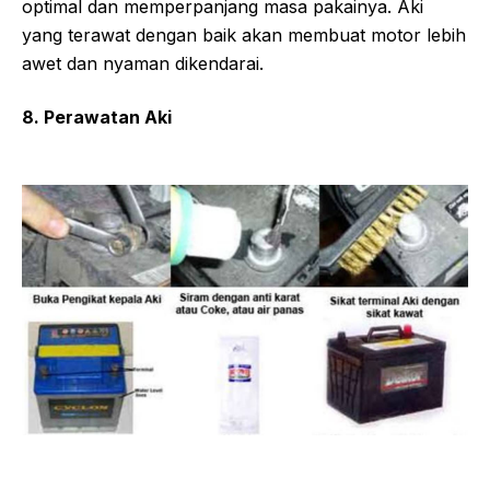
optimal dan memperpanjang masa pakainya. Aki
yang terawat dengan baik akan membuat motor lebih
awet dan nyaman dikendarai.
8. Perawatan Aki