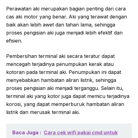
Perawatan aki merupakan bagian penting dari cara
cas aki motor yang benar. Aki yang terawat dengan
baik akan lebih awet dan tahan lama, sehingga
proses pengisian aki juga menjadi lebih efektif dan
efisien.
Pembersihan terminal aki secara teratur dapat
mencegah terjadinya penumpukan kerak atau
kotoran pada terminal aki. Penumpukan ini dapat
menyebabkan hambatan aliran listrik, sehingga
proses pengisian aki menjadi terganggu. Selain itu,
terminal aki yang kotor juga dapat memicu terjadinya
korosi, yang dapat memperburuk hambatan aliran
listrik dan merusak terminal aki.
Baca Juga :
Cara cek wifi pakai cmd untuk