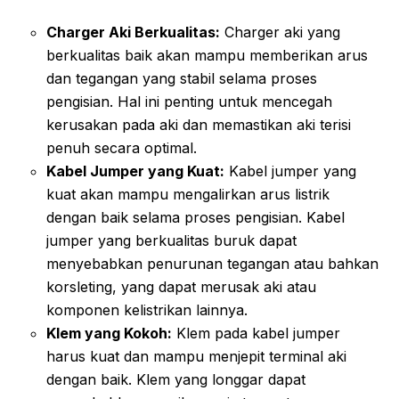
Charger Aki Berkualitas:
Charger aki yang
berkualitas baik akan mampu memberikan arus
dan tegangan yang stabil selama proses
pengisian. Hal ini penting untuk mencegah
kerusakan pada aki dan memastikan aki terisi
penuh secara optimal.
Kabel Jumper yang Kuat:
Kabel jumper yang
kuat akan mampu mengalirkan arus listrik
dengan baik selama proses pengisian. Kabel
jumper yang berkualitas buruk dapat
menyebabkan penurunan tegangan atau bahkan
korsleting, yang dapat merusak aki atau
komponen kelistrikan lainnya.
Klem yang Kokoh:
Klem pada kabel jumper
harus kuat dan mampu menjepit terminal aki
dengan baik. Klem yang longgar dapat