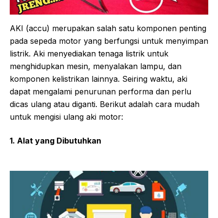
AKI (accu) merupakan salah satu komponen penting
pada sepeda motor yang berfungsi untuk menyimpan
listrik. Aki menyediakan tenaga listrik untuk
menghidupkan mesin, menyalakan lampu, dan
komponen kelistrikan lainnya. Seiring waktu, aki
dapat mengalami penurunan performa dan perlu
dicas ulang atau diganti. Berikut adalah cara mudah
untuk mengisi ulang aki motor:
1. Alat yang Dibutuhkan