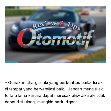
– Gunakan charger aki yang berkualitas baik.- Isi aki
di tempat yang berventilasi baik.- Jangan mengisi aki
terlalu lama karena dapat merusak aki.- Jika aki tidak
dapat diisi ulang, mungkin perlu diganti.