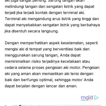
aki juga sangat penting. Sarung tangan akan
melindungi tangan dari sengatan listrik yang dapat
terjadi jika terjadi kontak dengan terminal aki.
Terminal aki mengandung arus listrik yang tinggi dan
dapat menyebabkan sengatan listrik yang berbahaya
jika disentuh secara langsung.
Dengan memperhatikan aspek keselamatan, seperti
mengisi aki di tempat yang berventilasi baik dan
menggunakan sarung tangan, Anda dapat
meminimalkan risiko terjadinya kecelakaan atau
cedera selama proses pengisian aki motor. Pengisian
aki yang aman akan memastikan aki terisi dengan
baik dan berfungsi optimal, sehingga motor Anda
dapat berjalan dengan lancar dan aman.