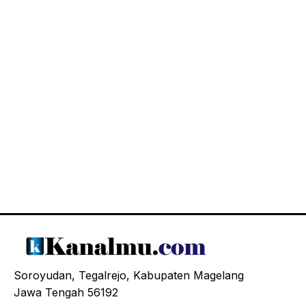
Soroyudan, Tegalrejo, Kabupaten Magelang
Jawa Tengah 56192