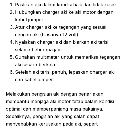
Pastikan aki dalam kondisi baik dan tidak rusak.
Hubungkan charger aki ke aki motor dengan
kabel jumper.
Atur charger aki ke tegangan yang sesuai
dengan aki (biasanya 12 volt).
Nyalakan charger aki dan biarkan aki terisi
selama beberapa jam.
Gunakan multimeter untuk memeriksa tegangan
aki secara berkala.
Setelah aki terisi penuh, lepaskan charger aki
dan kabel jumper.
Melakukan pengisian aki dengan benar akan
membantu menjaga aki motor tetap dalam kondisi
optimal dan memperpanjang masa pakainya.
Sebaliknya, pengisian aki yang salah dapat
menyebabkan kerusakan pada aki, seperti: