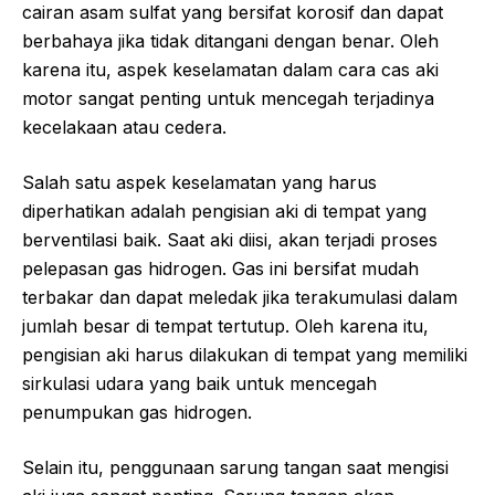
cairan asam sulfat yang bersifat korosif dan dapat
berbahaya jika tidak ditangani dengan benar. Oleh
karena itu, aspek keselamatan dalam cara cas aki
motor sangat penting untuk mencegah terjadinya
kecelakaan atau cedera.
Salah satu aspek keselamatan yang harus
diperhatikan adalah pengisian aki di tempat yang
berventilasi baik. Saat aki diisi, akan terjadi proses
pelepasan gas hidrogen. Gas ini bersifat mudah
terbakar dan dapat meledak jika terakumulasi dalam
jumlah besar di tempat tertutup. Oleh karena itu,
pengisian aki harus dilakukan di tempat yang memiliki
sirkulasi udara yang baik untuk mencegah
penumpukan gas hidrogen.
Selain itu, penggunaan sarung tangan saat mengisi