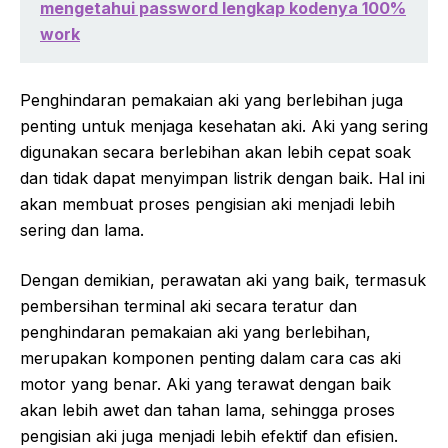
mengetahui password lengkap kodenya 100%
work
Penghindaran pemakaian aki yang berlebihan juga
penting untuk menjaga kesehatan aki. Aki yang sering
digunakan secara berlebihan akan lebih cepat soak
dan tidak dapat menyimpan listrik dengan baik. Hal ini
akan membuat proses pengisian aki menjadi lebih
sering dan lama.
Dengan demikian, perawatan aki yang baik, termasuk
pembersihan terminal aki secara teratur dan
penghindaran pemakaian aki yang berlebihan,
merupakan komponen penting dalam cara cas aki
motor yang benar. Aki yang terawat dengan baik
akan lebih awet dan tahan lama, sehingga proses
pengisian aki juga menjadi lebih efektif dan efisien.