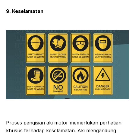
9. Keselamatan
Proses pengisian aki motor memerlukan perhatian
khusus terhadap keselamatan. Aki mengandung