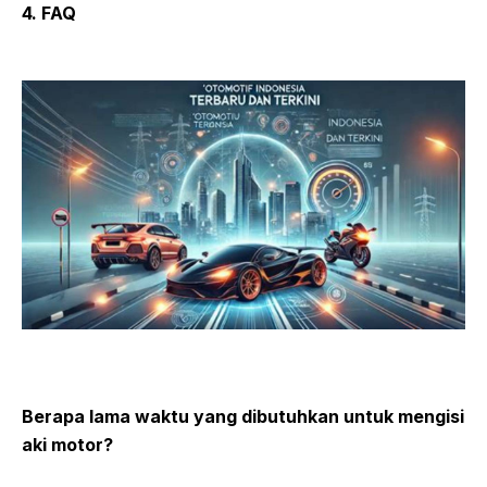
4. FAQ
Berapa lama waktu yang dibutuhkan untuk mengisi
aki motor?