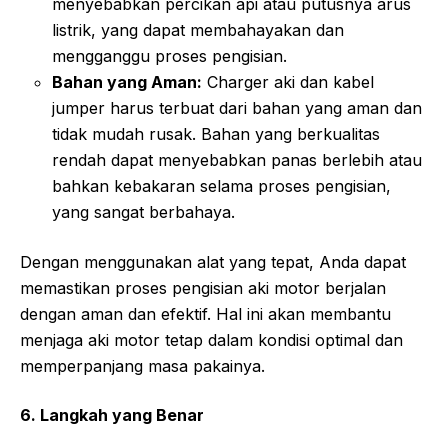
menyebabkan percikan api atau putusnya arus
listrik, yang dapat membahayakan dan
mengganggu proses pengisian.
Bahan yang Aman:
Charger aki dan kabel
jumper harus terbuat dari bahan yang aman dan
tidak mudah rusak. Bahan yang berkualitas
rendah dapat menyebabkan panas berlebih atau
bahkan kebakaran selama proses pengisian,
yang sangat berbahaya.
Dengan menggunakan alat yang tepat, Anda dapat
memastikan proses pengisian aki motor berjalan
dengan aman dan efektif. Hal ini akan membantu
menjaga aki motor tetap dalam kondisi optimal dan
memperpanjang masa pakainya.
6. Langkah yang Benar