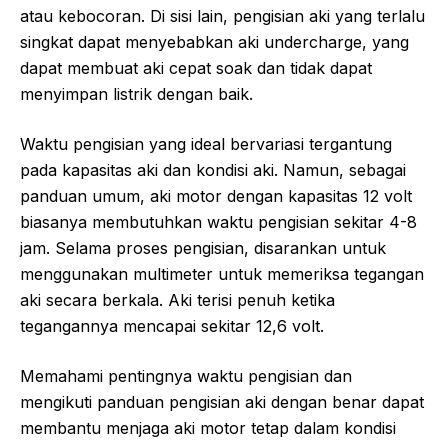
atau kebocoran. Di sisi lain, pengisian aki yang terlalu
singkat dapat menyebabkan aki undercharge, yang
dapat membuat aki cepat soak dan tidak dapat
menyimpan listrik dengan baik.
Waktu pengisian yang ideal bervariasi tergantung
pada kapasitas aki dan kondisi aki. Namun, sebagai
panduan umum, aki motor dengan kapasitas 12 volt
biasanya membutuhkan waktu pengisian sekitar 4-8
jam. Selama proses pengisian, disarankan untuk
menggunakan multimeter untuk memeriksa tegangan
aki secara berkala. Aki terisi penuh ketika
tegangannya mencapai sekitar 12,6 volt.
Memahami pentingnya waktu pengisian dan
mengikuti panduan pengisian aki dengan benar dapat
membantu menjaga aki motor tetap dalam kondisi