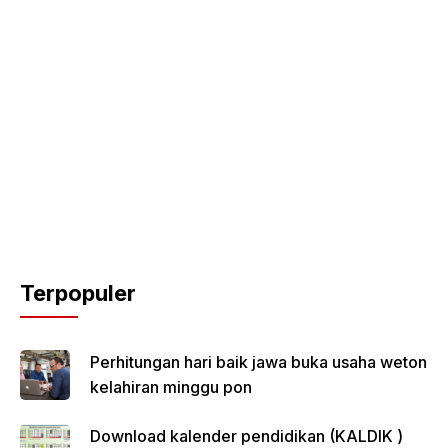
Terpopuler
Perhitungan hari baik jawa buka usaha weton
kelahiran minggu pon
Download kalender pendidikan (KALDIK )