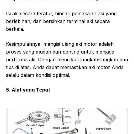
Isi aki secara teratur, hindari pemakaian aki yang
berlebihan, dan bersihkan terminal aki secara
berkala.
Kesimpulannya, mengisi ulang aki motor adalah
proses yang mudah dan penting untuk menjaga
performa aki. Dengan mengikuti langkah-langkah dan
tips di atas, Anda dapat memastikan aki motor Anda
selalu dalam kondisi optimal.
5. Alat yang Tepat