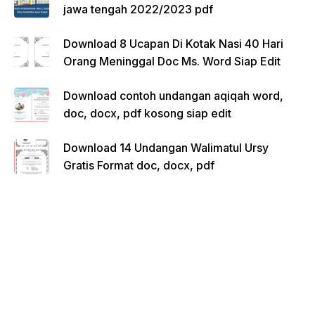
jawa tengah 2022/2023 pdf
Download 8 Ucapan Di Kotak Nasi 40 Hari
Orang Meninggal Doc Ms. Word Siap Edit
Download contoh undangan aqiqah word,
doc, docx, pdf kosong siap edit
Download 14 Undangan Walimatul Ursy
Gratis Format doc, docx, pdf