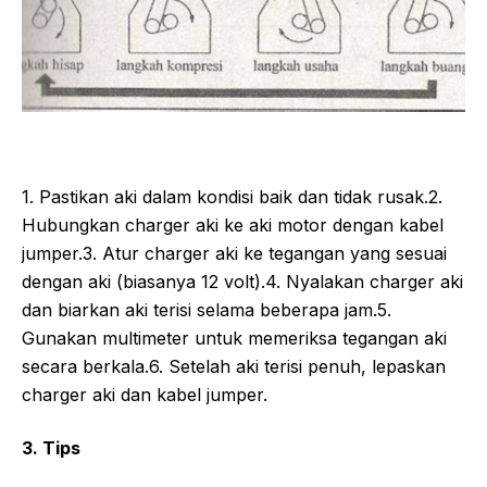
1. Pastikan aki dalam kondisi baik dan tidak rusak.2.
Hubungkan charger aki ke aki motor dengan kabel
jumper.3. Atur charger aki ke tegangan yang sesuai
dengan aki (biasanya 12 volt).4. Nyalakan charger aki
dan biarkan aki terisi selama beberapa jam.5.
Gunakan multimeter untuk memeriksa tegangan aki
secara berkala.6. Setelah aki terisi penuh, lepaskan
charger aki dan kabel jumper.
3. Tips