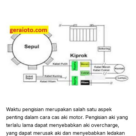
Waktu pengisian merupakan salah satu aspek
penting dalam cara cas aki motor. Pengisian aki yang
terlalu lama dapat menyebabkan aki overcharge,
yang dapat merusak aki dan menyebabkan ledakan