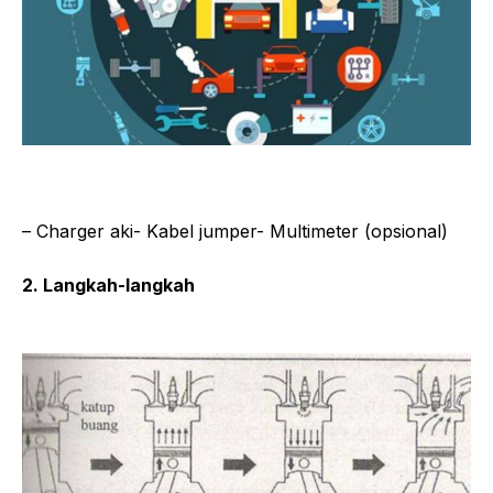
– Charger aki- Kabel jumper- Multimeter (opsional)
2. Langkah-langkah