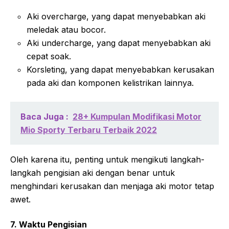
Aki overcharge, yang dapat menyebabkan aki
meledak atau bocor.
Aki undercharge, yang dapat menyebabkan aki
cepat soak.
Korsleting, yang dapat menyebabkan kerusakan
pada aki dan komponen kelistrikan lainnya.
Baca Juga :
28+ Kumpulan Modifikasi Motor
Mio Sporty Terbaru Terbaik 2022
Oleh karena itu, penting untuk mengikuti langkah-
langkah pengisian aki dengan benar untuk
menghindari kerusakan dan menjaga aki motor tetap
awet.
7. Waktu Pengisian