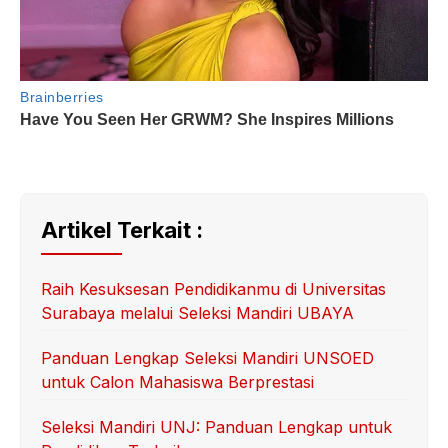
Artikel Terkait :
Raih Kesuksesan Pendidikanmu di Universitas
Surabaya melalui Seleksi Mandiri UBAYA
Panduan Lengkap Seleksi Mandiri UNSOED
untuk Calon Mahasiswa Berprestasi
Seleksi Mandiri UNJ: Panduan Lengkap untuk