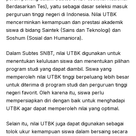
Berdasarkan Tes), yaitu sebagai dasar seleksi masuk
perguruan tinggi negeri di Indonesia. Nilai UTBK
mencerminkan kemampuan dan prestasi akademik
siswa di bidang Saintek (Sains dan Teknologi) dan
Soshum (Sosial dan Humaniora).
Dalam Subtes SNBT, nilai UTBK digunakan untuk
menentukan kelulusan siswa dan menentukan pilihan
program studi yang dapat diambil. Siswa yang
memperoleh nilai UTBK tinggi berpeluang lebih besar
untuk diterima di program studi dan perguruan tinggi
negeri favorit. Oleh karena itu, siswa perlu
mempersiapkan diri dengan baik untuk menghadapi
UTBK agar dapat memperoleh nilai yang optimal.
Selain itu, nilai UTBK juga dapat digunakan sebagai
tolok ukur kemampuan siswa dalam bersaing secara