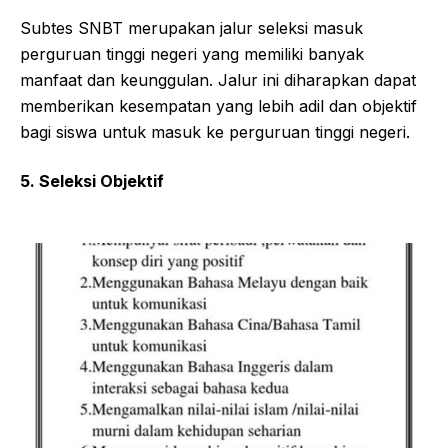
Subtes SNBT merupakan jalur seleksi masuk
perguruan tinggi negeri yang memiliki banyak
manfaat dan keunggulan. Jalur ini diharapkan dapat
memberikan kesempatan yang lebih adil dan objektif
bagi siswa untuk masuk ke perguruan tinggi negeri.
5. Seleksi Objektif