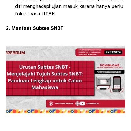
diri menghadapi ujian masuk karena hanya perlu
fokus pada UTBK.
2. Manfaat Subtes SNBT