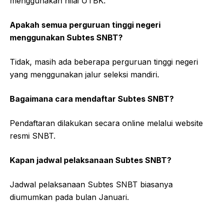
menggunakan nilai UTBK.
Apakah semua perguruan tinggi negeri
menggunakan Subtes SNBT?
Tidak, masih ada beberapa perguruan tinggi negeri
yang menggunakan jalur seleksi mandiri.
Bagaimana cara mendaftar Subtes SNBT?
Pendaftaran dilakukan secara online melalui website
resmi SNBT.
Kapan jadwal pelaksanaan Subtes SNBT?
Jadwal pelaksanaan Subtes SNBT biasanya
diumumkan pada bulan Januari.