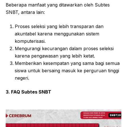
Beberapa manfaat yang ditawarkan oleh Subtes
SNBT, antara lain:
Proses seleksi yang lebih transparan dan
akuntabel karena menggunakan sistem
komputerisasi.
Mengurangi kecurangan dalam proses seleksi
karena pengawasan yang lebih ketat.
Memberikan kesempatan yang sama bagi semua
siswa untuk bersaing masuk ke perguruan tinggi
negeri.
3. FAQ Subtes SNBT