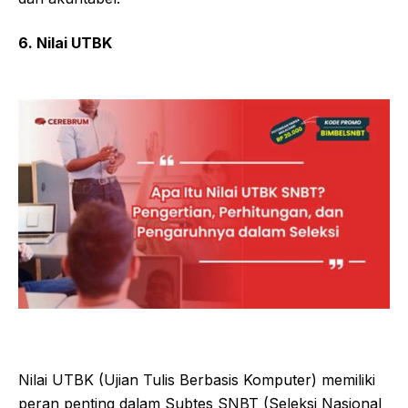
6. Nilai UTBK
Nilai UTBK (Ujian Tulis Berbasis Komputer) memiliki
peran penting dalam Subtes SNBT (Seleksi Nasional