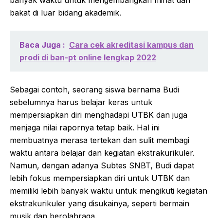
bakat di luar bidang akademik.
Baca Juga :
Cara cek akreditasi kampus dan
prodi di ban-pt online lengkap 2022
Sebagai contoh, seorang siswa bernama Budi
sebelumnya harus belajar keras untuk
mempersiapkan diri menghadapi UTBK dan juga
menjaga nilai rapornya tetap baik. Hal ini
membuatnya merasa tertekan dan sulit membagi
waktu antara belajar dan kegiatan ekstrakurikuler.
Namun, dengan adanya Subtes SNBT, Budi dapat
lebih fokus mempersiapkan diri untuk UTBK dan
memiliki lebih banyak waktu untuk mengikuti kegiatan
ekstrakurikuler yang disukainya, seperti bermain
musik dan berolahraga.