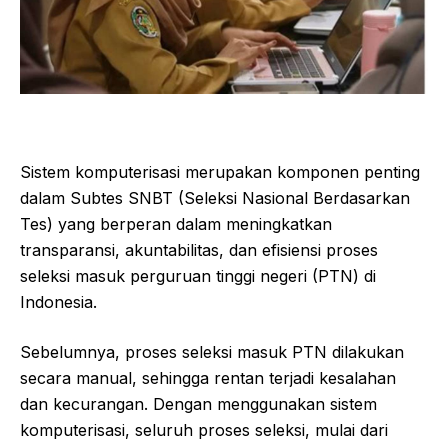
Sistem komputerisasi merupakan komponen penting
dalam Subtes SNBT (Seleksi Nasional Berdasarkan
Tes) yang berperan dalam meningkatkan
transparansi, akuntabilitas, dan efisiensi proses
seleksi masuk perguruan tinggi negeri (PTN) di
Indonesia.
Sebelumnya, proses seleksi masuk PTN dilakukan
secara manual, sehingga rentan terjadi kesalahan
dan kecurangan. Dengan menggunakan sistem
komputerisasi, seluruh proses seleksi, mulai dari