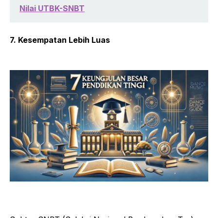
Nilai UTBK-SNBT
7. Kesempatan Lebih Luas