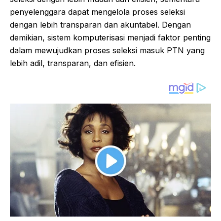
penyelenggara dapat mengelola proses seleksi
dengan lebih transparan dan akuntabel. Dengan
demikian, sistem komputerisasi menjadi faktor penting
dalam mewujudkan proses seleksi masuk PTN yang
lebih adil, transparan, dan efisien.