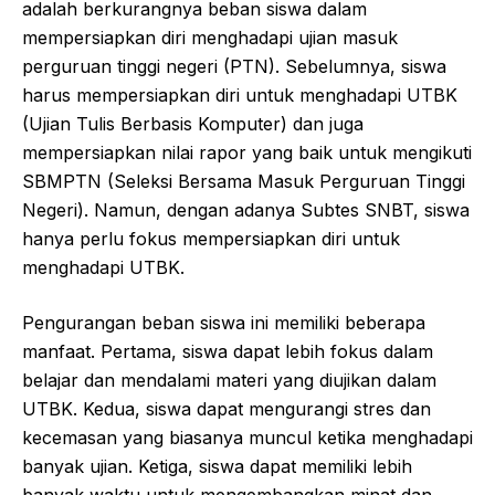
adalah berkurangnya beban siswa dalam
mempersiapkan diri menghadapi ujian masuk
perguruan tinggi negeri (PTN). Sebelumnya, siswa
harus mempersiapkan diri untuk menghadapi UTBK
(Ujian Tulis Berbasis Komputer) dan juga
mempersiapkan nilai rapor yang baik untuk mengikuti
SBMPTN (Seleksi Bersama Masuk Perguruan Tinggi
Negeri). Namun, dengan adanya Subtes SNBT, siswa
hanya perlu fokus mempersiapkan diri untuk
menghadapi UTBK.
Pengurangan beban siswa ini memiliki beberapa
manfaat. Pertama, siswa dapat lebih fokus dalam
belajar dan mendalami materi yang diujikan dalam
UTBK. Kedua, siswa dapat mengurangi stres dan
kecemasan yang biasanya muncul ketika menghadapi
banyak ujian. Ketiga, siswa dapat memiliki lebih
banyak waktu untuk mengembangkan minat dan