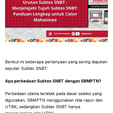
Berikut ini beberapa pertanyaan yang sering diajukan
seputar Subtes SNBT:
Apa perbedaan Subtes SNBT dengan SBMPTN?
Perbedaan utama terletak pada dasar seleksi yang
digunakan. SBMPTN menggunakan nilai rapor dan
UTBK, sedangkan Subtes SNBT hanya