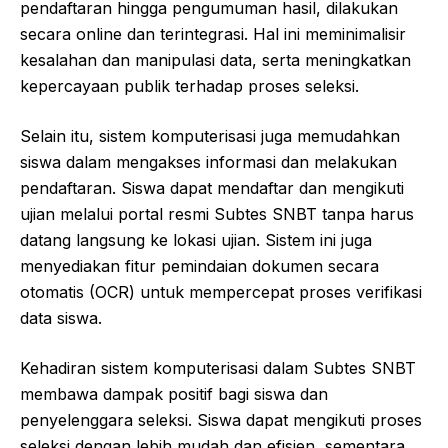
pendaftaran hingga pengumuman hasil, dilakukan
secara online dan terintegrasi. Hal ini meminimalisir
kesalahan dan manipulasi data, serta meningkatkan
kepercayaan publik terhadap proses seleksi.
Selain itu, sistem komputerisasi juga memudahkan
siswa dalam mengakses informasi dan melakukan
pendaftaran. Siswa dapat mendaftar dan mengikuti
ujian melalui portal resmi Subtes SNBT tanpa harus
datang langsung ke lokasi ujian. Sistem ini juga
menyediakan fitur pemindaian dokumen secara
otomatis (OCR) untuk mempercepat proses verifikasi
data siswa.
Kehadiran sistem komputerisasi dalam Subtes SNBT
membawa dampak positif bagi siswa dan
penyelenggara seleksi. Siswa dapat mengikuti proses
seleksi dengan lebih mudah dan efisien, sementara