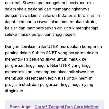
nasional. Siswa dapat mengetahui posisi mereka
dalam skala nasional dan membandingkannya
dengan siswa lain di seluruh Indonesia. Informasi ini
dapat membantu siswa dalam menentukan strategi
belajar dan mempersiapkan diri untuk menghadapi
seleksi masuk perguruan tinggi negeri.
Dengan demikian, nilai UTBK merupakan komponen
penting dalam Subtes SNBT yang berperan dalam
menentukan peluang siswa untuk masuk ke
perguruan tinggi negeri. Nilai UTBK yang tinggi
mencerminkan kemampuan akademik siswa dan
membuka kesempatan lebih luas untuk memilih
program studi dan perguruan tinggi negeri yang
diinginkan.
Baca Juga :
Catat! Tanggal Dan Cara Melihat