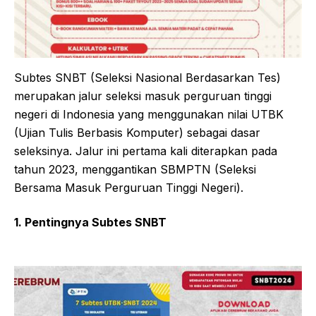
Subtes SNBT (Seleksi Nasional Berdasarkan Tes)
merupakan jalur seleksi masuk perguruan tinggi
negeri di Indonesia yang menggunakan nilai UTBK
(Ujian Tulis Berbasis Komputer) sebagai dasar
seleksinya. Jalur ini pertama kali diterapkan pada
tahun 2023, menggantikan SBMPTN (Seleksi
Bersama Masuk Perguruan Tinggi Negeri).
1. Pentingnya Subtes SNBT