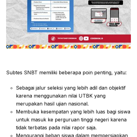
Subtes SNBT memiliki beberapa poin penting, yaitu:
Sebagai jalur seleksi yang lebih adil dan objektif
karena menggunakan nilai UTBK yang
merupakan hasil ujian nasional.
Membuka kesempatan yang lebih luas bagi siswa
untuk masuk ke perguruan tinggi negeri karena
tidak terbatas pada nilai rapor saja.
Mengurangi beban siswa dalam mempersiapkan