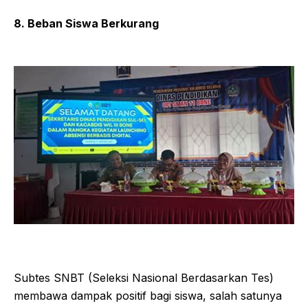
8. Beban Siswa Berkurang
Subtes SNBT (Seleksi Nasional Berdasarkan Tes)
membawa dampak positif bagi siswa, salah satunya