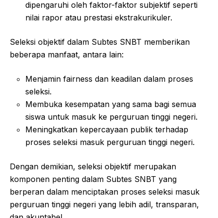
dipengaruhi oleh faktor-faktor subjektif seperti
nilai rapor atau prestasi ekstrakurikuler.
Seleksi objektif dalam Subtes SNBT memberikan
beberapa manfaat, antara lain:
Menjamin fairness dan keadilan dalam proses
seleksi.
Membuka kesempatan yang sama bagi semua
siswa untuk masuk ke perguruan tinggi negeri.
Meningkatkan kepercayaan publik terhadap
proses seleksi masuk perguruan tinggi negeri.
Dengan demikian, seleksi objektif merupakan
komponen penting dalam Subtes SNBT yang
berperan dalam menciptakan proses seleksi masuk
perguruan tinggi negeri yang lebih adil, transparan,
dan akuntabel.