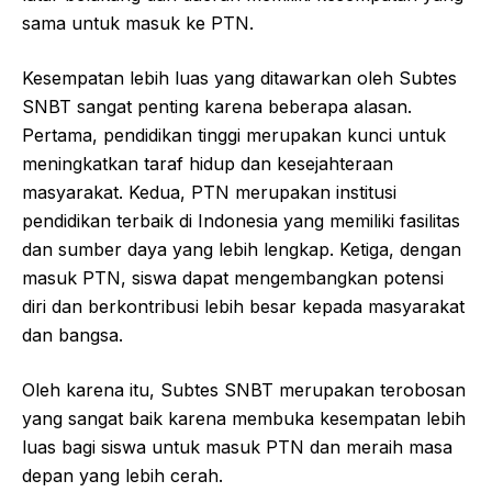
sama untuk masuk ke PTN.
Kesempatan lebih luas yang ditawarkan oleh Subtes
SNBT sangat penting karena beberapa alasan.
Pertama, pendidikan tinggi merupakan kunci untuk
meningkatkan taraf hidup dan kesejahteraan
masyarakat. Kedua, PTN merupakan institusi
pendidikan terbaik di Indonesia yang memiliki fasilitas
dan sumber daya yang lebih lengkap. Ketiga, dengan
masuk PTN, siswa dapat mengembangkan potensi
diri dan berkontribusi lebih besar kepada masyarakat
dan bangsa.
Oleh karena itu, Subtes SNBT merupakan terobosan
yang sangat baik karena membuka kesempatan lebih
luas bagi siswa untuk masuk PTN dan meraih masa
depan yang lebih cerah.