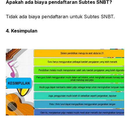
Apakah ada biaya pendaftaran Subtes SNBT?
Tidak ada biaya pendaftaran untuk Subtes SNBT.
4. Kesimpulan