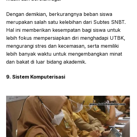
Dengan demikian, berkurangnya beban siswa
merupakan salah satu kelebihan dari Subtes SNBT.
Hal ini memberikan kesempatan bagi siswa untuk
lebih fokus mempersiapkan diri menghadapi UTBK,
mengurangi stres dan kecemasan, serta memiliki
lebih banyak waktu untuk mengembangkan minat
dan bakat di luar bidang akademik.
9. Sistem Komputerisasi