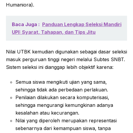
Humaniora).
Baca Juga :
Panduan Lengkap Seleksi Mandiri
UPI: Syarat, Tahapan, dan Tips Jitu
Nilai UTBK kemudian digunakan sebagai dasar seleksi
masuk perguruan tinggi negeri melalui Subtes SNBT.
Sistem seleksi ini dianggap lebih objektif karena:
Semua siswa mengikuti ujian yang sama,
sehingga tidak ada perbedaan perlakuan.
Penilaian dilakukan secara komputerisasi,
sehingga mengurangi kemungkinan adanya
kesalahan atau kecurangan.
Nilai yang diperoleh merupakan representasi
sebenarnya dari kemampuan siswa, tanpa