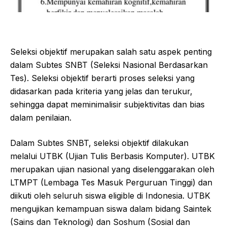
Seleksi objektif merupakan salah satu aspek penting
dalam Subtes SNBT (Seleksi Nasional Berdasarkan
Tes). Seleksi objektif berarti proses seleksi yang
didasarkan pada kriteria yang jelas dan terukur,
sehingga dapat meminimalisir subjektivitas dan bias
dalam penilaian.
Dalam Subtes SNBT, seleksi objektif dilakukan
melalui UTBK (Ujian Tulis Berbasis Komputer). UTBK
merupakan ujian nasional yang diselenggarakan oleh
LTMPT (Lembaga Tes Masuk Perguruan Tinggi) dan
diikuti oleh seluruh siswa eligible di Indonesia. UTBK
mengujikan kemampuan siswa dalam bidang Saintek
(Sains dan Teknologi) dan Soshum (Sosial dan