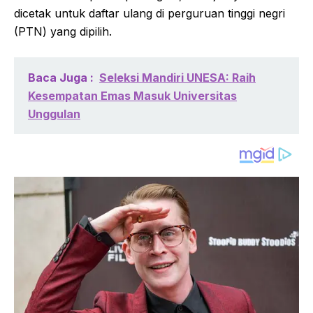
dicetak untuk daftar ulang di perguruan tinggi negri
(PTN) yang dipilih.
Baca Juga :
Seleksi Mandiri UNESA: Raih
Kesempatan Emas Masuk Universitas
Unggulan