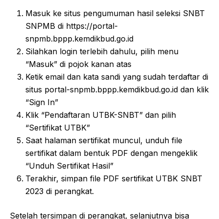
Masuk ke situs pengumuman hasil seleksi SNBT
SNPMB di https://portal-
snpmb.bppp.kemdikbud.go.id
Silahkan login terlebih dahulu, pilih menu
“Masuk” di pojok kanan atas
Ketik email dan kata sandi yang sudah terdaftar di
situs portal-snpmb.bppp.kemdikbud.go.id dan klik
“Sign In”
Klik “Pendaftaran UTBK-SNBT” dan pilih
“Sertifikat UTBK”
Saat halaman sertifikat muncul, unduh file
sertifikat dalam bentuk PDF dengan mengeklik
“Unduh Sertifikat Hasil”
Terakhir, simpan file PDF sertifikat UTBK SNBT
2023 di perangkat.
Setelah tersimpan di perangkat, selanjutnya bisa