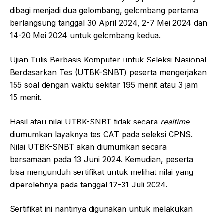
dibagi menjadi dua gelombang, gelombang pertama
berlangsung tanggal 30 April 2024, 2-7 Mei 2024 dan
14-20 Mei 2024 untuk gelombang kedua.
Ujian Tulis Berbasis Komputer untuk Seleksi Nasional
Berdasarkan Tes (UTBK-SNBT) peserta mengerjakan
155 soal dengan waktu sekitar 195 menit atau 3 jam
15 menit.
Hasil atau nilai UTBK-SNBT tidak secara
realtime
diumumkan layaknya tes CAT pada seleksi CPNS.
Nilai UTBK-SNBT akan diumumkan secara
bersamaan pada 13 Juni 2024. Kemudian, peserta
bisa mengunduh sertifikat untuk melihat nilai yang
diperolehnya pada tanggal 17-31 Juli 2024.
Sertifikat ini nantinya digunakan untuk melakukan