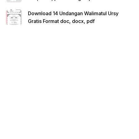
Download 14 Undangan Walimatul Ursy
Gratis Format doc, docx, pdf