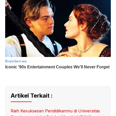
Artikel Terkait :
Raih Kesuksesan Pendidikanmu di Universitas