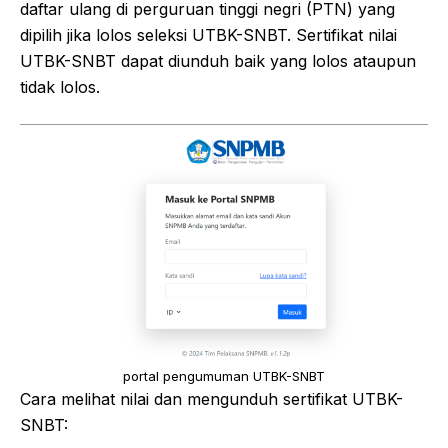
daftar ulang di perguruan tinggi negri (PTN) yang
dipilih jika lolos seleksi UTBK-SNBT. Sertifikat nilai
UTBK-SNBT dapat diunduh baik yang lolos ataupun
tidak lolos.
portal pengumuman UTBK-SNBT
Cara melihat nilai dan mengunduh sertifikat UTBK-
SNBT: