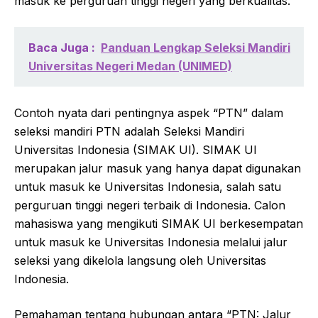
masuk ke perguruan tinggi negeri yang berkualitas.
Baca Juga :
Panduan Lengkap Seleksi Mandiri
Universitas Negeri Medan (UNIMED)
Contoh nyata dari pentingnya aspek “PTN” dalam
seleksi mandiri PTN adalah Seleksi Mandiri
Universitas Indonesia (SIMAK UI). SIMAK UI
merupakan jalur masuk yang hanya dapat digunakan
untuk masuk ke Universitas Indonesia, salah satu
perguruan tinggi negeri terbaik di Indonesia. Calon
mahasiswa yang mengikuti SIMAK UI berkesempatan
untuk masuk ke Universitas Indonesia melalui jalur
seleksi yang dikelola langsung oleh Universitas
Indonesia.
Pemahaman tentang hubungan antara “PTN: Jalur