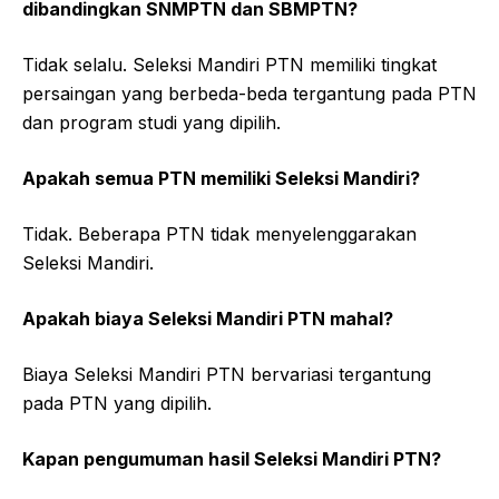
dibandingkan SNMPTN dan SBMPTN?
Tidak selalu. Seleksi Mandiri PTN memiliki tingkat
persaingan yang berbeda-beda tergantung pada PTN
dan program studi yang dipilih.
Apakah semua PTN memiliki Seleksi Mandiri?
Tidak. Beberapa PTN tidak menyelenggarakan
Seleksi Mandiri.
Apakah biaya Seleksi Mandiri PTN mahal?
Biaya Seleksi Mandiri PTN bervariasi tergantung
pada PTN yang dipilih.
Kapan pengumuman hasil Seleksi Mandiri PTN?