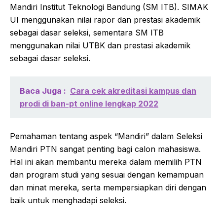
Mandiri Institut Teknologi Bandung (SM ITB). SIMAK
UI menggunakan nilai rapor dan prestasi akademik
sebagai dasar seleksi, sementara SM ITB
menggunakan nilai UTBK dan prestasi akademik
sebagai dasar seleksi.
Baca Juga :
Cara cek akreditasi kampus dan
prodi di ban-pt online lengkap 2022
Pemahaman tentang aspek “Mandiri” dalam Seleksi
Mandiri PTN sangat penting bagi calon mahasiswa.
Hal ini akan membantu mereka dalam memilih PTN
dan program studi yang sesuai dengan kemampuan
dan minat mereka, serta mempersiapkan diri dengan
baik untuk menghadapi seleksi.