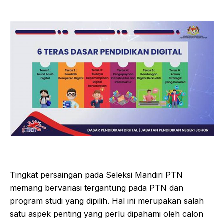
Tingkat persaingan pada Seleksi Mandiri PTN
memang bervariasi tergantung pada PTN dan
program studi yang dipilih. Hal ini merupakan salah
satu aspek penting yang perlu dipahami oleh calon