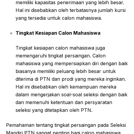
memiliki kapasitas penerimaan yang lebih besar.
Hal ini disebabkan oleh terbatasnya jumlah kursi
yang tersedia untuk calon mahasiswa.
Tingkat Kesiapan Calon Mahasiswa
Tingkat kesiapan calon mahasiswa juga
memengaruhi tingkat persaingan. Calon
mahasiswa yang mempersiapkan diri dengan baik
biasanya memiliki peluang lebih besar untuk
diterima di PTN dan prodi yang mereka inginkan.
Hal ini disebabkan oleh kemampuan mereka
dalam mengerjakan soal-soal seleksi dengan baik
dan memenuhi ketentuan dan persyaratan
seleksi yang ditetapkan oleh PTN.
Pemahaman tentang tingkat persaingan pada Seleksi
Mandiri PTN sangat penting bagi calon mahasiswa.