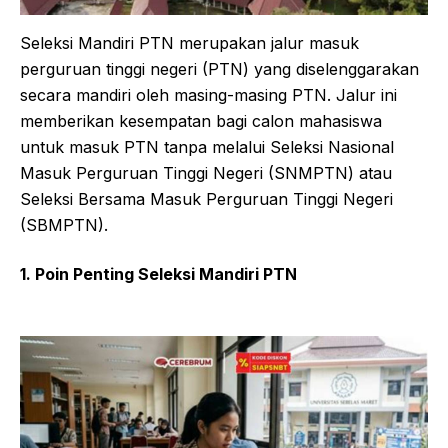
Seleksi Mandiri PTN merupakan jalur masuk
perguruan tinggi negeri (PTN) yang diselenggarakan
secara mandiri oleh masing-masing PTN. Jalur ini
memberikan kesempatan bagi calon mahasiswa
untuk masuk PTN tanpa melalui Seleksi Nasional
Masuk Perguruan Tinggi Negeri (SNMPTN) atau
Seleksi Bersama Masuk Perguruan Tinggi Negeri
(SBMPTN).
1. Poin Penting Seleksi Mandiri PTN