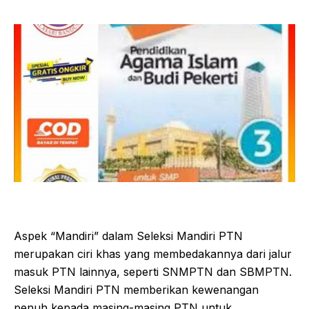
Aspek “Mandiri” dalam Seleksi Mandiri PTN
merupakan ciri khas yang membedakannya dari jalur
masuk PTN lainnya, seperti SNMPTN dan SBMPTN.
Seleksi Mandiri PTN memberikan kewenangan
penuh kepada masing-masing PTN untuk