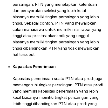
persaingan. PTN yang menetapkan ketentuan
dan persyaratan seleksi yang lebih ketat
biasanya memiliki tingkat persaingan yang lebih
tinggi. Sebagai contoh, PTN yang mewajibkan
calon mahasiswa untuk memiliki nilai rapor yang
tinggi atau prestasi akademik yang unggul
biasanya memiliki tingkat persaingan yang lebih
tinggi dibandingkan PTN yang tidak mewajibkan
hal tersebut.
Kapasitas Penerimaan
Kapasitas penerimaan suatu PTN atau prodi juga
memengaruhi tingkat persaingan. PTN atau prodi
yang memiliki kapasitas penerimaan yang lebih
kecil biasanya memiliki tingkat persaingan yang
lebih tinggi dibandingkan PTN atau prodi yang