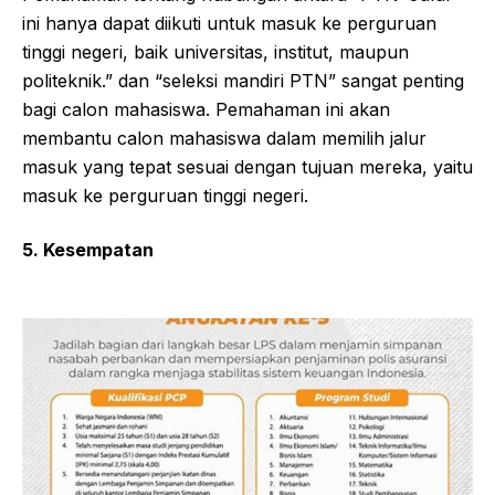
ini hanya dapat diikuti untuk masuk ke perguruan
tinggi negeri, baik universitas, institut, maupun
politeknik.” dan “seleksi mandiri PTN” sangat penting
bagi calon mahasiswa. Pemahaman ini akan
membantu calon mahasiswa dalam memilih jalur
masuk yang tepat sesuai dengan tujuan mereka, yaitu
masuk ke perguruan tinggi negeri.
5. Kesempatan