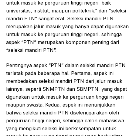
untuk masuk ke perguruan tinggi negeri, baik
universitas, institut, maupun politeknik.” dan “seleksi
mandiri PTN” sangat erat. Seleksi mandiri PTN
merupakan jalur masuk yang hanya dapat digunakan
untuk masuk ke perguruan tinggi negeri, sehingga
aspek “PTN” merupakan komponen penting dari
“seleksi mandiri PTN”.
Pentingnya aspek “PTN” dalam seleksi mandiri PTN
terletak pada beberapa hal. Pertama, aspek ini
membedakan seleksi mandiri PTN dari jalur masuk
lainnya, seperti SNMPTN dan SBMPTN, yang dapat
digunakan untuk masuk ke perguruan tinggi negeri
maupun swasta. Kedua, aspek ini menunjukkan
bahwa seleksi mandiri PTN diselenggarakan oleh
perguruan tinggi negeri, sehingga calon mahasiswa
yang mengikuti seleksi ini berkesempatan untuk