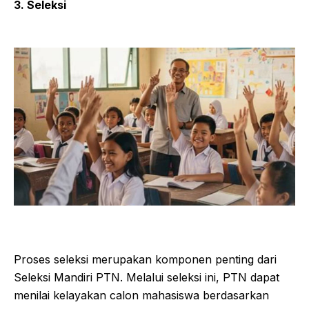
3. Seleksi
Proses seleksi merupakan komponen penting dari
Seleksi Mandiri PTN. Melalui seleksi ini, PTN dapat
menilai kelayakan calon mahasiswa berdasarkan