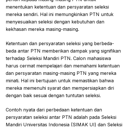
menentukan ketentuan dan persyaratan seleksi
mereka sendiri. Hal ini memungkinkan PTN untuk
menyesuaikan seleksi dengan kebutuhan dan
kekhasan mereka masing-masing.
Ketentuan dan persyaratan seleksi yang berbeda-
beda antar PTN memberikan dampak yang signifikan
terhadap Seleksi Mandiri PTN. Calon mahasiswa
harus cermat mempelajari dan memahami ketentuan
dan persyaratan masing-masing PTN yang mereka
minati. Hal ini bertujuan untuk memastikan bahwa
mereka memenuhi syarat dan mempersiapkan diri
dengan baik sesuai dengan tuntutan seleksi.
Contoh nyata dari perbedaan ketentuan dan
persyaratan seleksi antar PTN adalah pada Seleksi
Mandiri Universitas Indonesia (SIMAK UI) dan Seleksi