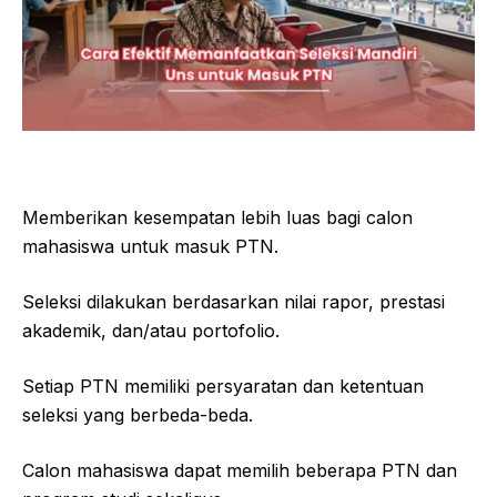
Memberikan kesempatan lebih luas bagi calon
mahasiswa untuk masuk PTN.
Seleksi dilakukan berdasarkan nilai rapor, prestasi
akademik, dan/atau portofolio.
Setiap PTN memiliki persyaratan dan ketentuan
seleksi yang berbeda-beda.
Calon mahasiswa dapat memilih beberapa PTN dan