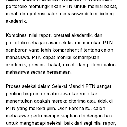
portofolio memungkinkan PTN untuk menilai bakat,
minat, dan potensi calon mahasiswa di luar bidang
akademik.
Kombinasi nilai rapor, prestasi akademik, dan
portofolio sebagai dasar seleksi memberikan PTN
gambaran yang lebih komprehensif tentang calon
mahasiswa. PTN dapat menilai kemampuan
akademik, prestasi, bakat, minat, dan potensi calon
mahasiswa secara bersamaan.
Proses seleksi dalam Seleksi Mandiri PTN sangat
penting bagi calon mahasiswa karena akan
menentukan apakah mereka diterima atau tidak di
PTN yang mereka pilih. Oleh karena itu, calon
mahasiswa perlu mempersiapkan diri dengan baik
untuk menghadapi seleksi, baik dari segi nilai rapor,