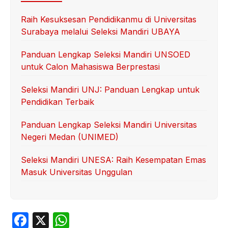
Raih Kesuksesan Pendidikanmu di Universitas
Surabaya melalui Seleksi Mandiri UBAYA
Panduan Lengkap Seleksi Mandiri UNSOED
untuk Calon Mahasiswa Berprestasi
Seleksi Mandiri UNJ: Panduan Lengkap untuk
Pendidikan Terbaik
Panduan Lengkap Seleksi Mandiri Universitas
Negeri Medan (UNIMED)
Seleksi Mandiri UNESA: Raih Kesempatan Emas
Masuk Universitas Unggulan
F
X
W