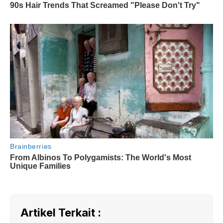
Artikel Terkait :