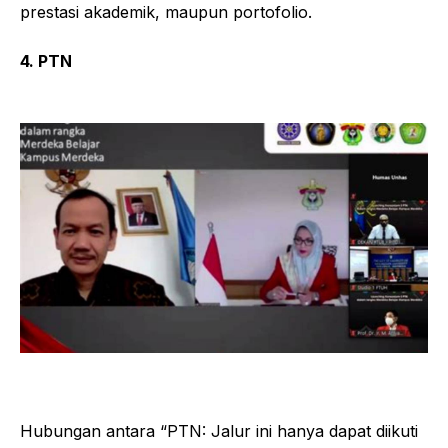
prestasi akademik, maupun portofolio.
4. PTN
Hubungan antara “PTN: Jalur ini hanya dapat diikuti