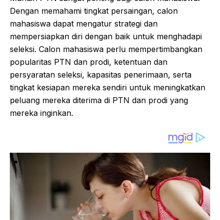
Dengan memahami tingkat persaingan, calon
mahasiswa dapat mengatur strategi dan
mempersiapkan diri dengan baik untuk menghadapi
seleksi. Calon mahasiswa perlu mempertimbangkan
popularitas PTN dan prodi, ketentuan dan
persyaratan seleksi, kapasitas penerimaan, serta
tingkat kesiapan mereka sendiri untuk meningkatkan
peluang mereka diterima di PTN dan prodi yang
mereka inginkan.