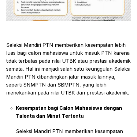
Seleksi Mandiri PTN memberikan kesempatan lebih
luas bagi calon mahasiswa untuk masuk PTN karena
tidak terbatas pada nilai UTBK atau prestasi akademik
semata. Hal ini menjadi salah satu keunggulan Seleksi
Mandiri PTN dibandingkan jalur masuk lainnya,
seperti SNMPTN dan SBMPTN, yang lebih
menekankan pada nilai UTBK dan prestasi akademik.
Kesempatan bagi Calon Mahasiswa dengan
Talenta dan Minat Tertentu
Seleksi Mandiri PTN memberikan kesempatan