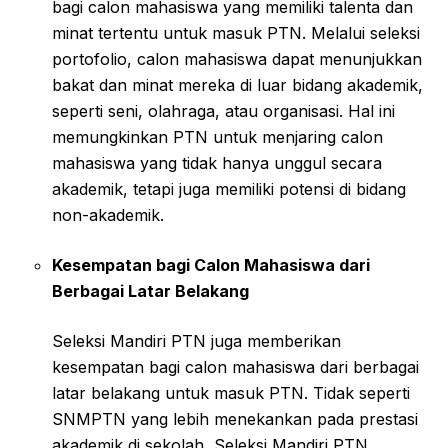
bagi calon mahasiswa yang memiliki talenta dan
minat tertentu untuk masuk PTN. Melalui seleksi
portofolio, calon mahasiswa dapat menunjukkan
bakat dan minat mereka di luar bidang akademik,
seperti seni, olahraga, atau organisasi. Hal ini
memungkinkan PTN untuk menjaring calon
mahasiswa yang tidak hanya unggul secara
akademik, tetapi juga memiliki potensi di bidang
non-akademik.
Kesempatan bagi Calon Mahasiswa dari
Berbagai Latar Belakang
Seleksi Mandiri PTN juga memberikan
kesempatan bagi calon mahasiswa dari berbagai
latar belakang untuk masuk PTN. Tidak seperti
SNMPTN yang lebih menekankan pada prestasi
akademik di sekolah, Seleksi Mandiri PTN