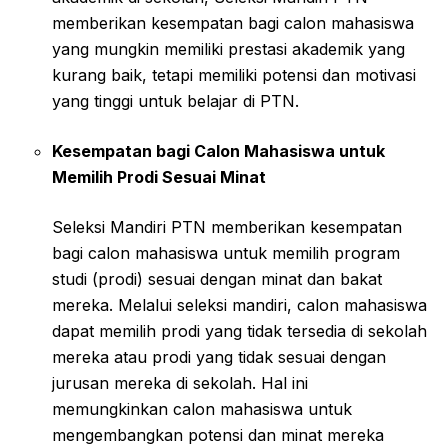
memberikan kesempatan bagi calon mahasiswa
yang mungkin memiliki prestasi akademik yang
kurang baik, tetapi memiliki potensi dan motivasi
yang tinggi untuk belajar di PTN.
Kesempatan bagi Calon Mahasiswa untuk
Memilih Prodi Sesuai Minat
Seleksi Mandiri PTN memberikan kesempatan
bagi calon mahasiswa untuk memilih program
studi (prodi) sesuai dengan minat dan bakat
mereka. Melalui seleksi mandiri, calon mahasiswa
dapat memilih prodi yang tidak tersedia di sekolah
mereka atau prodi yang tidak sesuai dengan
jurusan mereka di sekolah. Hal ini
memungkinkan calon mahasiswa untuk
mengembangkan potensi dan minat mereka