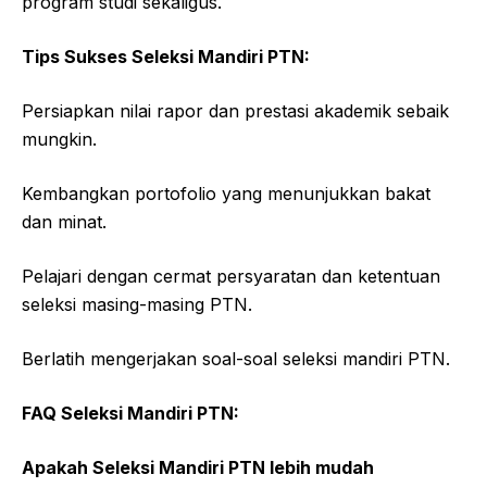
program studi sekaligus.
Tips Sukses Seleksi Mandiri PTN:
Persiapkan nilai rapor dan prestasi akademik sebaik
mungkin.
Kembangkan portofolio yang menunjukkan bakat
dan minat.
Pelajari dengan cermat persyaratan dan ketentuan
seleksi masing-masing PTN.
Berlatih mengerjakan soal-soal seleksi mandiri PTN.
FAQ Seleksi Mandiri PTN:
Apakah Seleksi Mandiri PTN lebih mudah