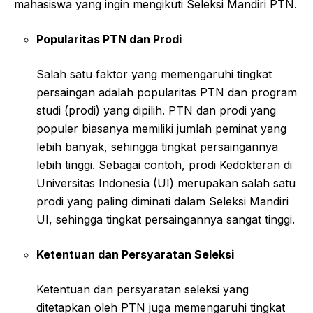
mahasiswa yang ingin mengikuti Seleksi Mandiri PTN.
Popularitas PTN dan Prodi
Salah satu faktor yang memengaruhi tingkat
persaingan adalah popularitas PTN dan program
studi (prodi) yang dipilih. PTN dan prodi yang
populer biasanya memiliki jumlah peminat yang
lebih banyak, sehingga tingkat persaingannya
lebih tinggi. Sebagai contoh, prodi Kedokteran di
Universitas Indonesia (UI) merupakan salah satu
prodi yang paling diminati dalam Seleksi Mandiri
UI, sehingga tingkat persaingannya sangat tinggi.
Ketentuan dan Persyaratan Seleksi
Ketentuan dan persyaratan seleksi yang
ditetapkan oleh PTN juga memengaruhi tingkat