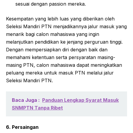
sesuai dengan passion mereka.
Kesempatan yang lebih luas yang diberikan oleh
Seleksi Mandiri PTN menjadikannya jalur masuk yang
menarik bagi calon mahasiswa yang ingin
melanjutkan pendidikan ke jenjang perguruan tinggi.
Dengan mempersiapkan diri dengan baik dan
memahami ketentuan serta persyaratan masing-
masing PTN, calon mahasiswa dapat meningkatkan
peluang mereka untuk masuk PTN melalui jalur
Seleksi Mandiri PTN.
Baca Juga :
Panduan Lengkap Syarat Masuk
SNMPTN Tanpa Ribet
6. Persaingan