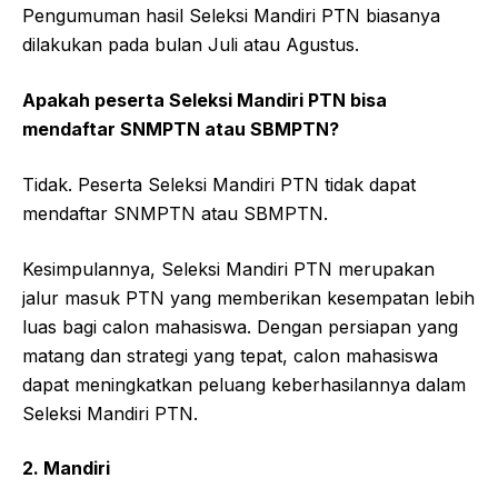
Pengumuman hasil Seleksi Mandiri PTN biasanya
dilakukan pada bulan Juli atau Agustus.
Apakah peserta Seleksi Mandiri PTN bisa
mendaftar SNMPTN atau SBMPTN?
Tidak. Peserta Seleksi Mandiri PTN tidak dapat
mendaftar SNMPTN atau SBMPTN.
Kesimpulannya, Seleksi Mandiri PTN merupakan
jalur masuk PTN yang memberikan kesempatan lebih
luas bagi calon mahasiswa. Dengan persiapan yang
matang dan strategi yang tepat, calon mahasiswa
dapat meningkatkan peluang keberhasilannya dalam
Seleksi Mandiri PTN.
2. Mandiri