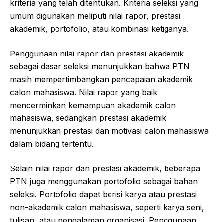
kriteria yang telah ditentukan. Kriteria seleksi yang
umum digunakan meliputi nilai rapor, prestasi
akademik, portofolio, atau kombinasi ketiganya.
Penggunaan nilai rapor dan prestasi akademik
sebagai dasar seleksi menunjukkan bahwa PTN
masih mempertimbangkan pencapaian akademik
calon mahasiswa. Nilai rapor yang baik
mencerminkan kemampuan akademik calon
mahasiswa, sedangkan prestasi akademik
menunjukkan prestasi dan motivasi calon mahasiswa
dalam bidang tertentu.
Selain nilai rapor dan prestasi akademik, beberapa
PTN juga menggunakan portofolio sebagai bahan
seleksi. Portofolio dapat berisi karya atau prestasi
non-akademik calon mahasiswa, seperti karya seni,
tulisan, atau pengalaman organisasi. Penggunaan