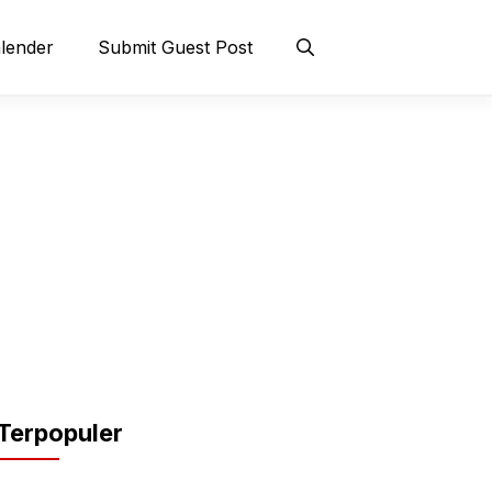
lender
Submit Guest Post
Terpopuler