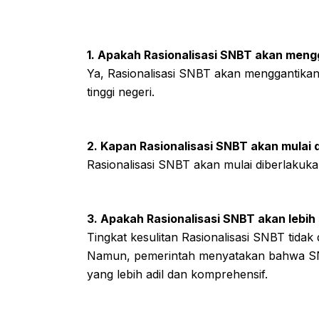
1. Apakah Rasionalisasi SNBT akan me
Ya, Rasionalisasi SNBT akan menggantika
tinggi negeri.
2. Kapan Rasionalisasi SNBT akan mulai 
Rasionalisasi SNBT akan mulai diberlakuk
3. Apakah Rasionalisasi SNBT akan lebi
Tingkat kesulitan Rasionalisasi SNBT tidak 
Namun, pemerintah menyatakan bahwa SNB
yang lebih adil dan komprehensif.