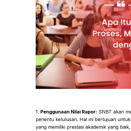
1.
Penggunaan Nilai Rapor:
SNBT akan meng
penentu kelulusan. Hal ini bertujuan untu
yang memiliki prestasi akademik yang baik,