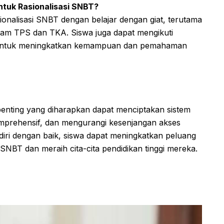
ntuk Rasionalisasi SNBT?
onalisasi SNBT dengan belajar dengan giat, terutama
alam TPS dan TKA. Siswa juga dapat mengikuti
n untuk meningkatkan kemampuan dan pemahaman
enting yang diharapkan dapat menciptakan sistem
komprehensif, dan mengurangi kesenjangan akses
diri dengan baik, siswa dapat meningkatkan peluang
SNBT dan meraih cita-cita pendidikan tinggi mereka.