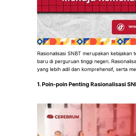
Rasionalisasi SNBT merupakan kebijakan t
baru di perguruan tinggi negeri. Rasionalis
yang lebih adil dan komprehensif, serta me
1. Poin-poin Penting Rasionalisasi S