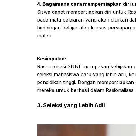
4. Bagaimana cara mempersiapkan diri u
Siswa dapat mempersiapkan diri untuk Rasi
pada mata pelajaran yang akan diujikan d
bimbingan belajar atau kursus persiapa
materi.
Kesimpulan:
Rasionalisasi SNBT merupakan kebijakan p
seleksi mahasiswa baru yang lebih adil, 
pendidikan tinggi. Dengan mempersiapkan 
mereka untuk berhasil dalam Rasionalisasi 
3. Seleksi yang Lebih Adil