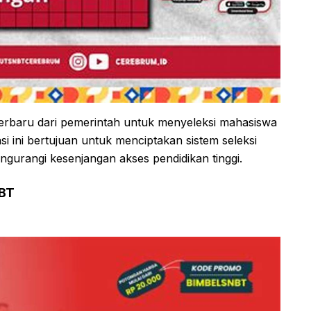
erbaru dari pemerintah untuk menyeleksi mahasiswa
asi ini bertujuan untuk menciptakan sistem seleksi
ngurangi kesenjangan akses pendidikan tinggi.
NBT