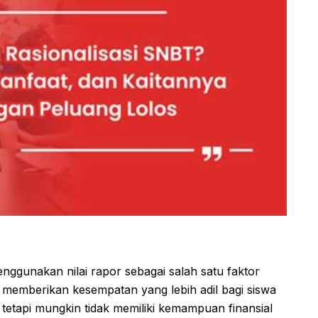
gunakan nilai rapor sebagai salah satu faktor
k memberikan kesempatan yang lebih adil bagi siswa
 tetapi mungkin tidak memiliki kemampuan finansial