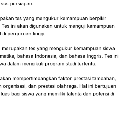
rsus persiapan.
akan tes yang mengukur kemampuan berpikir
. Tes ini akan digunakan untuk menguji kemampuan
 di perguruan tinggi.
merupakan tes yang mengukur kemampuan siswa
matika, bahasa Indonesia, dan bahasa Inggris. Tes ini
wa dalam mengikuti program studi tertentu.
akan mempertimbangkan faktor prestasi tambahan,
organisasi, dan prestasi olahraga. Hal ini bertujuan
as bagi siswa yang memiliki talenta dan potensi di