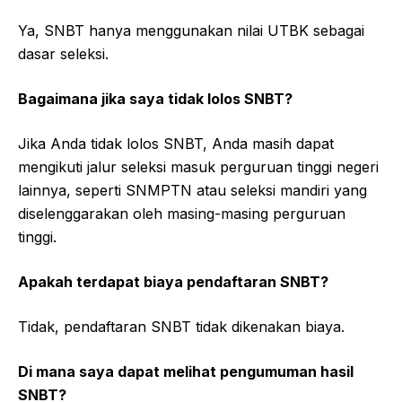
Ya, SNBT hanya menggunakan nilai UTBK sebagai
dasar seleksi.
Bagaimana jika saya tidak lolos SNBT?
Jika Anda tidak lolos SNBT, Anda masih dapat
mengikuti jalur seleksi masuk perguruan tinggi negeri
lainnya, seperti SNMPTN atau seleksi mandiri yang
diselenggarakan oleh masing-masing perguruan
tinggi.
Apakah terdapat biaya pendaftaran SNBT?
Tidak, pendaftaran SNBT tidak dikenakan biaya.
Di mana saya dapat melihat pengumuman hasil
SNBT?