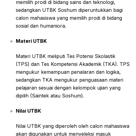
memilih prodi di bidang sains dan teknologi,
sedangkan UTBK Soshum diperuntukkan bagi
calon mahasiswa yang memilih prodi di bidang
sosial dan humaniora.
Materi UTBK
Materi UTBK meliputi Tes Potensi Skolastik
(TPS) dan Tes Kompetensi Akademik (TKA). TPS
mengukur kemampuan penalaran dan logika,
sedangkan TKA mengukur penguasaan materi
pelajaran sesuai dengan kelompok ujian yang
dipilih (Saintek atau Soshum).
Nilai UTBK
Nilai UTBK yang diperoleh oleh calon mahasiswa
akan digunakan untuk menyeleksi masuk