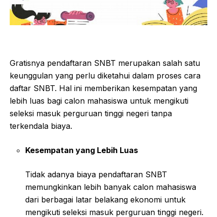
Gratisnya pendaftaran SNBT merupakan salah satu
keunggulan yang perlu diketahui dalam proses cara
daftar SNBT. Hal ini memberikan kesempatan yang
lebih luas bagi calon mahasiswa untuk mengikuti
seleksi masuk perguruan tinggi negeri tanpa
terkendala biaya.
Kesempatan yang Lebih Luas
Tidak adanya biaya pendaftaran SNBT
memungkinkan lebih banyak calon mahasiswa
dari berbagai latar belakang ekonomi untuk
mengikuti seleksi masuk perguruan tinggi negeri.