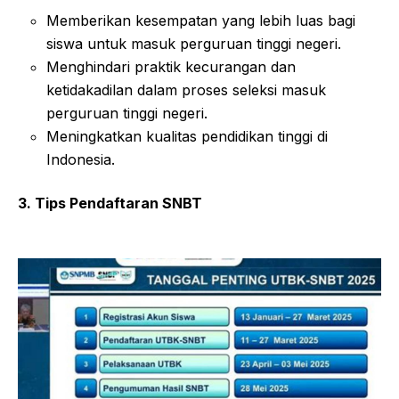
Memberikan kesempatan yang lebih luas bagi
siswa untuk masuk perguruan tinggi negeri.
Menghindari praktik kecurangan dan
ketidakadilan dalam proses seleksi masuk
perguruan tinggi negeri.
Meningkatkan kualitas pendidikan tinggi di
Indonesia.
3. Tips Pendaftaran SNBT