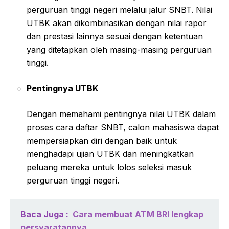
perguruan tinggi negeri melalui jalur SNBT. Nilai
UTBK akan dikombinasikan dengan nilai rapor
dan prestasi lainnya sesuai dengan ketentuan
yang ditetapkan oleh masing-masing perguruan
tinggi.
Pentingnya UTBK
Dengan memahami pentingnya nilai UTBK dalam
proses cara daftar SNBT, calon mahasiswa dapat
mempersiapkan diri dengan baik untuk
menghadapi ujian UTBK dan meningkatkan
peluang mereka untuk lolos seleksi masuk
perguruan tinggi negeri.
Baca Juga :
Cara membuat ATM BRI lengkap
persyaratannya