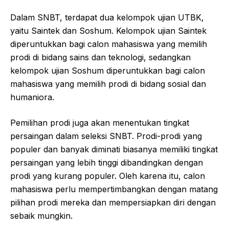
Dalam SNBT, terdapat dua kelompok ujian UTBK,
yaitu Saintek dan Soshum. Kelompok ujian Saintek
diperuntukkan bagi calon mahasiswa yang memilih
prodi di bidang sains dan teknologi, sedangkan
kelompok ujian Soshum diperuntukkan bagi calon
mahasiswa yang memilih prodi di bidang sosial dan
humaniora.
Pemilihan prodi juga akan menentukan tingkat
persaingan dalam seleksi SNBT. Prodi-prodi yang
populer dan banyak diminati biasanya memiliki tingkat
persaingan yang lebih tinggi dibandingkan dengan
prodi yang kurang populer. Oleh karena itu, calon
mahasiswa perlu mempertimbangkan dengan matang
pilihan prodi mereka dan mempersiapkan diri dengan
sebaik mungkin.