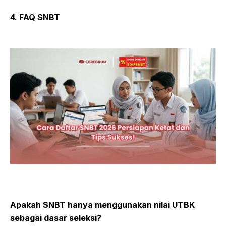
4. FAQ SNBT
Apakah SNBT hanya menggunakan nilai UTBK
sebagai dasar seleksi?