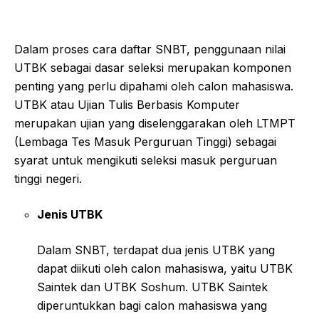
Dalam proses cara daftar SNBT, penggunaan nilai
UTBK sebagai dasar seleksi merupakan komponen
penting yang perlu dipahami oleh calon mahasiswa.
UTBK atau Ujian Tulis Berbasis Komputer
merupakan ujian yang diselenggarakan oleh LTMPT
(Lembaga Tes Masuk Perguruan Tinggi) sebagai
syarat untuk mengikuti seleksi masuk perguruan
tinggi negeri.
Jenis UTBK
Dalam SNBT, terdapat dua jenis UTBK yang
dapat diikuti oleh calon mahasiswa, yaitu UTBK
Saintek dan UTBK Soshum. UTBK Saintek
diperuntukkan bagi calon mahasiswa yang