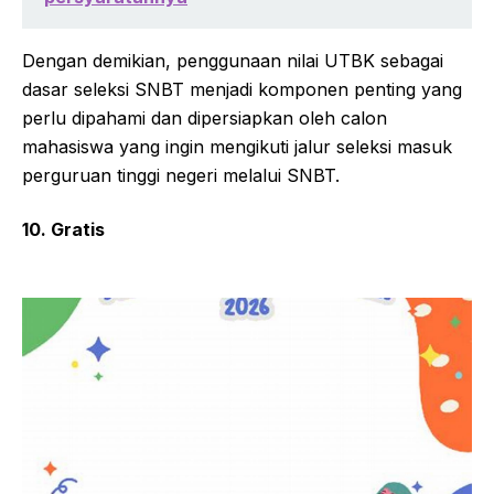
Dengan demikian, penggunaan nilai UTBK sebagai
dasar seleksi SNBT menjadi komponen penting yang
perlu dipahami dan dipersiapkan oleh calon
mahasiswa yang ingin mengikuti jalur seleksi masuk
perguruan tinggi negeri melalui SNBT.
10. Gratis