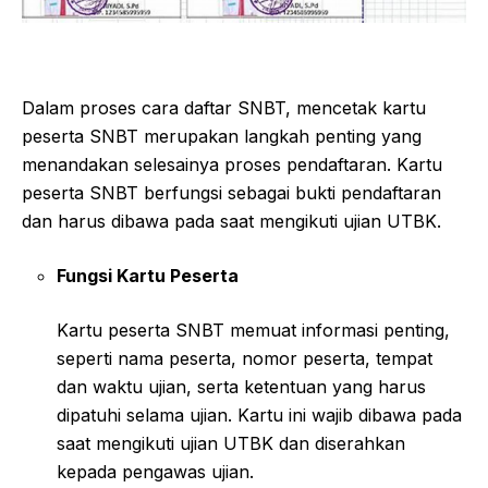
Dalam proses cara daftar SNBT, mencetak kartu
peserta SNBT merupakan langkah penting yang
menandakan selesainya proses pendaftaran. Kartu
peserta SNBT berfungsi sebagai bukti pendaftaran
dan harus dibawa pada saat mengikuti ujian UTBK.
Fungsi Kartu Peserta
Kartu peserta SNBT memuat informasi penting,
seperti nama peserta, nomor peserta, tempat
dan waktu ujian, serta ketentuan yang harus
dipatuhi selama ujian. Kartu ini wajib dibawa pada
saat mengikuti ujian UTBK dan diserahkan
kepada pengawas ujian.