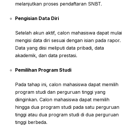
melanjutkan proses pendaftaran SNBT.
Pengisian Data Diri
Setelah akun aktif, calon mahasiswa dapat mulai
mengisi data diri sesuai dengan isian pada rapor.
Data yang diisi meliputi data pribadi, data
akademik, dan data prestasi.
Pemilihan Program Studi
Pada tahap ini, calon mahasiswa dapat memilih
program studi dan perguruan tinggi yang
diinginkan. Calon mahasiswa dapat memilih
hingga dua program studi pada satu perguruan
tinggi atau dua program studi di dua perguruan
tinggi berbeda.