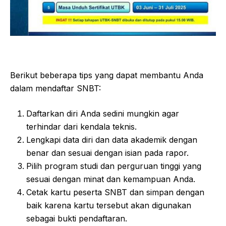
Berikut beberapa tips yang dapat membantu Anda
dalam mendaftar SNBT:
Daftarkan diri Anda sedini mungkin agar
terhindar dari kendala teknis.
Lengkapi data diri dan data akademik dengan
benar dan sesuai dengan isian pada rapor.
Pilih program studi dan perguruan tinggi yang
sesuai dengan minat dan kemampuan Anda.
Cetak kartu peserta SNBT dan simpan dengan
baik karena kartu tersebut akan digunakan
sebagai bukti pendaftaran.