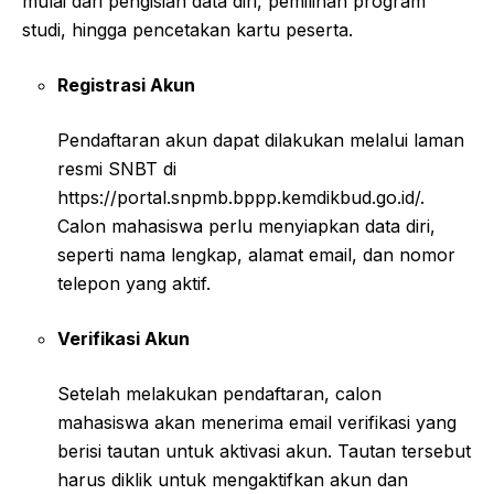
mulai dari pengisian data diri, pemilihan program
studi, hingga pencetakan kartu peserta.
Registrasi Akun
Pendaftaran akun dapat dilakukan melalui laman
resmi SNBT di
https://portal.snpmb.bppp.kemdikbud.go.id/.
Calon mahasiswa perlu menyiapkan data diri,
seperti nama lengkap, alamat email, dan nomor
telepon yang aktif.
Verifikasi Akun
Setelah melakukan pendaftaran, calon
mahasiswa akan menerima email verifikasi yang
berisi tautan untuk aktivasi akun. Tautan tersebut
harus diklik untuk mengaktifkan akun dan