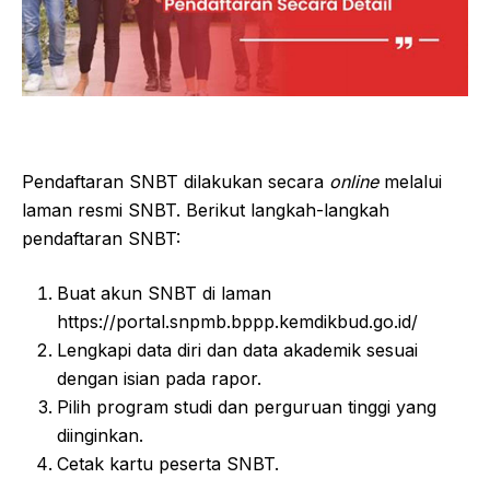
Pendaftaran SNBT dilakukan secara
online
melalui
laman resmi SNBT. Berikut langkah-langkah
pendaftaran SNBT:
Buat akun SNBT di laman
https://portal.snpmb.bppp.kemdikbud.go.id/
Lengkapi data diri dan data akademik sesuai
dengan isian pada rapor.
Pilih program studi dan perguruan tinggi yang
diinginkan.
Cetak kartu peserta SNBT.