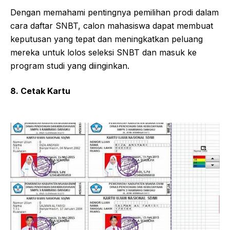
Dengan memahami pentingnya pemilihan prodi dalam
cara daftar SNBT, calon mahasiswa dapat membuat
keputusan yang tepat dan meningkatkan peluang
mereka untuk lolos seleksi SNBT dan masuk ke
program studi yang diinginkan.
8. Cetak Kartu