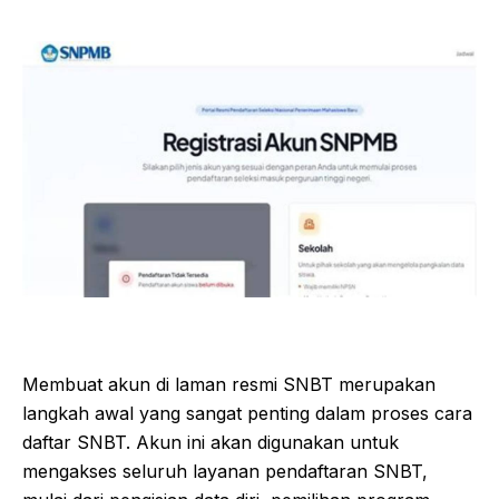
Membuat akun di laman resmi SNBT merupakan
langkah awal yang sangat penting dalam proses cara
daftar SNBT. Akun ini akan digunakan untuk
mengakses seluruh layanan pendaftaran SNBT,