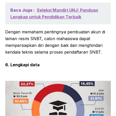
Baca Juga :
Seleksi Mandiri UNJ: Panduan
Lengkap untuk Pendidikan Terbaik
Dengan memahami pentingnya pembuatan akun di
laman resmi SNBT, calon mahasiswa dapat
mempersiapkan diri dengan baik dan menghindari
kendala teknis selama proses pendaftaran SNBT.
6. Lengkapi data