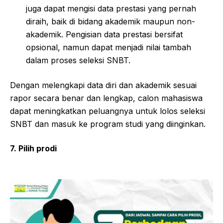
juga dapat mengisi data prestasi yang pernah
diraih, baik di bidang akademik maupun non-
akademik. Pengisian data prestasi bersifat
opsional, namun dapat menjadi nilai tambah
dalam proses seleksi SNBT.
Dengan melengkapi data diri dan akademik sesuai
rapor secara benar dan lengkap, calon mahasiswa
dapat meningkatkan peluangnya untuk lolos seleksi
SNBT dan masuk ke program studi yang diinginkan.
7. Pilih prodi