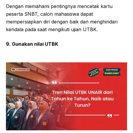
Dengan memahami pentingnya mencetak kartu
peserta SNBT, calon mahasiswa dapat
mempersiapkan diri dengan baik dan menghindari
kendala pada saat mengikuti ujian UTBK.
9. Gunakan nilai UTBK