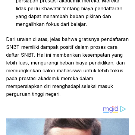
persiapan prestasi akademik mereka. Mereka
tidak perlu khawatir tentang biaya pendaftaran
yang dapat menambah beban pikiran dan
mengalihkan fokus dari belajar.
Dari uraian di atas, jelas bahwa gratisnya pendaftaran
SNBT memiliki dampak positif dalam proses cara
daftar SNBT. Hal ini memberikan kesempatan yang
lebih luas, mengurangi beban biaya pendidikan, dan
memungkinkan calon mahasiswa untuk lebih fokus
pada prestasi akademik mereka dalam
mempersiapkan diri menghadapi seleksi masuk
perguruan tinggi negeri.