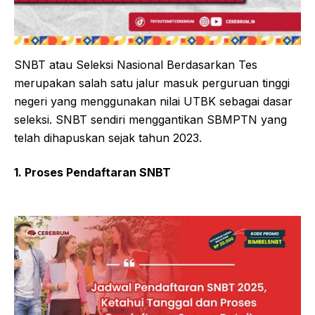
SNBT atau Seleksi Nasional Berdasarkan Tes
merupakan salah satu jalur masuk perguruan tinggi
negeri yang menggunakan nilai UTBK sebagai dasar
seleksi. SNBT sendiri menggantikan SBMPTN yang
telah dihapuskan sejak tahun 2023.
1. Proses Pendaftaran SNBT