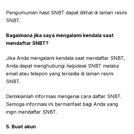
Pengumuman hasil SNBT dapat dilihat di laman resmi
SNBT.
Bagaimana jika saya mengalami kendala saat
mendaftar SNBT?
Jika Anda mengalami kendala saat mendaftar SNBT,
Anda dapat menghubungi
helpdesk
SNBT melalui
email atau telepon yang tersedia di laman resmi
SNBT.
Demikianlah informasi mengenai cara daftar SNBT.
Semoga informasi ini bermanfaat bagi Anda yang
ingin mendaftar SNBT.
5. Buat akun