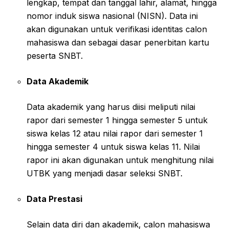
lengkap, tempat dan tanggal lahir, alamat, hingga
nomor induk siswa nasional (NISN). Data ini
akan digunakan untuk verifikasi identitas calon
mahasiswa dan sebagai dasar penerbitan kartu
peserta SNBT.
Data Akademik
Data akademik yang harus diisi meliputi nilai
rapor dari semester 1 hingga semester 5 untuk
siswa kelas 12 atau nilai rapor dari semester 1
hingga semester 4 untuk siswa kelas 11. Nilai
rapor ini akan digunakan untuk menghitung nilai
UTBK yang menjadi dasar seleksi SNBT.
Data Prestasi
Selain data diri dan akademik, calon mahasiswa