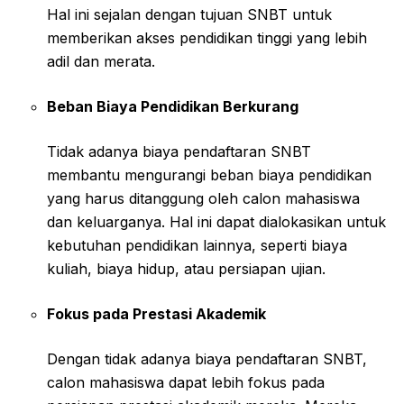
Hal ini sejalan dengan tujuan SNBT untuk
memberikan akses pendidikan tinggi yang lebih
adil dan merata.
Beban Biaya Pendidikan Berkurang
Tidak adanya biaya pendaftaran SNBT
membantu mengurangi beban biaya pendidikan
yang harus ditanggung oleh calon mahasiswa
dan keluarganya. Hal ini dapat dialokasikan untuk
kebutuhan pendidikan lainnya, seperti biaya
kuliah, biaya hidup, atau persiapan ujian.
Fokus pada Prestasi Akademik
Dengan tidak adanya biaya pendaftaran SNBT,
calon mahasiswa dapat lebih fokus pada