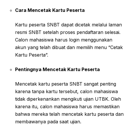
Cara Mencetak Kartu Peserta
Kartu peserta SNBT dapat dicetak melalui laman
resmi SNBT setelah proses pendaftaran selesai.
Calon mahasiswa harus login menggunakan
akun yang telah dibuat dan memilih menu “Cetak
Kartu Peserta”.
Pentingnya Mencetak Kartu Peserta
Mencetak kartu peserta SNBT sangat penting
karena tanpa kartu tersebut, calon mahasiswa
tidak diperkenankan mengikuti ujian UTBK. Oleh
karena itu, calon mahasiswa harus memastikan
bahwa mereka telah mencetak kartu peserta dan
membawanya pada saat ujian.