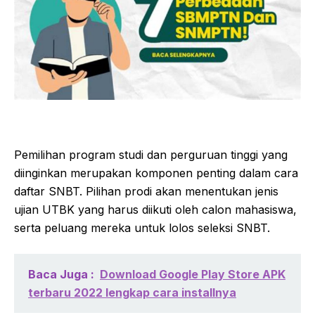
Pemilihan program studi dan perguruan tinggi yang
diinginkan merupakan komponen penting dalam cara
daftar SNBT. Pilihan prodi akan menentukan jenis
ujian UTBK yang harus diikuti oleh calon mahasiswa,
serta peluang mereka untuk lolos seleksi SNBT.
Baca Juga :
Download Google Play Store APK
terbaru 2022 lengkap cara installnya