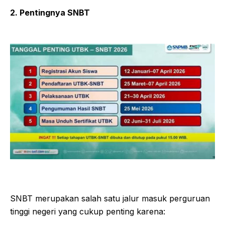
2. Pentingnya SNBT
SNBT merupakan salah satu jalur masuk perguruan
tinggi negeri yang cukup penting karena: