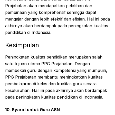
Prajabatan akan mendapatkan pelatihan dan
pembinaan yang komprehensif sehingga dapat
mengajar dengan lebih efektif dan efisien. Hal ini pada
akhirnya akan berdampak pada peningkatan kualitas
pendidikan di Indonesia.
Kesimpulan
Peningkatan kualitas pendidikan merupakan salah
satu tujuan utama PPG Prajabatan. Dengan
membekali guru dengan kompetensi yang mumpuni,
PPG Prajabatan membantu meningkatkan kualitas
pembelajaran di kelas dan kualitas guru secara
keseluruhan. Hal ini pada akhirnya akan berdampak
pada peningkatan kualitas pendidikan di Indonesia.
10. Syarat untuk Guru ASN