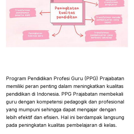
Program Pendidikan Profesi Guru (PPG) Prajabatan
memiliki peran penting dalam meningkatkan kualitas
pendidikan di Indonesia. PPG Prajabatan membekali
guru dengan kompetensi pedagogik dan profesional
yang mumpuni sehingga dapat mengajar dengan
lebih efektif dan efisien. Hal ini berdampak langsung
pada peningkatan kualitas pembelajaran di kelas.