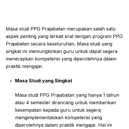
Masa studi PPG Prajabatan merupakan salah satu
aspek penting yang terkait erat dengan program PPG
Prajabatan secara keseluruhan. Masa studi yang
singkat ini memungkinkan guru untuk dapat segera
menerapkan kompetensi yang diperolehnya dalam
praktik mengajar.
Masa Studi yang Singkat
Masa studi PPG Prajabatan yang hanya 1 tahun
atau 4 semester dirancang untuk memberikan
kesempatan kepada guru untuk segera
mengimplementasikan kompetensi yang
diperolehnya dalam praktik mengajar. Hal ini