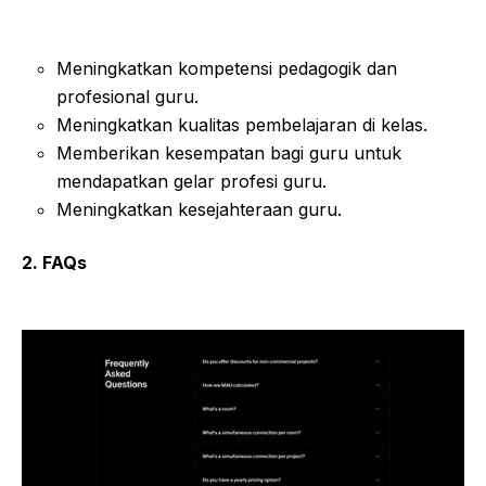
Meningkatkan kompetensi pedagogik dan
profesional guru.
Meningkatkan kualitas pembelajaran di kelas.
Memberikan kesempatan bagi guru untuk
mendapatkan gelar profesi guru.
Meningkatkan kesejahteraan guru.
2. FAQs