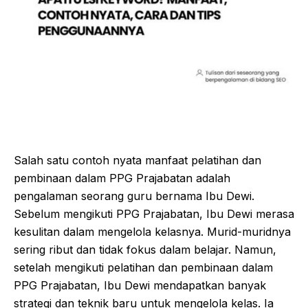
Salah satu contoh nyata manfaat pelatihan dan
pembinaan dalam PPG Prajabatan adalah
pengalaman seorang guru bernama Ibu Dewi.
Sebelum mengikuti PPG Prajabatan, Ibu Dewi merasa
kesulitan dalam mengelola kelasnya. Murid-muridnya
sering ribut dan tidak fokus dalam belajar. Namun,
setelah mengikuti pelatihan dan pembinaan dalam
PPG Prajabatan, Ibu Dewi mendapatkan banyak
strategi dan teknik baru untuk mengelola kelas. Ia