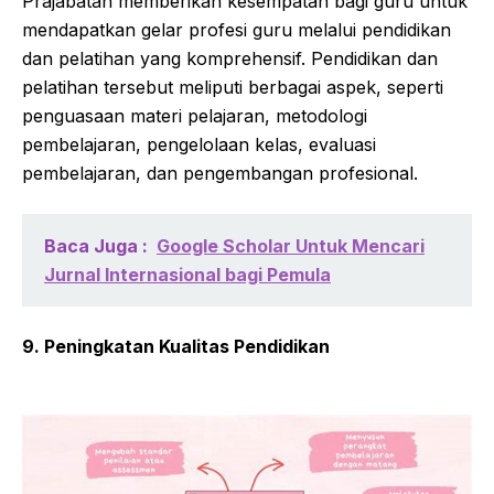
Prajabatan memberikan kesempatan bagi guru untuk
mendapatkan gelar profesi guru melalui pendidikan
dan pelatihan yang komprehensif. Pendidikan dan
pelatihan tersebut meliputi berbagai aspek, seperti
penguasaan materi pelajaran, metodologi
pembelajaran, pengelolaan kelas, evaluasi
pembelajaran, dan pengembangan profesional.
Baca Juga :
Google Scholar Untuk Mencari
Jurnal Internasional bagi Pemula
9. Peningkatan Kualitas Pendidikan