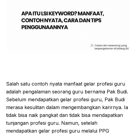
Salah satu contoh nyata manfaat gelar profesi guru
adalah pengalaman seorang guru bernama Pak Budi.
Sebelum mendapatkan gelar profesi guru, Pak Budi
merasa kesulitan dalam mengembangkan karirnya. Ia
tidak bisa naik pangkat dan tidak bisa mendapatkan
tunjangan profesi guru. Namun, setelah
mendapatkan gelar profesi guru melalui PPG