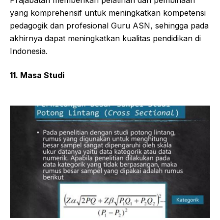
Prajabatan memberikan pelatihan dan pembinaan
yang komprehensif untuk meningkatkan kompetensi
pedagogik dan profesional Guru ASN, sehingga pada
akhirnya dapat meningkatkan kualitas pendidikan di
Indonesia.
11. Masa Studi