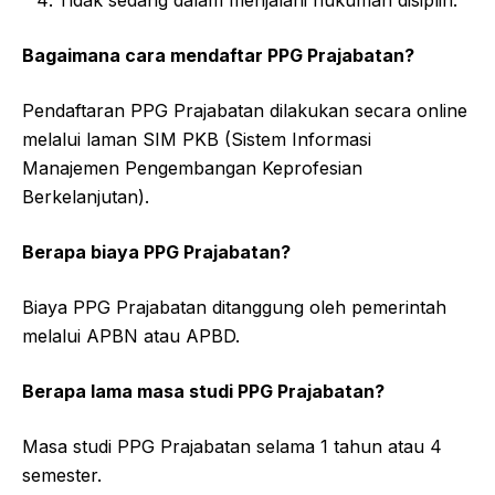
Bagaimana cara mendaftar PPG Prajabatan?
Pendaftaran PPG Prajabatan dilakukan secara online
melalui laman SIM PKB (Sistem Informasi
Manajemen Pengembangan Keprofesian
Berkelanjutan).
Berapa biaya PPG Prajabatan?
Biaya PPG Prajabatan ditanggung oleh pemerintah
melalui APBN atau APBD.
Berapa lama masa studi PPG Prajabatan?
Masa studi PPG Prajabatan selama 1 tahun atau 4
semester.