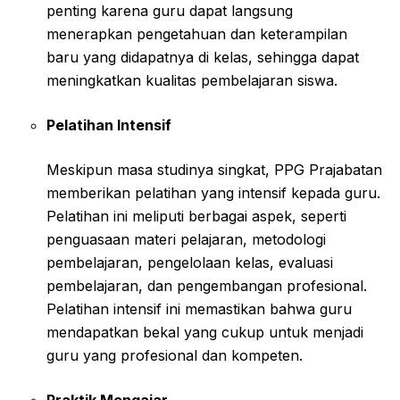
penting karena guru dapat langsung
menerapkan pengetahuan dan keterampilan
baru yang didapatnya di kelas, sehingga dapat
meningkatkan kualitas pembelajaran siswa.
Pelatihan Intensif
Meskipun masa studinya singkat, PPG Prajabatan
memberikan pelatihan yang intensif kepada guru.
Pelatihan ini meliputi berbagai aspek, seperti
penguasaan materi pelajaran, metodologi
pembelajaran, pengelolaan kelas, evaluasi
pembelajaran, dan pengembangan profesional.
Pelatihan intensif ini memastikan bahwa guru
mendapatkan bekal yang cukup untuk menjadi
guru yang profesional dan kompeten.