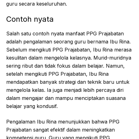
guru secara keseluruhan.
Contoh nyata
Salah satu contoh nyata manfaat PPG Prajabatan
adalah pengalaman seorang guru bernama Ibu Rina.
Sebelum mengikuti PPG Prajabatan, Ibu Rina merasa
kesulitan dalam mengelola kelasnya. Murid-muridnya
sering ribut dan tidak fokus dalam belajar. Namun,
setelah mengikuti PPG Prajabatan, Ibu Rina
mendapatkan banyak strategi dan teknik baru untuk
mengelola kelas. Ia juga menjadi lebih percaya diri
dalam mengajar dan mampu menciptakan suasana
belajar yang kondusif.
Pengalaman Ibu Rina menunjukkan bahwa PPG
Prajabatan sangat efektif dalam meningkatkan
kompetensi guru. Guru yang mengikuti PPG