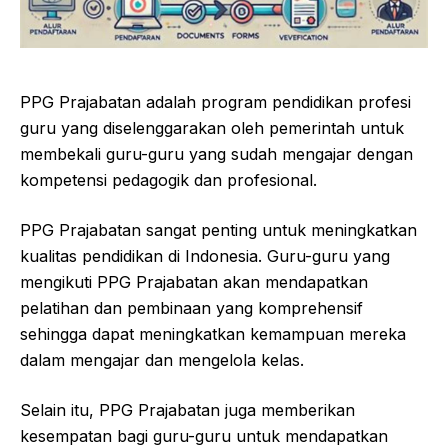
PPG Prajabatan adalah program pendidikan profesi
guru yang diselenggarakan oleh pemerintah untuk
membekali guru-guru yang sudah mengajar dengan
kompetensi pedagogik dan profesional.
PPG Prajabatan sangat penting untuk meningkatkan
kualitas pendidikan di Indonesia. Guru-guru yang
mengikuti PPG Prajabatan akan mendapatkan
pelatihan dan pembinaan yang komprehensif
sehingga dapat meningkatkan kemampuan mereka
dalam mengajar dan mengelola kelas.
Selain itu, PPG Prajabatan juga memberikan
kesempatan bagi guru-guru untuk mendapatkan