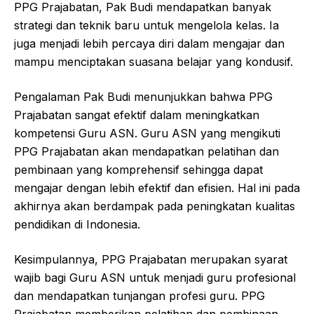
PPG Prajabatan, Pak Budi mendapatkan banyak
strategi dan teknik baru untuk mengelola kelas. Ia
juga menjadi lebih percaya diri dalam mengajar dan
mampu menciptakan suasana belajar yang kondusif.
Pengalaman Pak Budi menunjukkan bahwa PPG
Prajabatan sangat efektif dalam meningkatkan
kompetensi Guru ASN. Guru ASN yang mengikuti
PPG Prajabatan akan mendapatkan pelatihan dan
pembinaan yang komprehensif sehingga dapat
mengajar dengan lebih efektif dan efisien. Hal ini pada
akhirnya akan berdampak pada peningkatan kualitas
pendidikan di Indonesia.
Kesimpulannya, PPG Prajabatan merupakan syarat
wajib bagi Guru ASN untuk menjadi guru profesional
dan mendapatkan tunjangan profesi guru. PPG