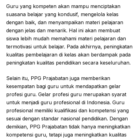
Guru yang kompeten akan mampu menciptakan
suasana belajar yang kondusif, mengelola kelas
dengan baik, dan menyampaikan materi pelajaran
dengan jelas dan menarik. Hal ini akan membuat
siswa lebih mudah memahami materi pelajaran dan
termotivasi untuk belajar. Pada akhirnya, peningkatan
kualitas pembelajaran di kelas akan berdampak pada
peningkatan kualitas pendidikan secara keseluruhan.
Selain itu, PPG Prajabatan juga memberikan
kesempatan bagi guru untuk mendapatkan gelar
profesi guru. Gelar profesi guru merupakan syarat
untuk menjadi guru profesional di Indonesia. Guru
profesional memiliki kualifikasi dan kompetensi yang
sesuai dengan standar nasional pendidikan. Dengan
demikian, PPG Prajabatan tidak hanya meningkatkan
kompetensi guru, tetapi juga meningkatkan kualitas