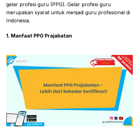
gelar profesi guru (PPG). Gelar profesi guru
merupakan syarat untuk menjadi guru profesional di
Indonesia.
1. Manfaat PPG Prajabatan