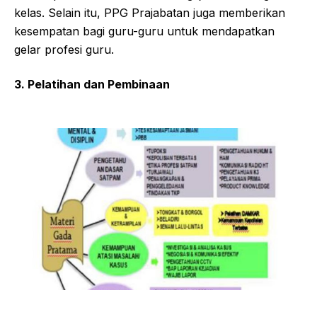
kelas. Selain itu, PPG Prajabatan juga memberikan
kesempatan bagi guru-guru untuk mendapatkan
gelar profesi guru.
3. Pelatihan dan Pembinaan