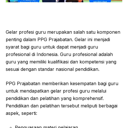
Gelar profesi guru merupakan salah satu komponen
penting dalam PPG Prajabatan. Gelar ini menjadi
syarat bagi guru untuk dapat menjadi guru
profesional di Indonesia. Guru profesional adalah
guru yang memiliki kualifikasi dan kompetensi yang
sesuai dengan standar nasional pendidikan.
PPG Prajabatan memberikan kesempatan bagi guru
untuk mendapatkan gelar profesi guru melalui
pendidikan dan pelatihan yang komprehensif.
Pendidikan dan pelatihan tersebut meliputi berbagai
aspek, seperti:
Penguasaan materi pelajaran