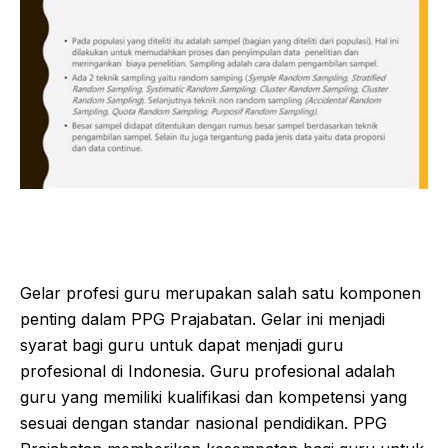
Gelar profesi guru merupakan salah satu komponen
penting dalam PPG Prajabatan. Gelar ini menjadi
syarat bagi guru untuk dapat menjadi guru
profesional di Indonesia. Guru profesional adalah
guru yang memiliki kualifikasi dan kompetensi yang
sesuai dengan standar nasional pendidikan. PPG