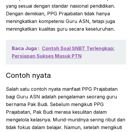
yang sesuai dengan standar nasional pendidikan.
Dengan demikian, PPG Prajabatan tidak hanya
meningkatkan kompetensi Guru ASN, tetapi juga
meningkatkan kualitas guru secara keseluruhan.
Baca Juga :
Contoh Soal SNBT Terlengkap:
Persiapan Sukses Masuk PTN
Contoh nyata
Salah satu contoh nyata manfaat PPG Prajabatan
bagi Guru ASN adalah pengalaman seorang guru
bernama Pak Budi. Sebelum mengikuti PPG
Prajabatan, Pak Budi merasa kesulitan dalam
mengelola kelasnya. Murid-muridnya sering ribut dan
tidak fokus dalam belajar. Namun, setelah mengikuti