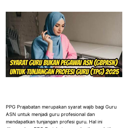
PPG Prajabatan merupakan syarat wajib bagi Guru
ASN untuk menjadi guru profesional dan
mendapatkan tunjangan profesi guru. Hal ini