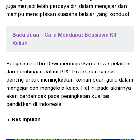
juga menjadi lebih percaya diri dalam mengajar dan
mampu menciptakan suasana belajar yang kondusif.
Baca Juga :
Cara Mendapat Beasiswa KIP
Kuliah
Pengalaman Ibu Dewi menunjukkan bahwa pelatihan
dan pembinaan dalam PPG Prajabatan sangat
penting untuk meningkatkan kemampuan guru dalam
mengajar dan mengelola kelas. Hal ini pada akhirnya
akan berdampak pada peningkatan kualitas
pendidikan di Indonesia.
5. Kesimpulan