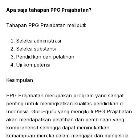
Apa saja tahapan PPG Prajabatan?
Tahapan PPG Prajabatan meliputi:
Seleksi administrasi
Seleksi substansi
Pendidikan dan pelatihan
Uji kompetensi
Kesimpulan
PPG Prajabatan merupakan program yang sangat
penting untuk meningkatkan kualitas pendidikan di
Indonesia. Guru-guru yang mengikuti PPG Prajabatan
akan mendapatkan pelatihan dan pembinaan yang
komprehensif sehingga dapat meningkatkan
kemampuan mereka dalam mengajar dan mengelola