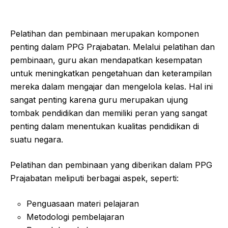
Pelatihan dan pembinaan merupakan komponen
penting dalam PPG Prajabatan. Melalui pelatihan dan
pembinaan, guru akan mendapatkan kesempatan
untuk meningkatkan pengetahuan dan keterampilan
mereka dalam mengajar dan mengelola kelas. Hal ini
sangat penting karena guru merupakan ujung
tombak pendidikan dan memiliki peran yang sangat
penting dalam menentukan kualitas pendidikan di
suatu negara.
Pelatihan dan pembinaan yang diberikan dalam PPG
Prajabatan meliputi berbagai aspek, seperti:
Penguasaan materi pelajaran
Metodologi pembelajaran