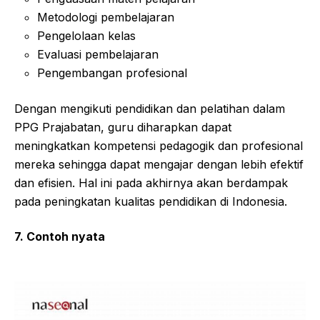
Metodologi pembelajaran
Pengelolaan kelas
Evaluasi pembelajaran
Pengembangan profesional
Dengan mengikuti pendidikan dan pelatihan dalam
PPG Prajabatan, guru diharapkan dapat
meningkatkan kompetensi pedagogik dan profesional
mereka sehingga dapat mengajar dengan lebih efektif
dan efisien. Hal ini pada akhirnya akan berdampak
pada peningkatan kualitas pendidikan di Indonesia.
7. Contoh nyata