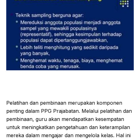
Pelatihan dan pembinaan merupakan komponen
penting dalam PPG Prajabatan. Melalui pelatihan dan
pembinaan, guru akan mendapatkan kesempatan
untuk meningkatkan pengetahuan dan keterampilan
mereka dalam mengajar dan mengelola kelas. Hal ini