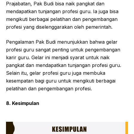
Prajabatan, Pak Budi bisa naik pangkat dan
mendapatkan tunjangan profesi guru. Ia juga bisa
mengikuti berbagai pelatihan dan pengembangan
profesi yang diselenggarakan oleh pemerintah.
Pengalaman Pak Budi menunjukkan bahwa gelar
profesi guru sangat penting untuk pengembangan
karir guru. Gelar ini menjadi syarat untuk naik
pangkat dan mendapatkan tunjangan profesi guru.
Selain itu, gelar profesi guru juga membuka
kesempatan bagi guru untuk mengikuti berbagai
pelatihan dan pengembangan profesi.
8. Kesimpulan