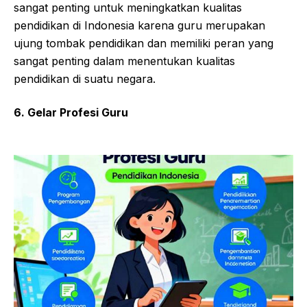
sangat penting untuk meningkatkan kualitas
pendidikan di Indonesia karena guru merupakan
ujung tombak pendidikan dan memiliki peran yang
sangat penting dalam menentukan kualitas
pendidikan di suatu negara.
6. Gelar Profesi Guru