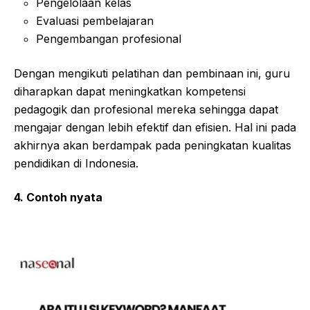
Pengelolaan kelas
Evaluasi pembelajaran
Pengembangan profesional
Dengan mengikuti pelatihan dan pembinaan ini, guru
diharapkan dapat meningkatkan kompetensi
pedagogik dan profesional mereka sehingga dapat
mengajar dengan lebih efektif dan efisien. Hal ini pada
akhirnya akan berdampak pada peningkatan kualitas
pendidikan di Indonesia.
4. Contoh nyata