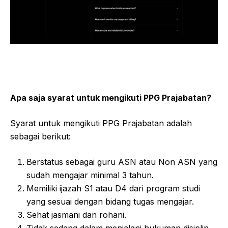
Apa saja syarat untuk mengikuti PPG Prajabatan?
Syarat untuk mengikuti PPG Prajabatan adalah
sebagai berikut:
Berstatus sebagai guru ASN atau Non ASN yang
sudah mengajar minimal 3 tahun.
Memiliki ijazah S1 atau D4 dari program studi
yang sesuai dengan bidang tugas mengajar.
Sehat jasmani dan rohani.
Tidak sedang dalam menjalani hukuman disiplin.