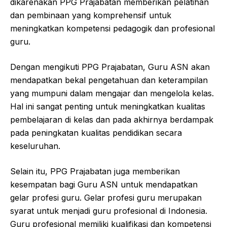
dikarenakan PPG Prajabatan memberikan pelatihan
dan pembinaan yang komprehensif untuk
meningkatkan kompetensi pedagogik dan profesional
guru.
Dengan mengikuti PPG Prajabatan, Guru ASN akan
mendapatkan bekal pengetahuan dan keterampilan
yang mumpuni dalam mengajar dan mengelola kelas.
Hal ini sangat penting untuk meningkatkan kualitas
pembelajaran di kelas dan pada akhirnya berdampak
pada peningkatan kualitas pendidikan secara
keseluruhan.
Selain itu, PPG Prajabatan juga memberikan
kesempatan bagi Guru ASN untuk mendapatkan
gelar profesi guru. Gelar profesi guru merupakan
syarat untuk menjadi guru profesional di Indonesia.
Guru profesional memiliki kualifikasi dan kompetensi