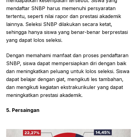
mendapatkan kesempatan tersebut. Siswa yang
mendaftar SNBP harus memenuhi persyaratan
tertentu, seperti nilai rapor dan prestasi akademik
lainnya. Seleksi SNBP dilakukan secara ketat,
sehingga hanya siswa yang benar-benar berprestasi
yang dapat lolos seleksi.
Dengan memahami manfaat dan proses pendaftaran
SNBP, siswa dapat mempersiapkan diri dengan baik
dan meningkatkan peluang untuk lolos seleksi. Siswa
dapat belajar dengan giat, mengikuti les tambahan,
dan mengikuti kegiatan ekstrakurikuler yang dapat
meningkatkan prestasi akademik.
5. Persaingan