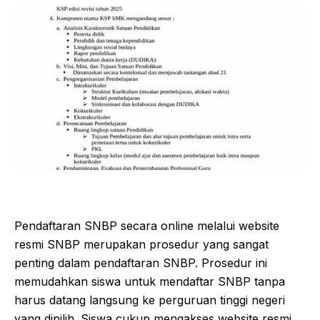
Pendaftaran SNBP secara online melalui website
resmi SNBP merupakan prosedur yang sangat
penting dalam pendaftaran SNBP. Prosedur ini
memudahkan siswa untuk mendaftar SNBP tanpa
harus datang langsung ke perguruan tinggi negeri
yang dipilih. Siswa cukup mengakses website resmi