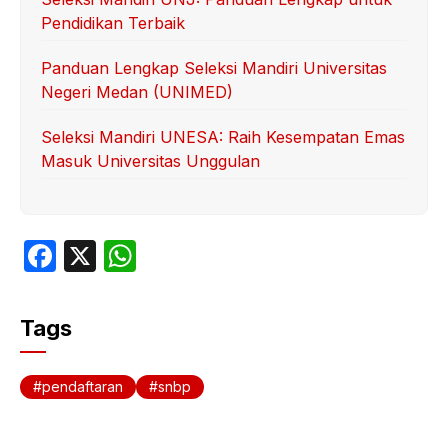
Pendidikan Terbaik
Panduan Lengkap Seleksi Mandiri Universitas
Negeri Medan (UNIMED)
Seleksi Mandiri UNESA: Raih Kesempatan Emas
Masuk Universitas Unggulan
F
X
W
a
h
c
at
Tags
e
s
b
A
pendaftaran
snbp
o
p
o
p