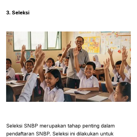
3. Seleksi
Seleksi SNBP merupakan tahap penting dalam
pendaftaran SNBP. Seleksi ini dilakukan untuk