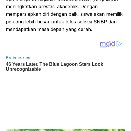
meningkatkan prestasi akademik. Dengan
mempersiapkan diri dengan baik, siswa akan memiliki
peluang lebih besar untuk lolos seleksi SNBP dan
mendapatkan masa depan yang cerah.