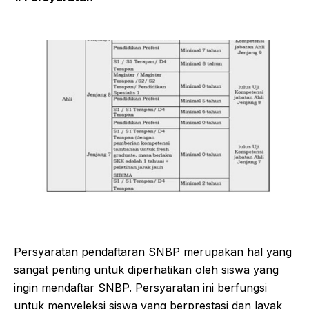
Persyaratan pendaftaran SNBP merupakan hal yang
sangat penting untuk diperhatikan oleh siswa yang
ingin mendaftar SNBP. Persyaratan ini berfungsi
untuk menyeleksi siswa yang berprestasi dan layak