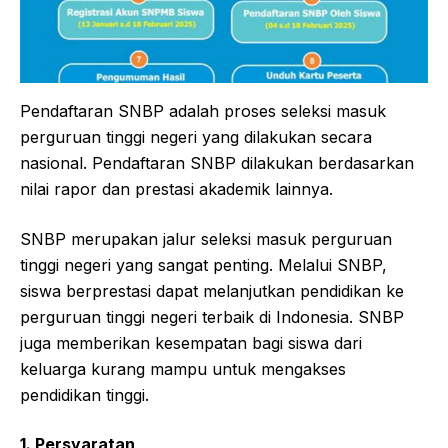
Pendaftaran SNBP adalah proses seleksi masuk
perguruan tinggi negeri yang dilakukan secara
nasional. Pendaftaran SNBP dilakukan berdasarkan
nilai rapor dan prestasi akademik lainnya.
SNBP merupakan jalur seleksi masuk perguruan
tinggi negeri yang sangat penting. Melalui SNBP,
siswa berprestasi dapat melanjutkan pendidikan ke
perguruan tinggi negeri terbaik di Indonesia. SNBP
juga memberikan kesempatan bagi siswa dari
keluarga kurang mampu untuk mengakses
pendidikan tinggi.
1. Persyaratan