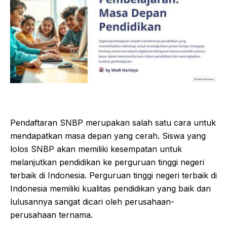
Pendaftaran SNBP merupakan salah satu cara untuk
mendapatkan masa depan yang cerah. Siswa yang
lolos SNBP akan memiliki kesempatan untuk
melanjutkan pendidikan ke perguruan tinggi negeri
terbaik di Indonesia. Perguruan tinggi negeri terbaik di
Indonesia memiliki kualitas pendidikan yang baik dan
lulusannya sangat dicari oleh perusahaan-
perusahaan ternama.