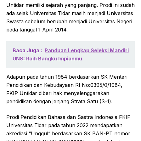
Untidar memiliki sejarah yang panjang. Prodi ini sudah
ada sejak Universitas Tidar masih menjadi Universitas
Swasta sebelum berubah menjadi Universitas Negeri
pada tanggal 1 April 2014.
Baca Juga :
Panduan Lengkap Seleksi Mandiri
UNS: Raih Bangku Impianmu
Adapun pada tahun 1984 berdasarkan SK Menteri
Pendidikan dan Kebudayaan RI No:0395/0/1984,
FKIP Untidar diberi hak menyelenggarakan
pendidikan dengan jenjang Strata Satu (S-1).
Prodi Pendidikan Bahasa dan Sastra Indonesia FKIP
Universitas Tidar pada tahun 2022 mendapatkan
akrediasi “Unggul” berdasarkan SK BAN-PT nomor