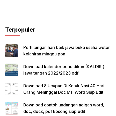
Terpopuler
Perhitungan hari baik jawa buka usaha weton
kelahiran minggu pon
Download kalender pendidikan (KALDIK )
jawa tengah 2022/2023 pdf
Download 8 Ucapan Di Kotak Nasi 40 Hari
Orang Meninggal Doc Ms. Word Siap Edit
Download contoh undangan aqiqah word,
doc, docx, pdf kosong siap edit