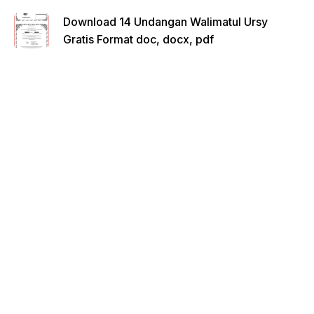
Download 14 Undangan Walimatul Ursy
Gratis Format doc, docx, pdf