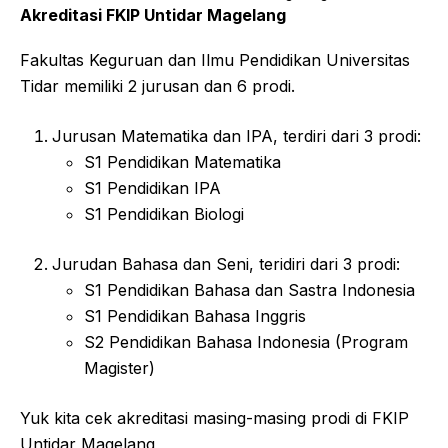
Akreditasi FKIP Untidar Magelang
Fakultas Keguruan dan Ilmu Pendidikan Universitas
Tidar memiliki 2 jurusan dan 6 prodi.
Jurusan Matematika dan IPA, terdiri dari 3 prodi:
S1 Pendidikan Matematika
S1 Pendidikan IPA
S1 Pendidikan Biologi
Jurudan Bahasa dan Seni, teridiri dari 3 prodi:
S1 Pendidikan Bahasa dan Sastra Indonesia
S1 Pendidikan Bahasa Inggris
S2 Pendidikan Bahasa Indonesia (Program
Magister)
Yuk kita cek akreditasi masing-masing prodi di FKIP
Untidar Magelang