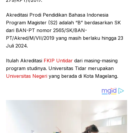
Akreditasi Prodi Pendidikan Bahasa Indonesia
Program Magister (S2) adalah “B” berdasarkan SK
dari BAN-PT nomor 2565/SK/BAN-
PT/Akred/M/VII/2019 yang masih berlaku hingga 23
Juli 2024.
Itulah Akreditasi
FKIP Untidar
dari masing-masing
program studinya. Universitas Tidar merupakan
Universitas Negeri
yang berada di Kota Magelang.