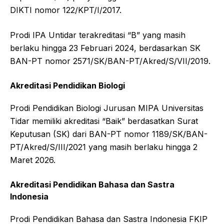
DIKTI nomor 122/KPT/I/2017.
Prodi IPA Untidar terakreditasi “B” yang masih
berlaku hingga 23 Februari 2024, berdasarkan SK
BAN-PT nomor 2571/SK/BAN-PT/Akred/S/VII/2019.
Akreditasi Pendidikan Biologi
Prodi Pendidikan Biologi Jurusan MIPA Universitas
Tidar memiliki akreditasi “Baik” berdasatkan Surat
Keputusan (SK) dari BAN-PT nomor 1189/SK/BAN-
PT/Akred/S/III/2021 yang masih berlaku hingga 2
Maret 2026.
Akreditasi Pendidikan Bahasa dan Sastra
Indonesia
Prodi Pendidikan Bahasa dan Sastra Indonesia FKIP