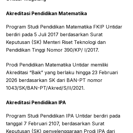
Akreditasi Pendidikan Matematika
Program Studi Pendidikan Matematika FKIP Untidar
berdiri pada 5 Juli 2017 berdasarkan Surat
Keputusan (SK) Menteri Riset Teknologi dan
Pendidikan Tinggi Nomor 390/KP/ I/2017.
Prodi Pendidikan Matematika Untidar memiliki
Akreditasi “Baik” yang berlaku hingga 23 Februari
2026 berdasarkan SK dari BAN-PT nomor
1043/SK/BAN-PT/Akred/S/II/2021.
Akreditasi Pendidikan IPA
Program Studi Pendidikan IPA Untidar berdiri pada
tanggal 7 Februari 2107, berdasarkan Surat
Keputusan (SK) penyelenggaraan Prodi IPA dari