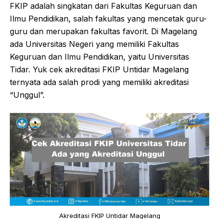
FKIP adalah singkatan dari Fakultas Keguruan dan
Ilmu Pendidikan, salah fakultas yang mencetak guru-
guru dan merupakan fakultas favorit. Di Magelang
ada Universitas Negeri yang memiliki Fakultas
Keguruan dan Ilmu Pendidikan, yaitu Universitas
Tidar. Yuk cek akreditasi FKIP Untidar Magelang
ternyata ada salah prodi yang memiliki akreditasi
“Unggul”.
Akreditasi FKIP Untidar Magelang