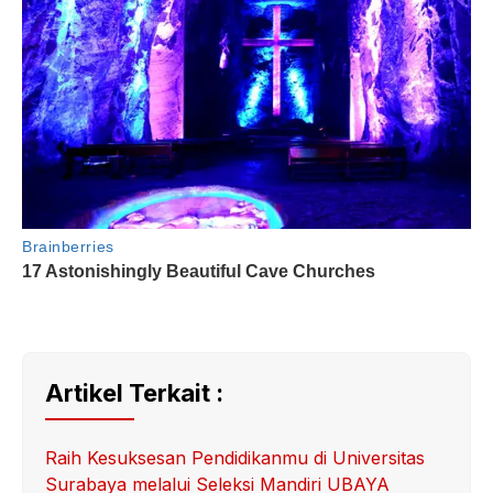
Artikel Terkait :
Raih Kesuksesan Pendidikanmu di Universitas
Surabaya melalui Seleksi Mandiri UBAYA