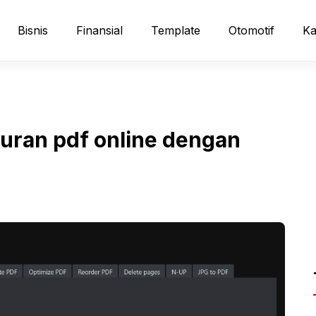
Bisnis
Finansial
Template
Otomotif
Ka
ran pdf online dengan