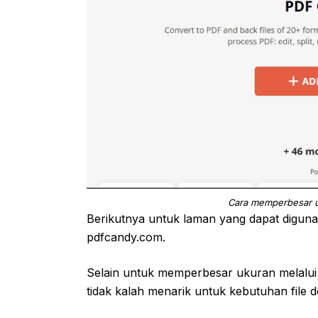
Cara memperbesar 
Berikutnya untuk laman yang dapat digun
pdfcandy.com.
Selain untuk memperbesar ukuran melalui 
tidak kalah menarik untuk kebutuhan file 