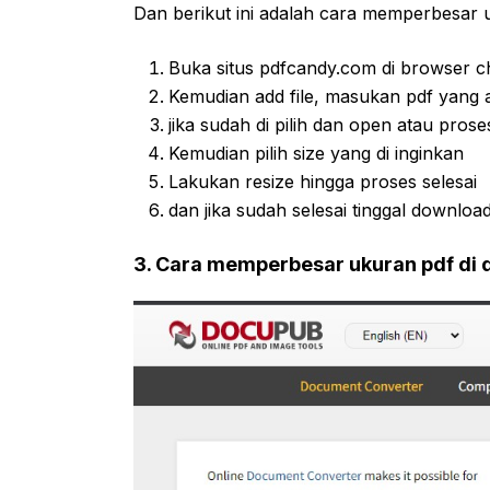
Dan berikut ini adalah cara memperbesar u
Buka situs pdfcandy.com di browser c
Kemudian add file, masukan pdf yang
jika sudah di pilih dan open atau pros
Kemudian pilih size yang di inginkan
Lakukan resize hingga proses selesai
dan jika sudah selesai tinggal download
3. Cara memperbesar ukuran pdf di