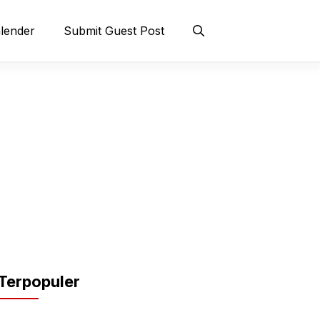
lender
Submit Guest Post
Terpopuler