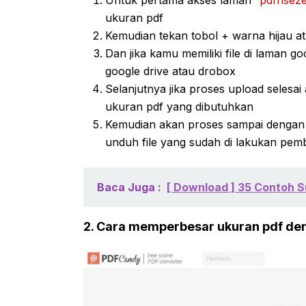
ukuran pdf
Kemudian tekan tobol + warna hijau at
Dan jika kamu memiliki file di laman 
google drive atau drobox
Selanjutnya jika proses upload selesa
ukuran pdf yang dibutuhkan
Kemudian akan proses sampai dengan 
unduh file yang sudah di lakukan pem
Baca Juga :
[ Download ] 35 Contoh S
2. Cara memperbesar ukuran pdf d