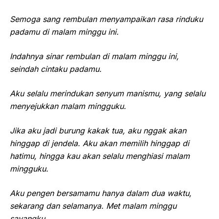
Semoga sang rembulan menyampaikan rasa rinduku
padamu di malam minggu ini.
Indahnya sinar rembulan di malam minggu ini,
seindah cintaku padamu.
Aku selalu merindukan senyum manismu, yang selalu
menyejukkan malam mingguku.
Jika aku jadi burung kakak tua, aku nggak akan
hinggap di jendela. Aku akan memilih hinggap di
hatimu, hingga kau akan selalu menghiasi malam
mingguku.
Aku pengen bersamamu hanya dalam dua waktu,
sekarang dan selamanya. Met malam minggu
sayangku.