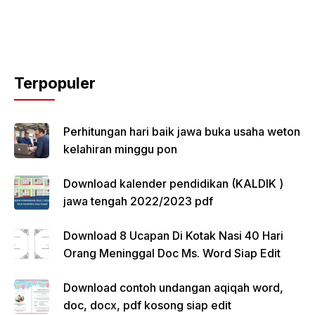
Terpopuler
Perhitungan hari baik jawa buka usaha weton
kelahiran minggu pon
Download kalender pendidikan (KALDIK )
jawa tengah 2022/2023 pdf
Download 8 Ucapan Di Kotak Nasi 40 Hari
Orang Meninggal Doc Ms. Word Siap Edit
Download contoh undangan aqiqah word,
doc, docx, pdf kosong siap edit