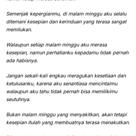
Semenjak kepergianmu, di malam minggu aku selalu
ditemani kesepian dan kerinduan yang terasa sangat
memilukan.
Walaupun setiap malam minggu aku merasa
kesepian, namun perhatianku kepadamu tidak pernah
ada habisnya.
Jangan sekali-kali engkau meragukan kesetiaan dan
ketulusanku, karena aku senantiasa mencintaimu
walaupun aku tahu tidak pernah bisa memilikimu
seutuhnya.
Bukan malam minggu yang menyakitkan, akan tetapi
kesepian itulah yang membuatnya terasa menakutkan.