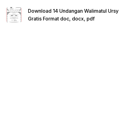
Download 14 Undangan Walimatul Ursy
Gratis Format doc, docx, pdf