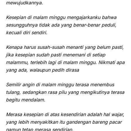
mewujudkannya.
Kesepian di malam minggu mengajarkanku bahwa
sesungguhnya tidak ada yang benar-benar peduli,
kecuali diri sendiri.
Kenapa harus susah-susah menanti yang belum pasti,
jika kesepian sudah pasti menemani di setiap
malammu, terlebih lagi di malam minggu. Nikmati apa
yang ada, walaupun pedih dirasa
Semilir angin di malam minggu terasa menembus
tulang, sedangkan rasa pilu yang mengikutinya terasa
begitu mendalam.
Merasa kesepian di atas kesendirian adalah hal wajar,
yang lebih menyakitkan itu gandengan bareng pacar
namun tetap merasa sendirian.