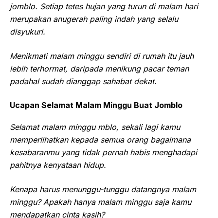
jomblo. Setiap tetes hujan yang turun di malam hari
merupakan anugerah paling indah yang selalu
disyukuri.
Menikmati malam minggu sendiri di rumah itu jauh
lebih terhormat, daripada menikung pacar teman
padahal sudah dianggap sahabat dekat.
Ucapan Selamat Malam Minggu Buat Jomblo
Selamat malam minggu mblo, sekali lagi kamu
memperlihatkan kepada semua orang bagaimana
kesabaranmu yang tidak pernah habis menghadapi
pahitnya kenyataan hidup.
Kenapa harus menunggu-tunggu datangnya malam
minggu? Apakah hanya malam minggu saja kamu
mendapatkan cinta kasih?