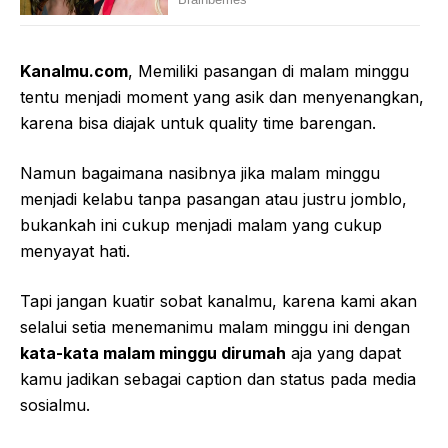
Kanalmu.com
, Memiliki pasangan di malam minggu
tentu menjadi moment yang asik dan menyenangkan,
karena bisa diajak untuk quality time barengan.
Namun bagaimana nasibnya jika malam minggu
menjadi kelabu tanpa pasangan atau justru jomblo,
bukankah ini cukup menjadi malam yang cukup
menyayat hati.
Tapi jangan kuatir sobat kanalmu, karena kami akan
selalui setia menemanimu malam minggu ini dengan
kata-kata malam minggu dirumah
aja yang dapat
kamu jadikan sebagai caption dan status pada media
sosialmu.