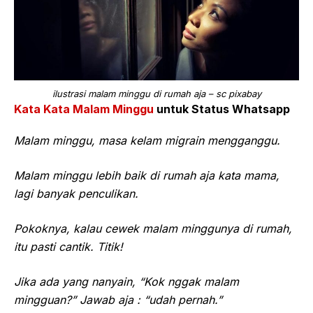
ilustrasi malam minggu di rumah aja – sc pixabay
Kata Kata Malam Minggu
untuk Status Whatsapp
Malam minggu, masa kelam migrain mengganggu.
Malam minggu lebih baik di rumah aja kata mama,
lagi banyak penculikan.
Pokoknya, kalau cewek malam minggunya di rumah,
itu pasti cantik. Titik!
Jika ada yang nanyain, “Kok nggak malam
mingguan?” Jawab aja : “udah pernah.”