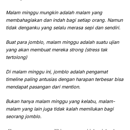
Malam minggu mungkin adalah malam yang
membahagiakan dan indah bagi setiap orang. Namun
tidak denganku yang selalu merasa sepi dan sendiri.
Buat para jomblo, malam minggu adalah suatu ujian
yang akan membuat mereka strong (stress tak
tertolong)
Di malam minggu ini, jomblo adalah pengamat
timeline paling antusias dengan harapan terbesar bisa
mendapat pasangan dari mention.
Bukan hanya malam minggu yang kelabu, malam-
malam yang lain juga tidak kalah memilukan bagi
seorang jomblo.