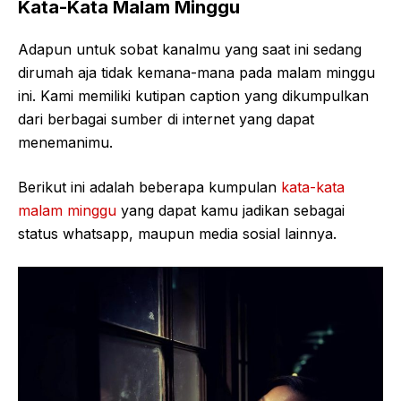
Kata-Kata Malam Minggu
Adapun untuk sobat kanalmu yang saat ini sedang
dirumah aja tidak kemana-mana pada malam minggu
ini. Kami memiliki kutipan caption yang dikumpulkan
dari berbagai sumber di internet yang dapat
menemanimu.
Berikut ini adalah beberapa kumpulan
kata-kata
malam minggu
yang dapat kamu jadikan sebagai
status whatsapp, maupun media sosial lainnya.