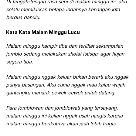
Di tengah-tengah rasa sepi di malam minggu ini, aku
selalu memikirkan betapa indahnya kenangan kita
berdua dahulu.
Kata Kata Malam Minggu Lucu
Malam minggu hampir tiba dan terlihat sekumpulan
jomblo sedang melakukan sholat istisqa’ agar hujan
segera tiba.
Malam minggu nggak keluar bukan berarti aku nggak
punya pasangan. Aku cuma nggak mau kalau wajah
gantengku menarik cewek-cewek untuk datang.
Para jomblowan dan jomblowati yang tersayang,
malam minggu ini kalian nggak usah nangis karena
malam minggu berikutnya akan jauh lebih tragis.