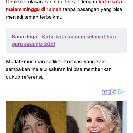
Demikian ulasan kanalmu terkait dengan
kata-kata
malam minggu di rumah
tanpa pasangan yang bisa
menjadi teman terbaikmu.
Baca Juga :
Kata-kata ucapan selamat hari
guru sedunia 2021
Mudah-mudahan sedikit informasi yang kami
sampaikan melalui saluran ini bisa memberikan
cukup referensi.