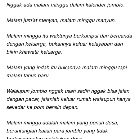
Nggak ada malam minggu dalam kalender jomblo.
Malam jum’at menyan, malam minggu manyun.
Malam minggu itu waktunya berkumpul dan bercanda
dengan keluarga, bukannya keluar kelayapan dan
bikin khawatir keluarga.
Malam yang indah itu bukannya malam minggu tapi
malam tahun baru.
Walaupun jomblo nggak usah sedih nggak bisa jalan
dengan pacar, jalanlah keluar rumah walaupun hanya
sekedar ke pom bensin depan.
Malam minggu adalah malam yang penuh dosa,
beruntunglah kalian para jomblo yang tidak
berkesempatan melakukan dosa.