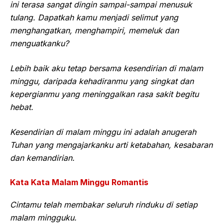
ini terasa sangat dingin sampai-sampai menusuk
tulang. Dapatkah kamu menjadi selimut yang
menghangatkan, menghampiri, memeluk dan
menguatkanku?
Lebih baik aku tetap bersama kesendirian di malam
minggu, daripada kehadiranmu yang singkat dan
kepergianmu yang meninggalkan rasa sakit begitu
hebat.
Kesendirian di malam minggu ini adalah anugerah
Tuhan yang mengajarkanku arti ketabahan, kesabaran
dan kemandirian.
Kata Kata Malam Minggu Romantis
Cintamu telah membakar seluruh rinduku di setiap
malam mingguku.