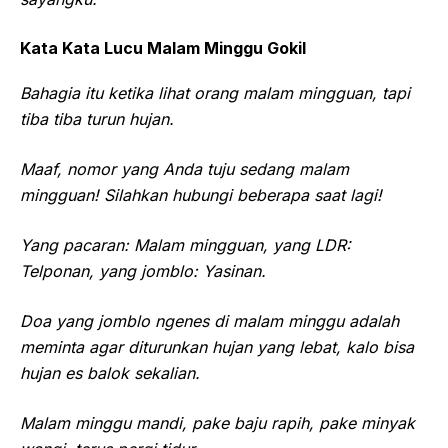
Kata Kata Lucu Malam Minggu Gokil
Bahagia itu ketika lihat orang malam mingguan, tapi
tiba tiba turun hujan.
Maaf, nomor yang Anda tuju sedang malam
mingguan! Silahkan hubungi beberapa saat lagi!
Yang pacaran: Malam mingguan, yang LDR:
Telponan, yang jomblo: Yasinan.
Doa yang jomblo ngenes di malam minggu adalah
meminta agar diturunkan hujan yang lebat, kalo bisa
hujan es balok sekalian.
Malam minggu mandi, pake baju rapih, pake minyak