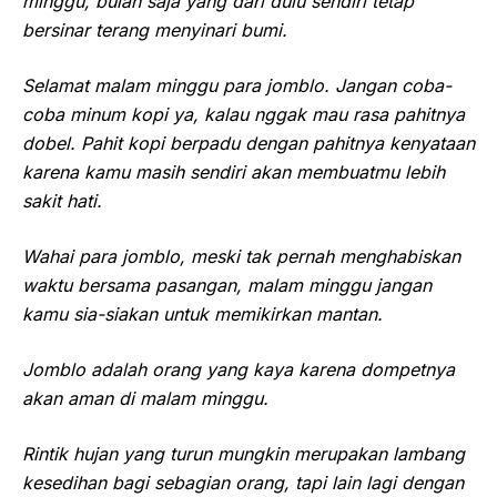
minggu, bulan saja yang dari dulu sendiri tetap
bersinar terang menyinari bumi.
Selamat malam minggu para jomblo. Jangan coba-
coba minum kopi ya, kalau nggak mau rasa pahitnya
dobel. Pahit kopi berpadu dengan pahitnya kenyataan
karena kamu masih sendiri akan membuatmu lebih
sakit hati.
Wahai para jomblo, meski tak pernah menghabiskan
waktu bersama pasangan, malam minggu jangan
kamu sia-siakan untuk memikirkan mantan.
Jomblo adalah orang yang kaya karena dompetnya
akan aman di malam minggu.
Rintik hujan yang turun mungkin merupakan lambang
kesedihan bagi sebagian orang, tapi lain lagi dengan