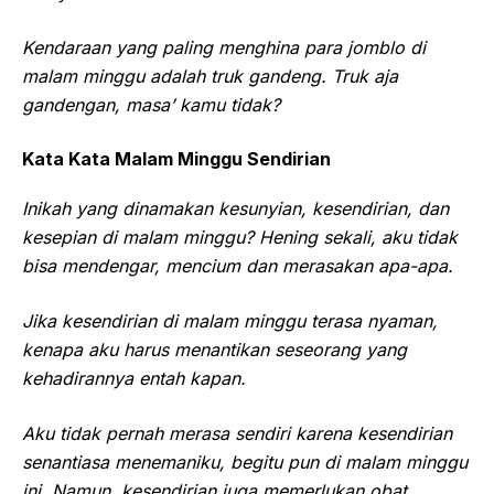
Kendaraan yang paling menghina para jomblo di
malam minggu adalah truk gandeng. Truk aja
gandengan, masa’ kamu tidak?
Kata Kata Malam Minggu Sendirian
Inikah yang dinamakan kesunyian, kesendirian, dan
kesepian di malam minggu? Hening sekali, aku tidak
bisa mendengar, mencium dan merasakan apa-apa.
Jika kesendirian di malam minggu terasa nyaman,
kenapa aku harus menantikan seseorang yang
kehadirannya entah kapan.
Aku tidak pernah merasa sendiri karena kesendirian
senantiasa menemaniku, begitu pun di malam minggu
ini. Namun, kesendirian juga memerlukan obat