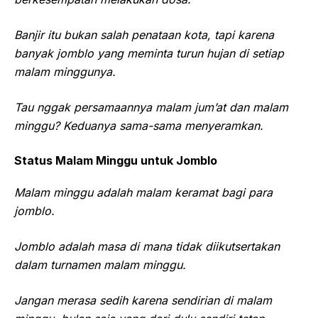
Banjir itu bukan salah penataan kota, tapi karena
banyak jomblo yang meminta turun hujan di setiap
malam minggunya.
Tau nggak persamaannya malam jum’at dan malam
minggu? Keduanya sama-sama menyeramkan.
Status Malam Minggu untuk Jomblo
Malam minggu adalah malam keramat bagi para
jomblo.
Jomblo adalah masa di mana tidak diikutsertakan
dalam turnamen malam minggu.
Jangan merasa sedih karena sendirian di malam