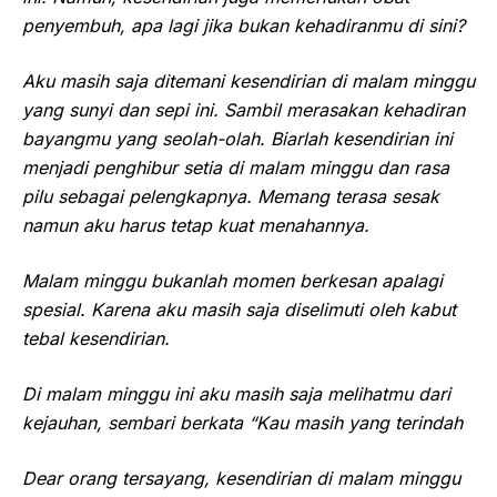
penyembuh, apa lagi jika bukan kehadiranmu di sini?
Aku masih saja ditemani kesendirian di malam minggu
yang sunyi dan sepi ini. Sambil merasakan kehadiran
bayangmu yang seolah-olah. Biarlah kesendirian ini
menjadi penghibur setia di malam minggu dan rasa
pilu sebagai pelengkapnya. Memang terasa sesak
namun aku harus tetap kuat menahannya.
Malam minggu bukanlah momen berkesan apalagi
spesial. Karena aku masih saja diselimuti oleh kabut
tebal kesendirian.
Di malam minggu ini aku masih saja melihatmu dari
kejauhan, sembari berkata “Kau masih yang terindah
Dear orang tersayang, kesendirian di malam minggu