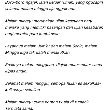
Boro-boro ngajak jalan keluar rumah, yang ngucapin
selamat malam minggu aja nggak ada.
Malam minggu merupakan ujian kesetiaan bagi
mereka yang memiliki pasangan dan ujian kesabaran
bagi mereka para jomblowan.
Layaknya malam Jum’at dan malam Senin, malam
Minggu juga tak kalah menakutkan.
Enaknya malam mingguan, diajak muter-muter sama
kipas angin.
Selamat malam minggu, semoga hujan es sekulkas-
kulkasnya sekalian.
Malam minggu cuma nonton tv aja di rumah?
Ternyata sama.