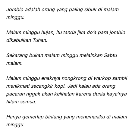
Jomblo adalah orang yang paling sibuk di malam
minggu.
Malam minggu hujan, itu tanda jika do’a para jomblo
dikabulkan Tuhan.
Sekarang bukan malam minggu melainkan Sabtu
malam.
Malam minggu enaknya nongkrong di warkop sambil
menikmati secangkir kopi. Jadi kalau ada orang
pacaran nggak akan kelihatan karena dunia kaya’nya
hitam semua.
Hanya gemerlap bintang yang menemaniku di malam
minggu.