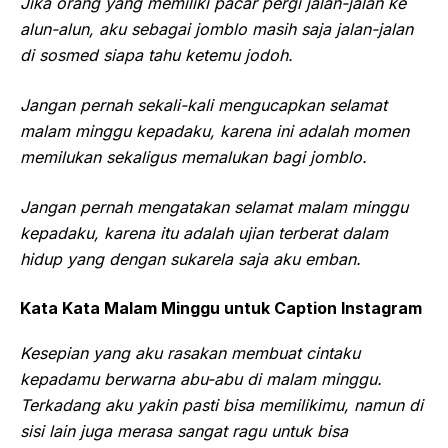
Jika orang yang memiliki pacar pergi jalan-jalan ke
alun-alun, aku sebagai jomblo masih saja jalan-jalan
di sosmed siapa tahu ketemu jodoh.
Jangan pernah sekali-kali mengucapkan selamat
malam minggu kepadaku, karena ini adalah momen
memilukan sekaligus memalukan bagi jomblo.
Jangan pernah mengatakan selamat malam minggu
kepadaku, karena itu adalah ujian terberat dalam
hidup yang dengan sukarela saja aku emban.
Kata Kata Malam Minggu untuk Caption Instagram
Kesepian yang aku rasakan membuat cintaku
kepadamu berwarna abu-abu di malam minggu.
Terkadang aku yakin pasti bisa memilikimu, namun di
sisi lain juga merasa sangat ragu untuk bisa