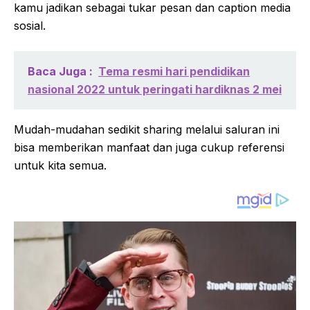
kamu jadikan sebagai tukar pesan dan caption media
sosial.
Baca Juga :
Tema resmi hari pendidikan
nasional 2022 untuk peringati hardiknas 2 mei
Mudah-mudahan sedikit sharing melalui saluran ini
bisa memberikan manfaat dan juga cukup referensi
untuk kita semua.