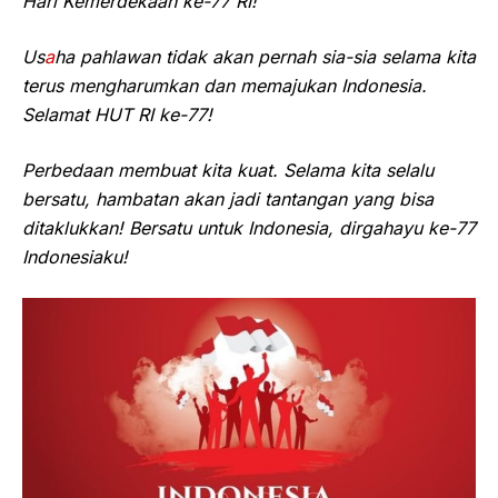
Hari Kemerdekaan ke-77 RI!
Us
a
ha pahlawan tidak akan pernah sia-sia selama kita
terus mengharumkan dan memajukan Indonesia.
Selamat HUT RI ke-77!
Perbedaan membuat kita kuat. Selama kita selalu
bersatu, hambatan akan jadi tantangan yang bisa
ditaklukkan! Bersatu untuk Indonesia, dirgahayu ke-77
Indonesiaku!