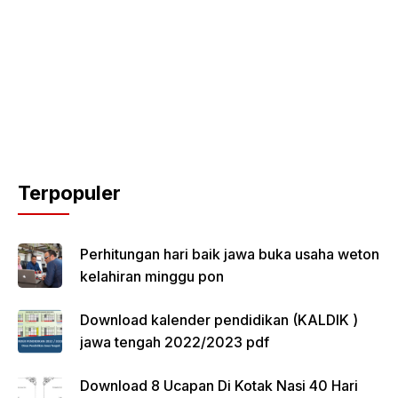
Terpopuler
Perhitungan hari baik jawa buka usaha weton
kelahiran minggu pon
Download kalender pendidikan (KALDIK )
jawa tengah 2022/2023 pdf
Download 8 Ucapan Di Kotak Nasi 40 Hari