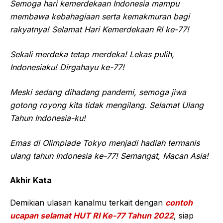
Semoga hari kemerdekaan Indonesia mampu
membawa kebahagiaan serta kemakmuran bagi
rakyatnya! Selamat Hari Kemerdekaan RI ke-77!
Sekali merdeka tetap merdeka! Lekas pulih,
Indonesiaku! Dirgahayu ke-77!
Meski sedang dihadang pandemi, semoga jiwa
gotong royong kita tidak mengilang. Selamat Ulang
Tahun Indonesia-ku!
Emas di Olimpiade Tokyo menjadi hadiah termanis
ulang tahun Indonesia ke-77! Semangat, Macan Asia!
Akhir Kata
Demikian ulasan kanalmu terkait dengan
contoh
ucapan selamat HUT RI Ke-77 Tahun 2022
, siap