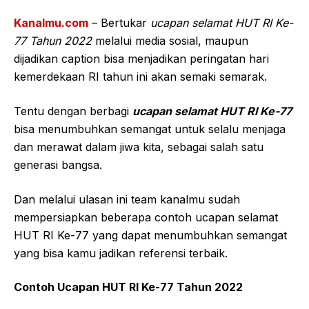
Kanalmu.com
– Bertukar
ucapan selamat HUT RI Ke-
77 Tahun 2022
melalui media sosial, maupun
dijadikan caption bisa menjadikan peringatan hari
kemerdekaan RI tahun ini akan semaki semarak.
Tentu dengan berbagi
ucapan selamat HUT RI Ke-77
bisa menumbuhkan semangat untuk selalu menjaga
dan merawat dalam jiwa kita, sebagai salah satu
generasi bangsa.
Dan melalui ulasan ini team kanalmu sudah
mempersiapkan beberapa contoh ucapan selamat
HUT RI Ke-77 yang dapat menumbuhkan semangat
yang bisa kamu jadikan referensi terbaik.
Contoh Ucapan HUT RI Ke-77 Tahun 2022