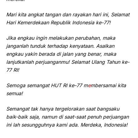
Mari kita angkat tangan dan rayakan hari ini, Selamat
Hari Kemerdekaan Republik Indonesia ke-77!
Jika engkau ingin melakukan perubahan, maka
janganlah tunduk terhadap kenyataan. Asalkan
engkau yakin berada di jalan yang benar, maka
lanjutkanlah perjuanganmu! Selamat Ulang Tahun ke-
77 RI!
Semoga semangat HUT RI ke-77 m
e
mbersamai kita
semua!
Semangat tak hanya tergelorakan saat bangsaku
baik-baik saja, namun di saat-saat penuh perjuangan
ini lah sesungguhnya kami ada. Merdeka, Indonesia!