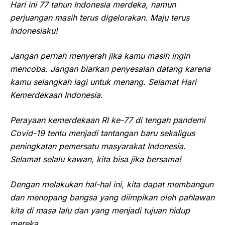
Hari ini 77 tahun Indonesia merdeka, namun
perjuangan masih terus digelorakan. Maju terus
Indonesiaku!
Jangan pernah menyerah jika kamu masih ingin
mencoba. Jangan biarkan penyesalan datang karena
kamu selangkah lagi untuk menang. Selamat Hari
Kemerdekaan Indonesia.
Perayaan kemerdekaan RI ke-77 di tengah pandemi
Covid-19 tentu menjadi tantangan baru sekaligus
peningkatan pemersatu masyarakat Indonesia.
Selamat selalu kawan, kita bisa jika bersama!
Dengan melakukan hal-hal ini, kita dapat membangun
dan menopang bangsa yang diimpikan oleh pahlawan
kita di masa lalu dan yang menjadi tujuan hidup
mereka.