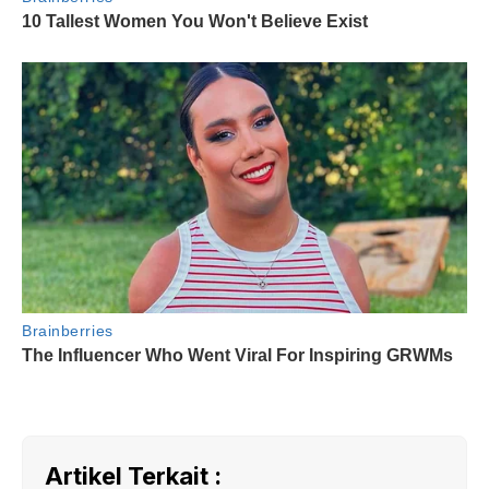
Artikel Terkait :