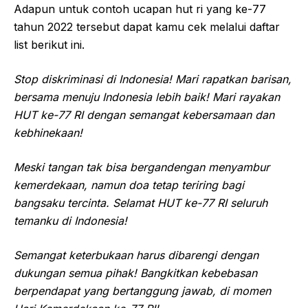
Adapun untuk contoh ucapan hut ri yang ke-77
tahun 2022 tersebut dapat kamu cek melalui daftar
list berikut ini.
Stop diskriminasi di Indonesia! Mari rapatkan barisan,
bersama menuju Indonesia lebih baik! Mari rayakan
HUT ke-77 RI dengan semangat kebersamaan dan
kebhinekaan!
Meski tangan tak bisa bergandengan menyambur
kemerdekaan, namun doa tetap teriring bagi
bangsaku tercinta. Selamat HUT ke-77 RI seluruh
temanku di Indonesia!
Semangat keterbukaan harus dibarengi dengan
dukungan semua pihak! Bangkitkan kebebasan
berpendapat yang bertanggung jawab, di momen