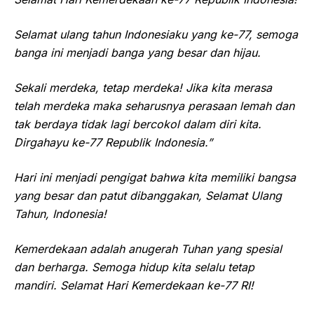
Selamat ulang tahun Indonesiaku yang ke-77, semoga
banga ini menjadi banga yang besar dan hijau.
Sekali merdeka, tetap merdeka! Jika kita merasa
telah merdeka maka seharusnya perasaan lemah dan
tak berdaya tidak lagi bercokol dalam diri kita.
Dirgahayu ke-77 Republik Indonesia.”
Hari ini menjadi pengigat bahwa kita memiliki bangsa
yang besar dan patut dibanggakan, Selamat Ulang
Tahun, Indonesia!
Kemerdekaan adalah anugerah Tuhan yang spesial
dan berharga. Semoga hidup kita selalu tetap
mandiri. Selamat Hari Kemerdekaan ke-77 RI!