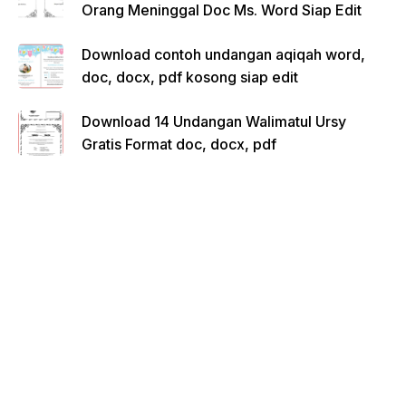
Orang Meninggal Doc Ms. Word Siap Edit
Download contoh undangan aqiqah word,
doc, docx, pdf kosong siap edit
Download 14 Undangan Walimatul Ursy
Gratis Format doc, docx, pdf