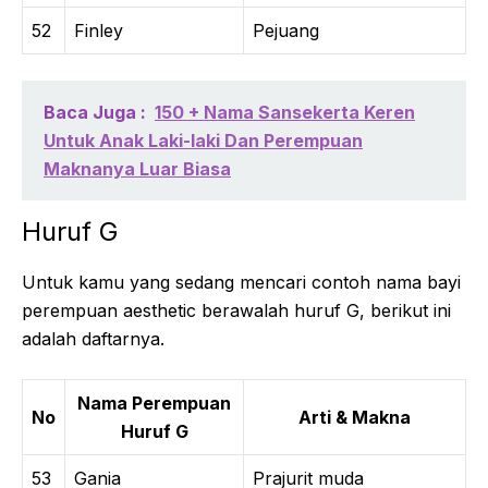
52
Finley
Pejuang
Baca Juga :
150 + Nama Sansekerta Keren
Untuk Anak Laki-laki Dan Perempuan
Maknanya Luar Biasa
Huruf G
Untuk kamu yang sedang mencari contoh nama bayi
perempuan aesthetic berawalah huruf G, berikut ini
adalah daftarnya.
Nama Perempuan
No
Arti & Makna
Huruf G
53
Gania
Prajurit muda