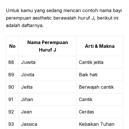
Untuk kamu yang sedang mencari contoh nama bayi
perempuan aesthetic berawalah huruf J, berikut ini
adalah daftarnya.
Nama Perempuan
No
Arti & Makna
Huruf J
88
Juwita
Cantik jelita
89
Jovita
Baik hati
90
Jelita
Berwajah cantik
91
Jihan
Cantik
92
Jean
Cerdas
93
Jessica
Kebaikan Tuhan