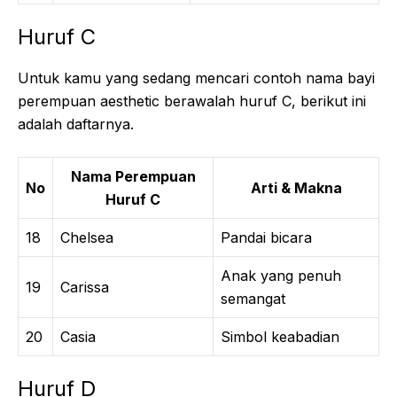
Huruf C
Untuk kamu yang sedang mencari contoh nama bayi
perempuan aesthetic berawalah huruf C, berikut ini
adalah daftarnya.
Nama Perempuan
No
Arti & Makna
Huruf C
18
Chelsea
Pandai bicara
Anak yang penuh
19
Carissa
semangat
20
Casia
Simbol keabadian
Huruf D