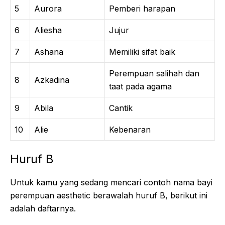
5
Aurora
Pemberi harapan
6
Aliesha
Jujur
7
Ashana
Memiliki sifat baik
Perempuan salihah dan
8
Azkadina
taat pada agama
9
Abila
Cantik
10
Alie
Kebenaran
Huruf B
Untuk kamu yang sedang mencari contoh nama bayi
perempuan aesthetic berawalah huruf B, berikut ini
adalah daftarnya.