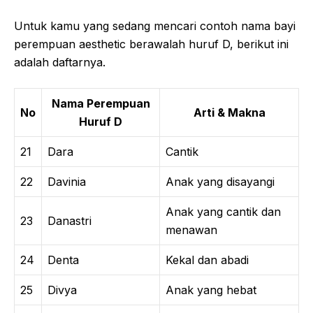
Untuk kamu yang sedang mencari contoh nama bayi
perempuan aesthetic berawalah huruf D, berikut ini
adalah daftarnya.
Nama Perempuan
No
Arti & Makna
Huruf D
21
Dara
Cantik
22
Davinia
Anak yang disayangi
Anak yang cantik dan
23
Danastri
menawan
24
Denta
Kekal dan abadi
25
Divya
Anak yang hebat