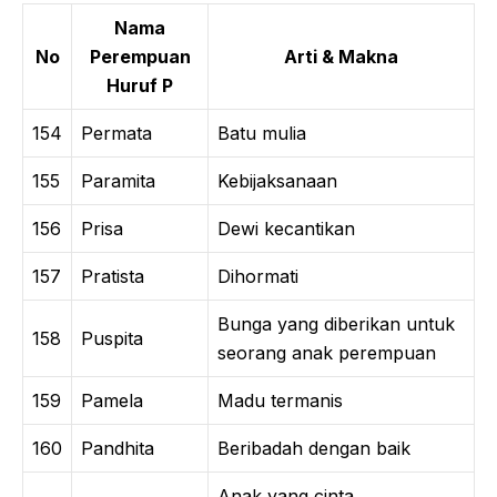
Nama
No
Perempuan
Arti & Makna
Huruf P
154
Permata
Batu mulia
155
Paramita
Kebijaksanaan
156
Prisa
Dewi kecantikan
157
Pratista
Dihormati
Bunga yang diberikan untuk
158
Puspita
seorang anak perempuan
159
Pamela
Madu termanis
160
Pandhita
Beribadah dengan baik
Anak yang cinta