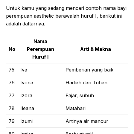
Untuk kamu yang sedang mencari contoh nama bayi
perempuan aesthetic berawalah huruf I, berikut ini
adalah daftarnya.
Nama
No
Perempuan
Arti & Makna
Huruf I
75
Iva
Pemberian yang baik
76
Ivona
Hadiah dari Tuhan
77
Izora
Fajar, subuh
78
Ileana
Matahari
79
Izumi
Artinya air mancur
80
Indira
Berbuat adil