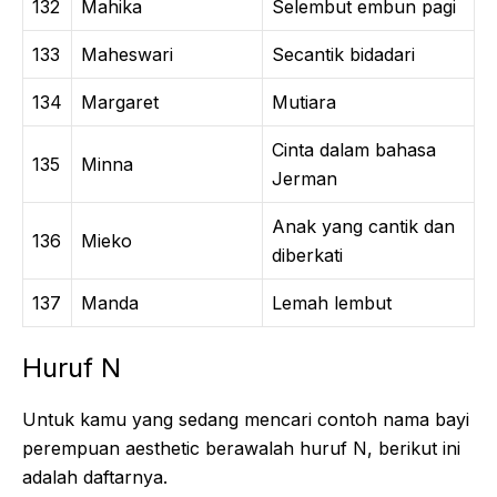
132
Mahika
Selembut embun pagi
133
Maheswari
Secantik bidadari
134
Margaret
Mutiara
Cinta dalam bahasa
135
Minna
Jerman
Anak yang cantik dan
136
Mieko
diberkati
137
Manda
Lemah lembut
Huruf N
Untuk kamu yang sedang mencari contoh nama bayi
perempuan aesthetic berawalah huruf N, berikut ini
adalah daftarnya.