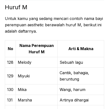
Huruf M
Untuk kamu yang sedang mencari contoh nama bayi
perempuan aesthetic berawalah huruf M, berikut ini
adalah daftarnya.
Nama Perempuan
No
Arti & Makna
Huruf M
128
Melody
Sebuah lagu
Cantik, bahagia,
129
Miyuki
beruntung
130
Mika
Wangi, harum
131
Marsha
Artinya dihargai