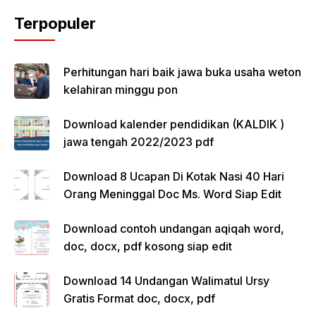
Terpopuler
Perhitungan hari baik jawa buka usaha weton
kelahiran minggu pon
Download kalender pendidikan (KALDIK )
jawa tengah 2022/2023 pdf
Download 8 Ucapan Di Kotak Nasi 40 Hari
Orang Meninggal Doc Ms. Word Siap Edit
Download contoh undangan aqiqah word,
doc, docx, pdf kosong siap edit
Download 14 Undangan Walimatul Ursy
Gratis Format doc, docx, pdf