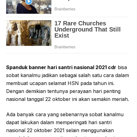
Spanduk banner hari santri nasional 2021 cdr
bisa
sobat kanalmu jadikan sebagai salah satu cara dalam
membuat ucapan selamat HSN pada tahun ini.
Dengan demikian tentunya perayaan hari penting
nasional tanggal 22 oktober ini akan semakin meriah.
Ada banyak cara yang sebenarnya sobat kanalmu
dapat lakukan dalam memperingati hari santri
nasional 22 oktober 2021 selain menggunakan