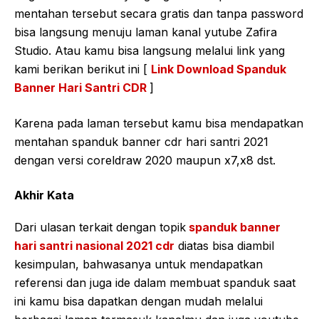
mentahan tersebut secara gratis dan tanpa password
bisa langsung menuju laman kanal yutube Zafira
Studio. Atau kamu bisa langsung melalui link yang
kami berikan berikut ini [
Link Download Spanduk
Banner Hari Santri CDR
]
Karena pada laman tersebut kamu bisa mendapatkan
mentahan spanduk banner cdr hari santri 2021
dengan versi coreldraw 2020 maupun x7,x8 dst.
Akhir Kata
Dari ulasan terkait dengan topik
spanduk banner
hari santri nasional 2021 cdr
diatas bisa diambil
kesimpulan, bahwasanya untuk mendapatkan
referensi dan juga ide dalam membuat spanduk saat
ini kamu bisa dapatkan dengan mudah melalui