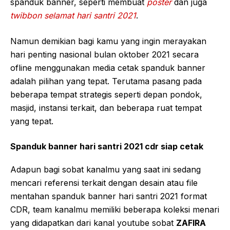
spanduk banner, seperti membuat
poster
dan juga
twibbon selamat hari santri 2021
.
Namun demikian bagi kamu yang ingin merayakan
hari penting nasional bulan oktober 2021 secara
ofline menggunakan media cetak spanduk banner
adalah pilihan yang tepat. Terutama pasang pada
beberapa tempat strategis seperti depan pondok,
masjid, instansi terkait, dan beberapa ruat tempat
yang tepat.
Spanduk banner hari santri 2021 cdr siap cetak
Adapun bagi sobat kanalmu yang saat ini sedang
mencari referensi terkait dengan desain atau file
mentahan spanduk banner hari santri 2021 format
CDR, team kanalmu memiliki beberapa koleksi menari
yang didapatkan dari kanal youtube sobat
ZAFIRA