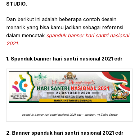
STUDIO
.
Dan berikut ini adalah beberapa contoh desain
menarik yang bisa kamu jadikan sebagai referensi
dalam mencetak
spanduk banner hari santri nasional
2021
.
1. Spanduk banner hari santri nasional 2021 cdr
spanduk banner hari santri nasional 2021 cdr – sumber : yt Zafira Studio
2. Banner spanduk hari santri nasional 2021 cdr