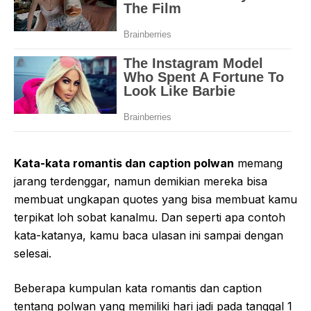
Kata-kata romantis dan caption polwan
memang
jarang terdenggar, namun demikian mereka bisa
membuat ungkapan quotes yang bisa membuat kamu
terpikat loh sobat kanalmu. Dan seperti apa contoh
kata-katanya, kamu baca ulasan ini sampai dengan
selesai.
Beberapa kumpulan kata romantis dan caption
tentang polwan yang memiliki hari jadi pada tanggal 1