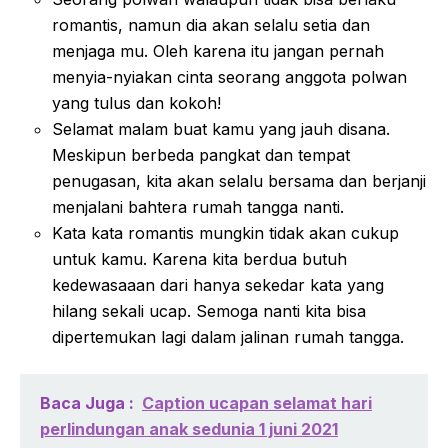
romantis, namun dia akan selalu setia dan
menjaga mu. Oleh karena itu jangan pernah
menyia-nyiakan cinta seorang anggota polwan
yang tulus dan kokoh!
Selamat malam buat kamu yang jauh disana.
Meskipun berbeda pangkat dan tempat
penugasan, kita akan selalu bersama dan berjanji
menjalani bahtera rumah tangga nanti.
Kata kata romantis mungkin tidak akan cukup
untuk kamu. Karena kita berdua butuh
kedewasaaan dari hanya sekedar kata yang
hilang sekali ucap. Semoga nanti kita bisa
dipertemukan lagi dalam jalinan rumah tangga.
Baca Juga :
Caption ucapan selamat hari
perlindungan anak sedunia 1 juni 2021