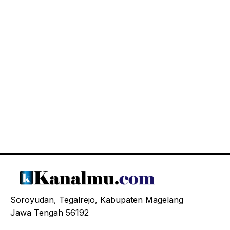
Soroyudan, Tegalrejo, Kabupaten Magelang
Jawa Tengah 56192