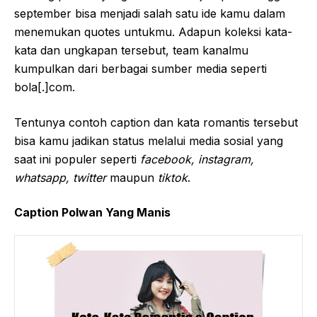
september bisa menjadi salah satu ide kamu dalam
menemukan quotes untukmu. Adapun koleksi kata-
kata dan ungkapan tersebut, team kanalmu
kumpulkan dari berbagai sumber media seperti
bola[.]com.
Tentunya contoh caption dan kata romantis tersebut
bisa kamu jadikan status melalui media sosial yang
saat ini populer seperti
facebook, instagram,
whatsapp, twitter
maupun
tiktok
.
Caption Polwan Yang Manis