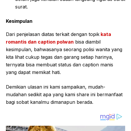
surat.
Kesimpulan
Dari penjelasan diatas terkait dengan topik
kata
romantis dan caption polwan
bisa diambil
kesimpulan, bahwasanya seorang polisi wanita yang
kita lihat cukup tegas dan garang setiap harinya,
ternyata bisa membuat status dan caption manis
yang dapat memikat hati.
Demikian ulasan ini kami sampaikan, mudah-
mudahan sedikit apa yang kami share ini bermanfaat
bagi sobat kanalmu dimanapun berada.