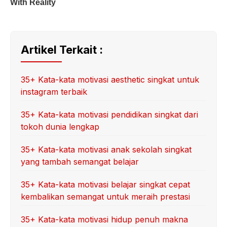
Artikel Terkait :
35+ Kata-kata motivasi aesthetic singkat untuk
instagram terbaik
35+ Kata-kata motivasi pendidikan singkat dari
tokoh dunia lengkap
35+ Kata-kata motivasi anak sekolah singkat
yang tambah semangat belajar
35+ Kata-kata motivasi belajar singkat cepat
kembalikan semangat untuk meraih prestasi
35+ Kata-kata motivasi hidup penuh makna