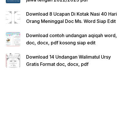
Download 8 Ucapan Di Kotak Nasi 40 Hari
Orang Meninggal Doc Ms. Word Siap Edit
Download contoh undangan aqiqah word,
doc, docx, pdf kosong siap edit
Download 14 Undangan Walimatul Ursy
Gratis Format doc, docx, pdf