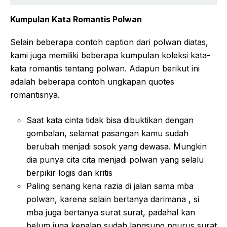
Kumpulan Kata Romantis Polwan
Selain beberapa contoh caption dari polwan diatas,
kami juga memiliki beberapa kumpulan koleksi kata-
kata romantis tentang polwan. Adapun berikut ini
adalah beberapa contoh ungkapan quotes
romantisnya.
Saat kata cinta tidak bisa dibuktikan dengan
gombalan, selamat pasangan kamu sudah
berubah menjadi sosok yang dewasa. Mungkin
dia punya cita cita menjadi polwan yang selalu
berpikir logis dan kritis
Paling senang kena razia di jalan sama mba
polwan, karena selain bertanya darimana , si
mba juga bertanya surat surat, padahal kan
belum juga kenalan sudah langsung ngurus surat