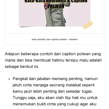
kata romantis dan caption polwan – kanalmu
Adapun beberapa contoh dari caption polwan yang
manis dan bisa membuat hatimu tersipu malu adalah
sebagai berikut ini.
Pangkat dan jabatan memang penting, namun
jatuh cinta menjaga seorang malaikat seperti
kamu jauh lebih penting dari sekedar tugas.
Tunggu saja, aku akan olah tkp hati mu untuk
menemukan bukti cinta yang cukup agar aku