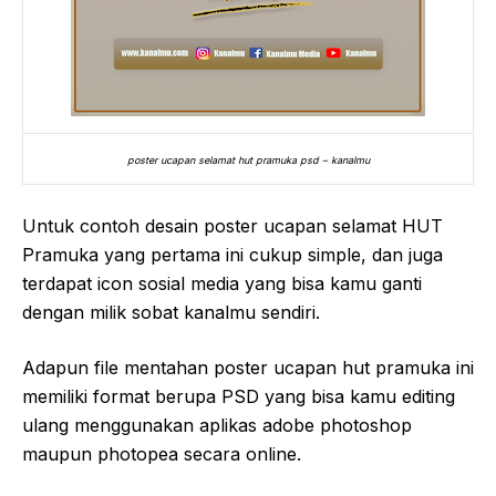
poster ucapan selamat hut pramuka psd – kanalmu
Untuk contoh desain poster ucapan selamat HUT
Pramuka yang pertama ini cukup simple, dan juga
terdapat icon sosial media yang bisa kamu ganti
dengan milik sobat kanalmu sendiri.
Adapun file mentahan poster ucapan hut pramuka ini
memiliki format berupa PSD yang bisa kamu editing
ulang menggunakan aplikas adobe photoshop
maupun photopea secara online.