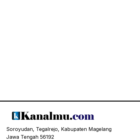
Soroyudan, Tegalrejo, Kabupaten Magelang
Jawa Tengah 56192