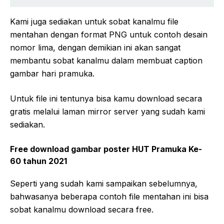
Kami juga sediakan untuk sobat kanalmu file
mentahan dengan format PNG untuk contoh desain
nomor lima, dengan demikian ini akan sangat
membantu sobat kanalmu dalam membuat caption
gambar hari pramuka.
Untuk file ini tentunya bisa kamu download secara
gratis melalui laman mirror server yang sudah kami
sediakan.
Free download gambar poster HUT Pramuka Ke-
60 tahun 2021
Seperti yang sudah kami sampaikan sebelumnya,
bahwasanya beberapa contoh file mentahan ini bisa
sobat kanalmu download secara free.