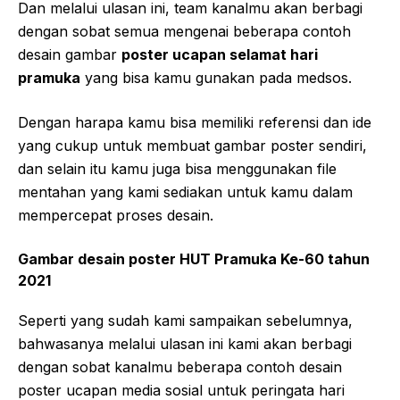
Dan melalui ulasan ini, team kanalmu akan berbagi
dengan sobat semua mengenai beberapa contoh
desain gambar
poster ucapan selamat hari
pramuka
yang bisa kamu gunakan pada medsos.
Dengan harapa kamu bisa memiliki referensi dan ide
yang cukup untuk membuat gambar poster sendiri,
dan selain itu kamu juga bisa menggunakan file
mentahan yang kami sediakan untuk kamu dalam
mempercepat proses desain.
Gambar desain poster HUT Pramuka Ke-60 tahun
2021
Seperti yang sudah kami sampaikan sebelumnya,
bahwasanya melalui ulasan ini kami akan berbagi
dengan sobat kanalmu beberapa contoh desain
poster ucapan media sosial untuk peringata hari