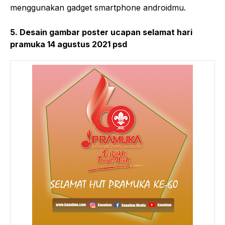
menggunakan gadget smartphone androidmu.
5. Desain gambar poster ucapan selamat hari
pramuka 14 agustus 2021 psd