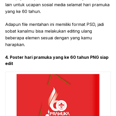
lain untuk ucapan sosial media selamat hari pramuka
yang ke 60 tahun.
Adapun file mentahan ini memiliki format PSD, jadi
sobat kanalmu bisa melakukan editing ulang
beberapa elemen sesuai dengan yang kamu
harapkan.
4. Poster hari pramuka yang ke 60 tahun PNG siap
edit