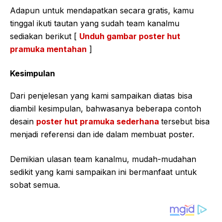
Adapun untuk mendapatkan secara gratis, kamu
tinggal ikuti tautan yang sudah team kanalmu
sediakan berikut [
Unduh gambar poster hut
pramuka mentahan
]
Kesimpulan
Dari penjelesan yang kami sampaikan diatas bisa
diambil kesimpulan, bahwasanya beberapa contoh
desain
poster hut pramuka sederhana
tersebut bisa
menjadi referensi dan ide dalam membuat poster.
Demikian ulasan team kanalmu, mudah-mudahan
sedikit yang kami sampaikan ini bermanfaat untuk
sobat semua.