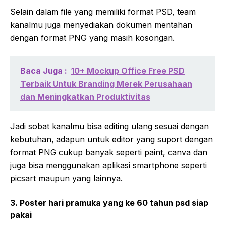
Selain dalam file yang memiliki format PSD, team
kanalmu juga menyediakan dokumen mentahan
dengan format PNG yang masih kosongan.
Baca Juga :
10+ Mockup Office Free PSD
Terbaik Untuk Branding Merek Perusahaan
dan Meningkatkan Produktivitas
Jadi sobat kanalmu bisa editing ulang sesuai dengan
kebutuhan, adapun untuk editor yang suport dengan
format PNG cukup banyak seperti paint, canva dan
juga bisa menggunakan aplikasi smartphone seperti
picsart maupun yang lainnya.
3. Poster hari pramuka yang ke 60 tahun psd siap
pakai