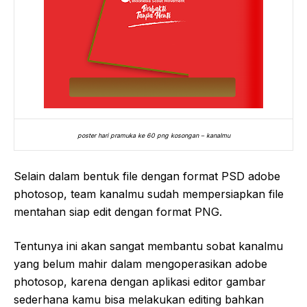
poster hari pramuka ke 60 png kosongan – kanalmu
Selain dalam bentuk file dengan format PSD adobe
photosop, team kanalmu sudah mempersiapkan file
mentahan siap edit dengan format PNG.
Tentunya ini akan sangat membantu sobat kanalmu
yang belum mahir dalam mengoperasikan adobe
photosop, karena dengan aplikasi editor gambar
sederhana kamu bisa melakukan editing bahkan