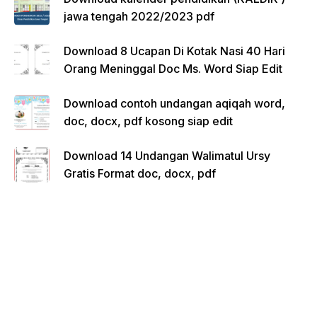
jawa tengah 2022/2023 pdf
Download 8 Ucapan Di Kotak Nasi 40 Hari
Orang Meninggal Doc Ms. Word Siap Edit
Download contoh undangan aqiqah word,
doc, docx, pdf kosong siap edit
Download 14 Undangan Walimatul Ursy
Gratis Format doc, docx, pdf