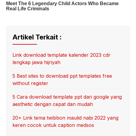
Artikel Terkait :
Link download template kalender 2023 cdr
lengkap jawa hijriyah
5 Best sites to download ppt templates free
without register
5 Cara download template ppt dari google yang
aesthetic dengan cepat dan mudah
20+ Link tema twibbon maulid nabi 2022 yang
keren cocok untuk caption medsos