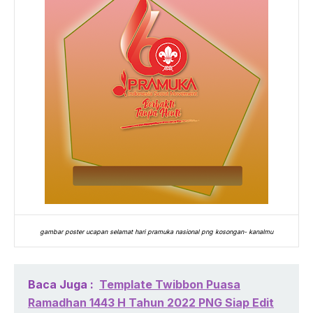
gambar poster ucapan selamat hari pramuka nasional png kosongan- kanalmu
Baca Juga :
Template Twibbon Puasa
Ramadhan 1443 H Tahun 2022 PNG Siap Edit