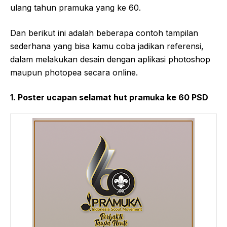
ulang tahun pramuka yang ke 60.
Dan berikut ini adalah beberapa contoh tampilan
sederhana yang bisa kamu coba jadikan referensi,
dalam melakukan desain dengan aplikasi photoshop
maupun photopea secara online.
1. Poster ucapan selamat hut pramuka ke 60 PSD