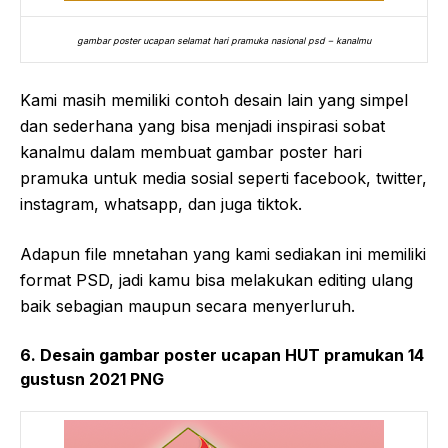
gambar poster ucapan selamat hari pramuka nasional psd – kanalmu
Kami masih memiliki contoh desain lain yang simpel
dan sederhana yang bisa menjadi inspirasi sobat
kanalmu dalam membuat gambar poster hari
pramuka untuk media sosial seperti facebook, twitter,
instagram, whatsapp, dan juga tiktok.
Adapun file mnetahan yang kami sediakan ini memiliki
format PSD, jadi kamu bisa melakukan editing ulang
baik sebagian maupun secara menyerluruh.
6. Desain gambar poster ucapan HUT pramukan 14
gustusn 2021 PNG