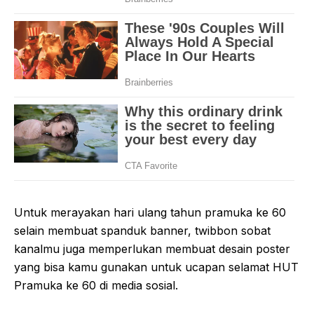
Untuk merayakan hari ulang tahun pramuka ke 60
selain membuat spanduk banner, twibbon sobat
kanalmu juga memperlukan membuat desain poster
yang bisa kamu gunakan untuk ucapan selamat HUT
Pramuka ke 60 di media sosial.