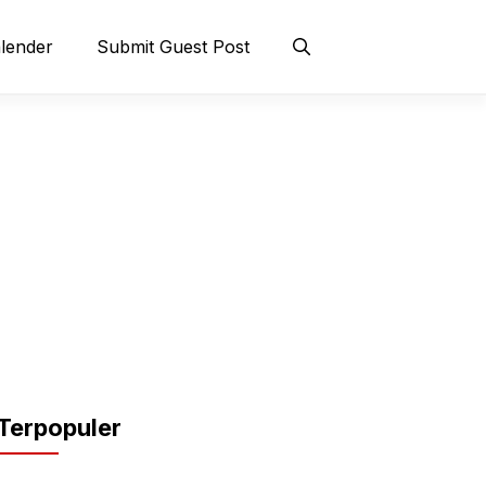
lender
Submit Guest Post
Terpopuler