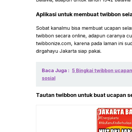
Aplikasi untuk membuat twibbon sela
Sobat kanalmu bisa membuat ucapan sela
twibbon secara online, adapun caranya 
twibbonize.com, karena pada laman ini su
dirgahayu Jakarta siap pakai.
Baca Juga :
5 Bingkai twibbon ucapan
sosial
Tautan twibbon untuk buat ucapan se