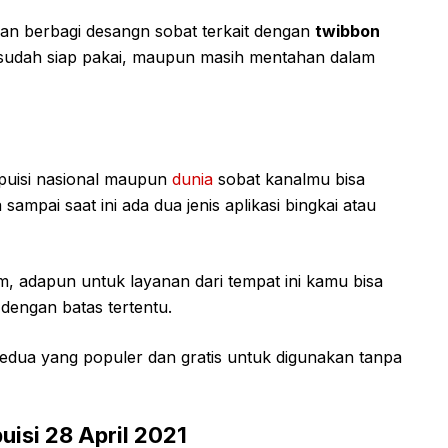
kan berbagi desangn sobat terkait dengan
twibbon
sudah siap pakai, maupun masih mentahan dalam
puisi nasional maupun
dunia
sobat kanalmu bisa
mpai saat ini ada dua jenis aplikasi bingkai atau
, adapun untuk layanan dari tempat ini kamu bisa
engan batas tertentu.
kedua yang populer dan gratis untuk digunakan tanpa
uisi 28 April 2021