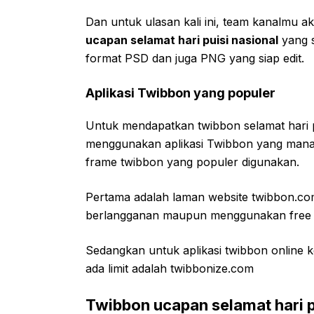
Dan untuk ulasan kali ini, team kanalmu a
ucapan selamat hari puisi nasional
yang 
format PSD dan juga PNG yang siap edit.
Aplikasi Twibbon yang populer
Untuk mendapatkan twibbon selamat hari 
menggunakan aplikasi Twibbon yang mana sa
frame twibbon yang populer digunakan.
Pertama adalah laman website twibbon.com
berlangganan maupun menggunakan free d
Sedangkan untuk aplikasi twibbon online 
ada limit adalah twibbonize.com
Twibbon ucapan selamat hari p