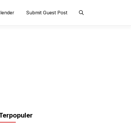
lender
Submit Guest Post
Terpopuler