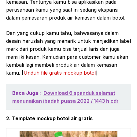
kemasan. Tentunya kamu bisa aplikasikan pada
perusahaan kamu yang saat ini sedang ekspansi
dalam pemasaran produk air kemasan dalam botol.
Dan yang cukup kamu tahu, bahwasanya dalam
desain haruslah yang menarik untuk menjadikan label
merk dari produk kamu bisa terjual laris dan juga
memiliki kesan. Kamudian para customer kamu akan
kembali lagi membeli produk air dalam kemasan
kamu. [
Unduh file gratis mockup botol
]
Baca Juga :
Download 6 spanduk selamat
menunaikan ibadah puasa 2022 / 1443 h cdr
2. Template mockup botol air gratis