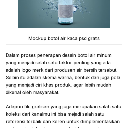
Mockup botol air kaca psd gratis
Dalam proses penerapan desain botol air minum
yang menjadi salah satu faktor penting yang ada
adalah logo merk dari produsen air bersih tersebut.
Selain itu adalah skema warna, bentuk dan juga pola
yang menjadi ciri khas produk, agar lebih mudah
dikenal oleh masyarakat.
Adapun file gratisan yang juga merupakan salah satu
koleksi dari kanalmu ini bisa mejadi salah satu
referensi terbaik dan keren untuk diimplementasikan