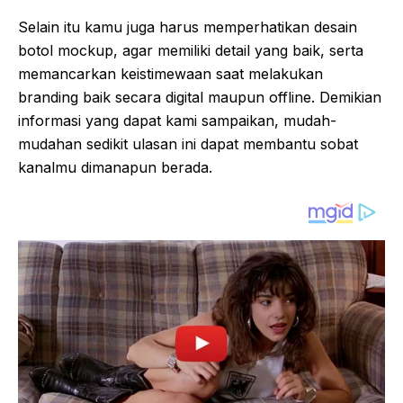
Selain itu kamu juga harus memperhatikan desain
botol mockup, agar memiliki detail yang baik, serta
memancarkan keistimewaan saat melakukan
branding baik secara digital maupun offline. Demikian
informasi yang dapat kami sampaikan, mudah-
mudahan sedikit ulasan ini dapat membantu sobat
kanalmu dimanapun berada.