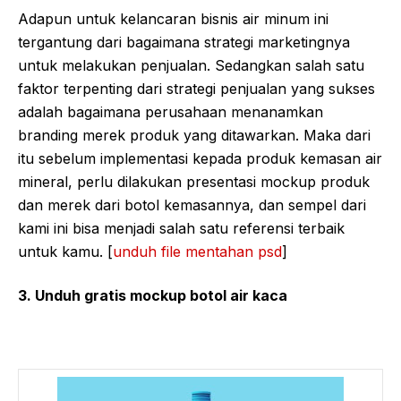
Adapun untuk kelancaran bisnis air minum ini
tergantung dari bagaimana strategi marketingnya
untuk melakukan penjualan. Sedangkan salah satu
faktor terpenting dari strategi penjualan yang sukses
adalah bagaimana perusahaan menanamkan
branding merek produk yang ditawarkan. Maka dari
itu sebelum implementasi kepada produk kemasan air
mineral, perlu dilakukan presentasi mockup produk
dan merek dari botol kemasannya, dan sempel dari
kami ini bisa menjadi salah satu referensi terbaik
untuk kamu. [
unduh file mentahan psd
]
3. Unduh gratis mockup botol air kaca