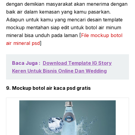
dengan demikian masyarakat akan menerima dengan
baik air dalam kemasan yang kamu pasarkan.
Adapun untuk kamu yang mencari desain template
mockup mentahan siap edit untuk botol air minum
mineral bisa unduh pada laman [
File mockup botol
air mineral psd
]
Baca Juga :
Download Template IG Story
Keren Untuk Bisnis Online Dan Wedding
9. Mockup botol air kaca psd gratis