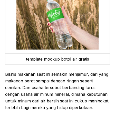
template mockup botol air gratis
Bisnis makanan saat ini semakin menjamur, dari yang
makanan berat sampai dengan ringan seperti
cemilan. Dan usaha tersebut berbanding lurus
dengan usaha air minum mineral, dimana kebutuhan
untuk minum dari air bersih saat ini cukup meningkat,
terlebih bagi mereka yang hidup diperkotaan.