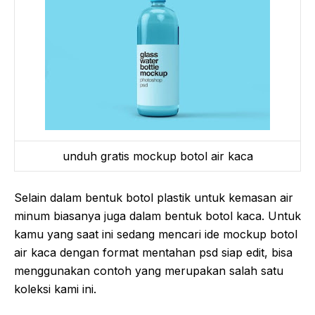
unduh gratis mockup botol air kaca
Selain dalam bentuk botol plastik untuk kemasan air
minum biasanya juga dalam bentuk botol kaca. Untuk
kamu yang saat ini sedang mencari ide mockup botol
air kaca dengan format mentahan psd siap edit, bisa
menggunakan contoh yang merupakan salah satu
koleksi kami ini.