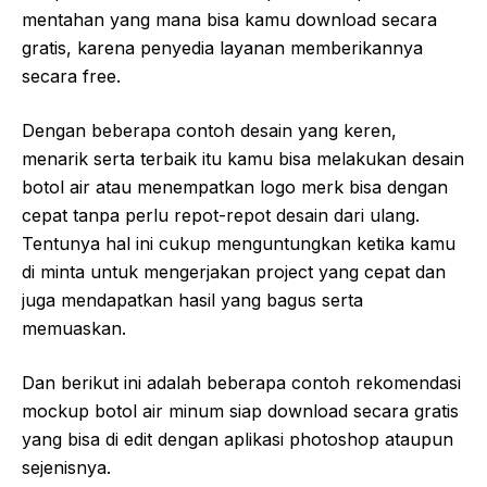
mentahan yang mana bisa kamu download secara
gratis, karena penyedia layanan memberikannya
secara free.
Dengan beberapa contoh desain yang keren,
menarik serta terbaik itu kamu bisa melakukan desain
botol air atau menempatkan logo merk bisa dengan
cepat tanpa perlu repot-repot desain dari ulang.
Tentunya hal ini cukup menguntungkan ketika kamu
di minta untuk mengerjakan project yang cepat dan
juga mendapatkan hasil yang bagus serta
memuaskan.
Dan berikut ini adalah beberapa contoh rekomendasi
mockup botol air minum siap download secara gratis
yang bisa di edit dengan aplikasi photoshop ataupun
sejenisnya.