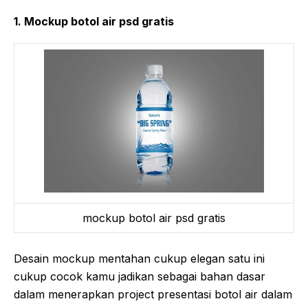
1. Mockup botol air psd gratis
mockup botol air psd gratis
Desain mockup mentahan cukup elegan satu ini
cukup cocok kamu jadikan sebagai bahan dasar
dalam menerapkan project presentasi botol air dalam