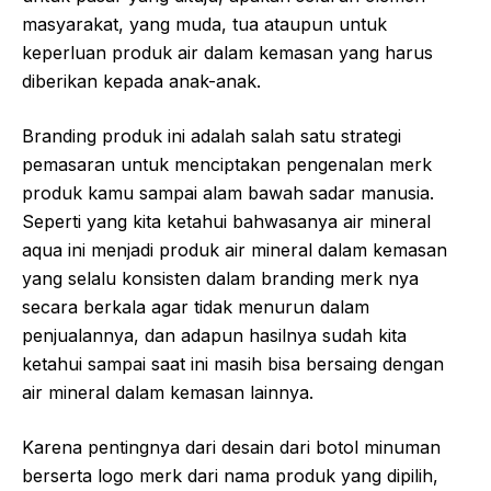
masyarakat, yang muda, tua ataupun untuk
keperluan produk air dalam kemasan yang harus
diberikan kepada anak-anak.
Branding produk ini adalah salah satu strategi
pemasaran untuk menciptakan pengenalan merk
produk kamu sampai alam bawah sadar manusia.
Seperti yang kita ketahui bahwasanya air mineral
aqua ini menjadi produk air mineral dalam kemasan
yang selalu konsisten dalam branding merk nya
secara berkala agar tidak menurun dalam
penjualannya, dan adapun hasilnya sudah kita
ketahui sampai saat ini masih bisa bersaing dengan
air mineral dalam kemasan lainnya.
Karena pentingnya dari desain dari botol minuman
berserta logo merk dari nama produk yang dipilih,