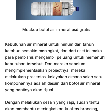
Mockup botol air mineral psd gratis
Kebutuhan air mineral untuk minum dari tahun
ketahun semakin meningkat, dan dari riset ini maka
para pembisnis mengambil peluang untuk memenuhi
kebutuhan tersebut. Dan mereka sebelum
mengimplementasikan projectnya, mereka
melakukan presentasi kelayakan dimana salah satu
komponennya adalah desain dari botol air mineral
yang nantinya akan dijual.
Dengan melakukan desain yang rapi, sudah tentu
akan membantu meningkatkan kualitas branding,