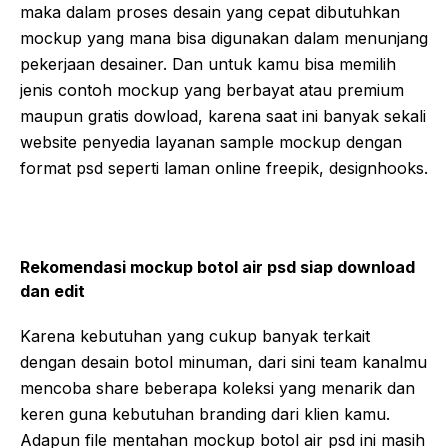
maka dalam proses desain yang cepat dibutuhkan
mockup yang mana bisa digunakan dalam menunjang
pekerjaan desainer. Dan untuk kamu bisa memilih
jenis contoh mockup yang berbayat atau premium
maupun gratis dowload, karena saat ini banyak sekali
website penyedia layanan sample mockup dengan
format psd seperti laman online freepik, designhooks.
Rekomendasi mockup botol air psd siap download
dan edit
Karena kebutuhan yang cukup banyak terkait
dengan desain botol minuman, dari sini team kanalmu
mencoba share beberapa koleksi yang menarik dan
keren guna kebutuhan branding dari klien kamu.
Adapun file mentahan mockup botol air psd ini masih