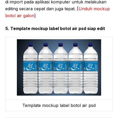
di import pada aplikasi komputer untuk melakukan
editing secara cepat dan juga tepat. [
Unduh mockup
botol air galon
]
5. Template mockup label botol air psd siap edit
Template mockup label botol air psd