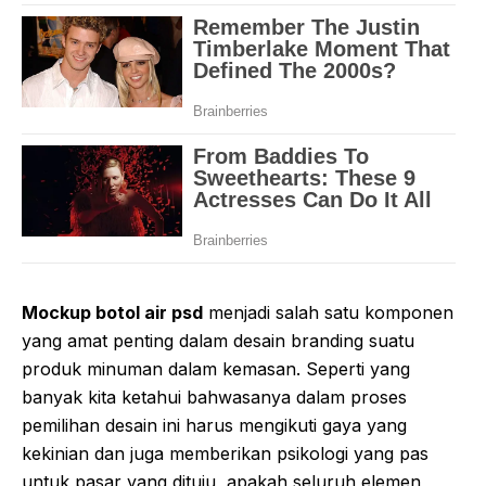
Mockup botol air psd
menjadi salah satu komponen
yang amat penting dalam desain branding suatu
produk minuman dalam kemasan. Seperti yang
banyak kita ketahui bahwasanya dalam proses
pemilihan desain ini harus mengikuti gaya yang
kekinian dan juga memberikan psikologi yang pas
untuk pasar yang dituju, apakah seluruh elemen