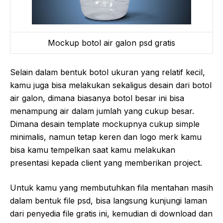
Mockup botol air galon psd gratis
Selain dalam bentuk botol ukuran yang relatif kecil,
kamu juga bisa melakukan sekaligus desain dari botol
air galon, dimana biasanya botol besar ini bisa
menampung air dalam jumlah yang cukup besar.
Dimana desain template mockupnya cukup simple
minimalis, namun tetap keren dan logo merk kamu
bisa kamu tempelkan saat kamu melakukan
presentasi kepada client yang memberikan project.
Untuk kamu yang membutuhkan fila mentahan masih
dalam bentuk file psd, bisa langsung kunjungi laman
dari penyedia file gratis ini, kemudian di download dan