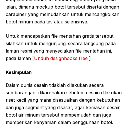
jalan, dimana mockup botol tersebut disertai dengan
carabiner yang memudahkan untuk mencangkolkan
botol minum pada tas atau sejenisnya.
Untuk mendapatkan file mentahan gratis tersebut
silahkan untuk mengunjungi secara langsung pada
laman resmi yang menyediakan file mentahan ini,
pada laman [
Unduh designhooks free
]
Kesimpulan
Dalam dunia desain tidaklah dilakukan secara
sembarangan, dikarenakan sebelum desain dilakukan
riset kecil yang mana disesuaikan dengan kebutuhan
dan juga segment yang disasar, agar kemasan desain
botol air minum tersebut mempemudah dan juga
memberikan kenyaman dalam penggunaan botol.