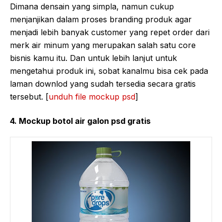
Dimana densain yang simpla, namun cukup
menjanjikan dalam proses branding produk agar
menjadi lebih banyak customer yang repet order dari
merk air minum yang merupakan salah satu core
bisnis kamu itu. Dan untuk lebih lanjut untuk
mengetahui produk ini, sobat kanalmu bisa cek pada
laman downlod yang sudah tersedia secara gratis
tersebut. [
unduh file mockup psd
]
4. Mockup botol air galon psd gratis