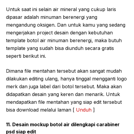
Untuk saat ini selain air mineral yang cukup laris
dipasar adalah minuman berenergi yang
mengandung oksigen. Dan untuk kamu yang sedang
mengerjakan project desain dengan kebutuhan
template botol air minuman berenergi, maka butuh
template yang sudah bisa diunduh secara gratis
seperti berikut ini.
Dimana file mentahan tersebut akan sangat mudah
dilakukan editing ulang, hanya tinggal mengganti logo
merk dan juga label dari botol tersebut. Maka akan
didapatkan desain yang keren dan menarik. Untuk
mendapatkan file mentahan yang siap edit tersebut
bisa download melalui laman [
Unduh
]
11. Desain mockup botol air dilengkapi carabiner
psd siap edit