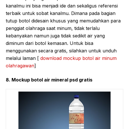
kanalmu ini bisa menjadi ide dan sekaligus referensi
terbaik untuk sobat kanalmu. Dimana pada bagian
tutup botol didesain khusus yang memudahkan para
penggiat olahraga saat minum, tidak terlalu
kebanyakan namun juga tidak sedikit air yang
diminum dari botol kemasan. Untuk bisa
menggunakan secara gratis, silahkan untuk unduh
melalui laman [
download mockup botol air minum
olahragawan
]
8. Mockup botol air mineral psd gratis