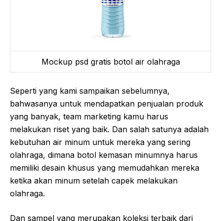
Mockup psd gratis botol air olahraga
Seperti yang kami sampaikan sebelumnya,
bahwasanya untuk mendapatkan penjualan produk
yang banyak, team marketing kamu harus
melakukan riset yang baik. Dan salah satunya adalah
kebutuhan air minum untuk mereka yang sering
olahraga, dimana botol kemasan minumnya harus
memiliki desain khusus yang memudahkan mereka
ketika akan minum setelah capek melakukan
olahraga.
Dan sampel yang merupakan koleksi terbaik dari