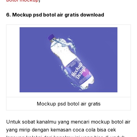
6. Mockup psd botol air gratis download
Mockup psd botol air gratis
Untuk sobat kanalmu yang mencari mockup botol air
yang mirip dengan kemasan coca cola bisa cek