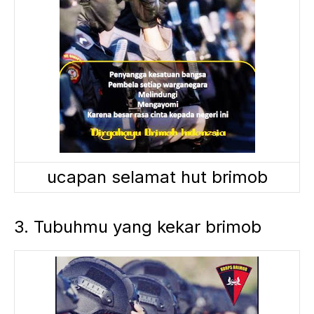
ucapan selamat hut brimob
3. Tubuhmu yang kekar brimob