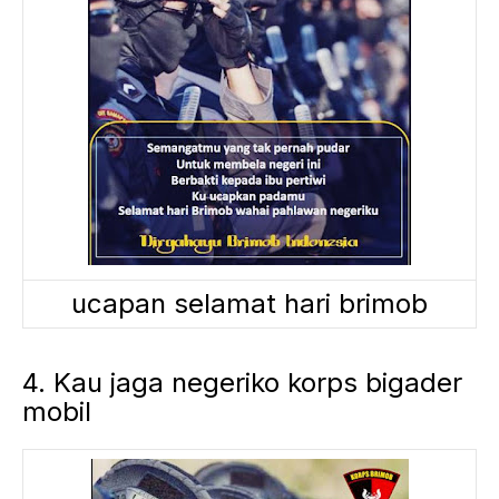
ucapan selamat hari brimob
4. Kau jaga negeriko korps bigader
mobil