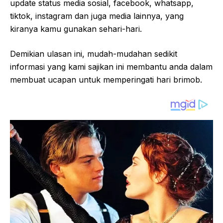
update status media sosial, facebook, whatsapp,
tiktok, instagram dan juga media lainnya, yang
kiranya kamu gunakan sehari-hari.
Demikian ulasan ini, mudah-mudahan sedikit
informasi yang kami sajikan ini membantu anda dalam
membuat ucapan untuk memperingati hari brimob.