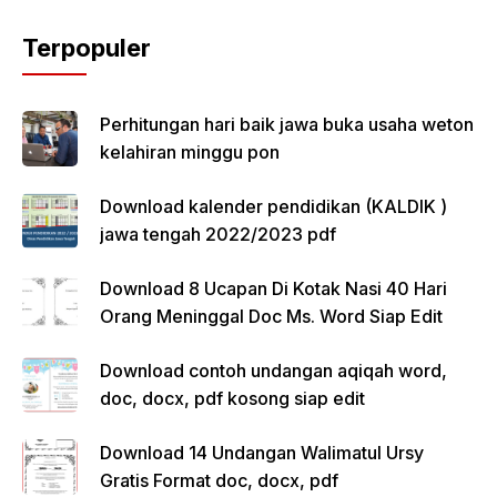
Terpopuler
Perhitungan hari baik jawa buka usaha weton
kelahiran minggu pon
Download kalender pendidikan (KALDIK )
jawa tengah 2022/2023 pdf
Download 8 Ucapan Di Kotak Nasi 40 Hari
Orang Meninggal Doc Ms. Word Siap Edit
Download contoh undangan aqiqah word,
doc, docx, pdf kosong siap edit
Download 14 Undangan Walimatul Ursy
Gratis Format doc, docx, pdf