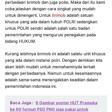
perbedaan brimob dan juga polisi. Maka dari itu kami
coba jelaskan dengan cara singkat yang mudah
untuk dimengerti. Untuk
brimob
adalah satuan
khusus yang ada dalam tubuh POLRI sedangkan
untuk POLRI sendiri adalah salah satu badan
pemerintahan yang mengurusi penegakan pada
bidang HUKUM.
Kurang lebihnya brimob ini adalah salatu unit khusus
yang ada dalam instansi polri. Dengan demikian kita
akan lebih mudah untuk memahaminyda terkait
dengan perbedaanya. Namun untuk kesamaannya
adalah sama-sama menengakkan keadilan dalam
pemerintahan indonesia ini.
Baca Juga :
6 Gambar poster HUT Pramuka
ke 60 format PSD PNG siap pakai untuk