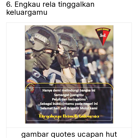
6. Engkau rela tinggalkan
keluargamu
gambar quotes ucapan hut