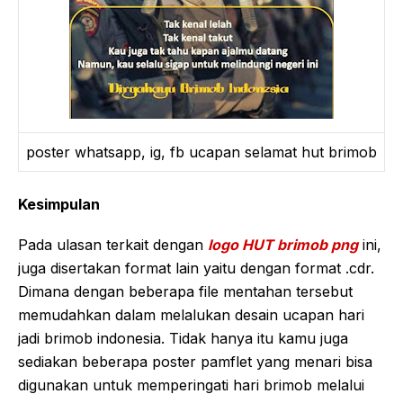
poster whatsapp, ig, fb ucapan selamat hut brimob
Kesimpulan
Pada ulasan terkait dengan
logo HUT brimob png
ini,
juga disertakan format lain yaitu dengan format .cdr.
Dimana dengan beberapa file mentahan tersebut
memudahkan dalam melalukan desain ucapan hari
jadi brimob indonesia. Tidak hanya itu kamu juga
sediakan beberapa poster pamflet yang menari bisa
digunakan untuk memperingati hari brimob melalui