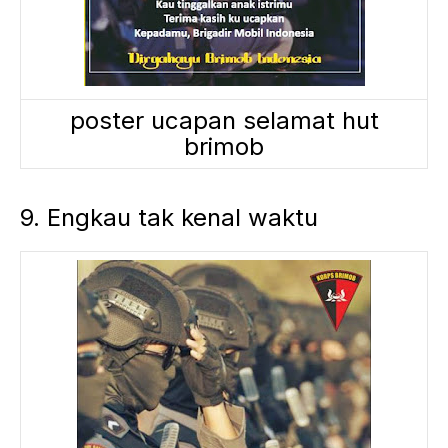
poster ucapan selamat hut
brimob
9. Engkau tak kenal waktu