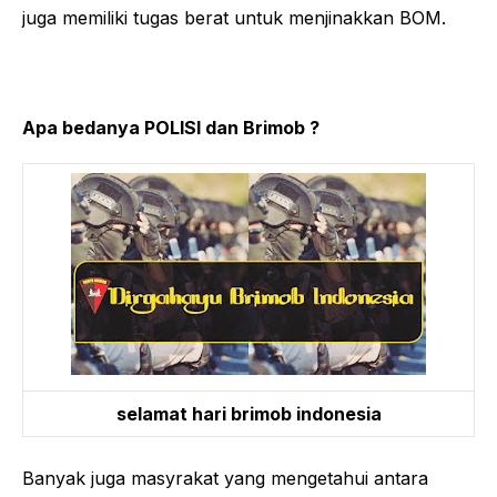
juga memiliki tugas berat untuk menjinakkan BOM.
Apa bedanya POLISI dan Brimob ?
selamat hari brimob indonesia
Banyak juga masyrakat yang mengetahui antara