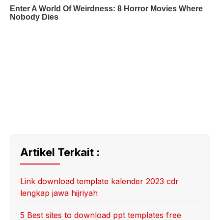
Artikel Terkait :
Link download template kalender 2023 cdr
lengkap jawa hijriyah
5 Best sites to download ppt templates free