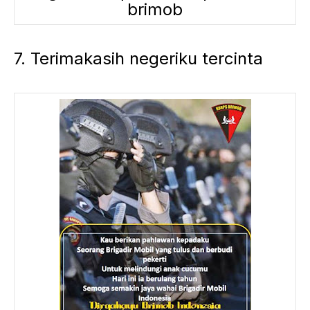
brimob
7. Terimakasih negeriku tercinta