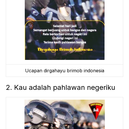
Ucapan dirgahayu brimob indonesia
2. Kau adalah pahlawan negeriku