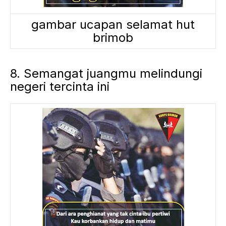
gambar ucapan selamat hut
brimob
8. Semangat juangmu melindungi
negeri tercinta ini