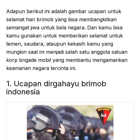
Adapun berikut ini adalah gambar ucapan untuk
selamat hari brimob yang bisa membangkitkan
semangat jiwa untuk bela negara. Dan kamu bisa
kamu gunakan untuk memberikan selamat untuk
temen, saudara, ataupun kekasih kamu yang
mungkin saat ini menjadi salah satu anggota satuan
korp brigade mobil yang membantu mengamankan
keamanan negara tercinta ini.
1. Ucapan dirgahayu brimob
indonesia