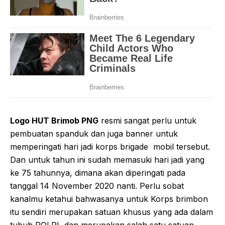
Logo HUT Brimob PNG
resmi sangat perlu untuk
pembuatan spanduk dan juga banner untuk
memperingati hari jadi korps brigade mobil tersebut.
Dan untuk tahun ini sudah memasuki hari jadi yang
ke 75 tahunnya, dimana akan diperingati pada
tanggal 14 November 2020 nanti. Perlu sobat
kanalmu ketahui bahwasanya untuk Korps brimbon
itu sendiri merupakan satuan khusus yang ada dalam