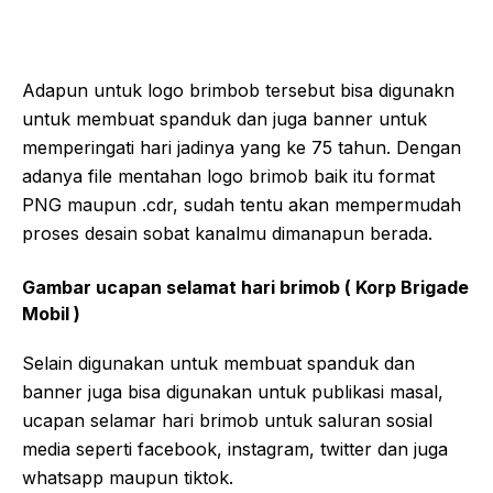
Adapun untuk logo brimbob tersebut bisa digunakn
untuk membuat spanduk dan juga banner untuk
memperingati hari jadinya yang ke 75 tahun. Dengan
adanya file mentahan logo brimob baik itu format
PNG maupun .cdr, sudah tentu akan mempermudah
proses desain sobat kanalmu dimanapun berada.
Gambar ucapan selamat hari brimob ( Korp Brigade
Mobil )
Selain digunakan untuk membuat spanduk dan
banner juga bisa digunakan untuk publikasi masal,
ucapan selamar hari brimob untuk saluran sosial
media seperti facebook, instagram, twitter dan juga
whatsapp maupun tiktok.