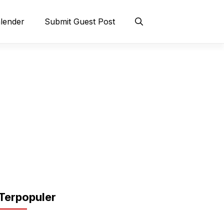
lender
Submit Guest Post
Terpopuler