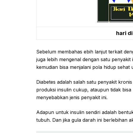
hari d
Sebelum membahas ebih lanjut terkait deng
juga lebih mengenal dengan satu penyaki
kemudian bisa menjalani pola hidup sehat u
Diabetes adalah salah satu penyakit kroni
produksi insulin cukup, ataupun tidak bisa
menyebabkan jenis penyakit ini.
Adapun untuk insulin sendiri adalah bent
tubuh. Dan jika gula darah ini berlebihan