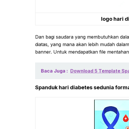
logo hari 
Dan bagi saudara yang membutuhkan dala
diatas, yang mana akan lebih mudah dal
banner. Untuk mendapatkan file mentahan
Baca Juga :
Download 5 Template Spa
Spanduk hari diabetes sedunia form