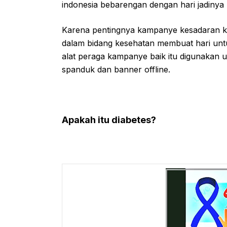
indonesia bebarengan dengan hari jadinya
Karena pentingnya kampanye kesadaran ke
dalam bidang kesehatan membuat hari unt
alat peraga kampanye baik itu digunakan 
spanduk dan banner offline.
Apakah itu diabetes?