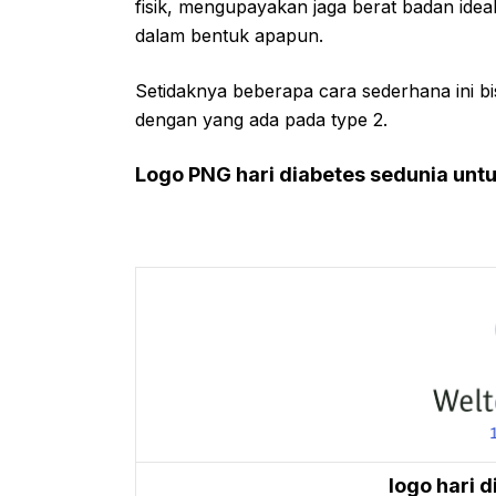
fisik, mengupayakan jaga berat badan ide
dalam bentuk apapun.
Setidaknya beberapa cara sederhana ini b
dengan yang ada pada type 2.
Logo PNG hari diabetes sedunia untu
logo hari 