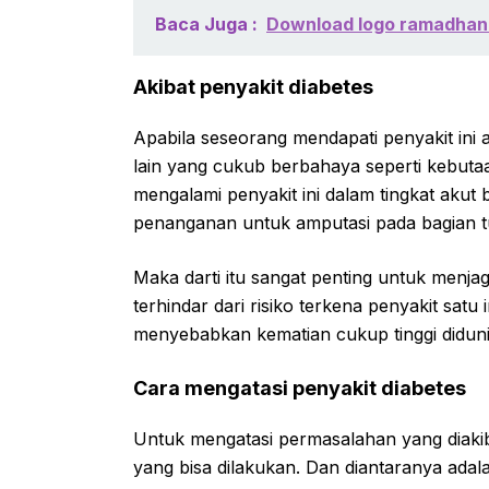
Baca Juga :
Download logo ramadhan 
Akibat penyakit diabetes
Apabila seseorang mendapati penyakit ini
lain yang cukub berbahaya seperti kebutaa
mengalami penyakit ini dalam tingkat aku
penanganan untuk amputasi pada bagian t
Maka darti itu sangat penting untuk menja
terhindar dari risiko terkena penyakit sat
menyebabkan kematian cukup tinggi diduni
Cara mengatasi penyakit diabetes
Untuk mengatasi permasalahan yang diakiba
yang bisa dilakukan. Dan diantaranya adala