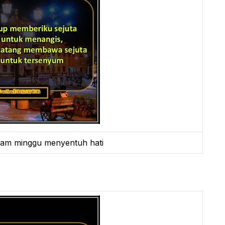
lam minggu menyentuh hati