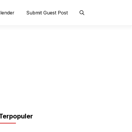
lender
Submit Guest Post
Terpopuler