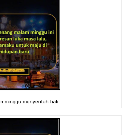
am minggu menyentuh hati