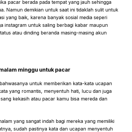
ika pacar berada pada tempat yang jauh sehingga
. Namun demikian untuk saat ini tidaklah sulit untuk
 yang baik, karena banyak sosial media seperi
juga instagram untuk saling berbagi kabar maupun
status atau dinding beranda masing-masing akun
 malam minggu untuk pacar
 bahwasanya untuk memberikan kata-kata ucapan
ata yang romantis, menyentuh hati, lucu dan juga
ari sang kekasih atau pacar kamu bisa mereda dan
alam yang sangat indah bagi mereka yang memiliki
tnya, sudah pastinya kata dan ucapan menyentuh