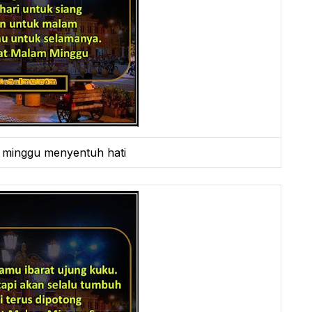
 minggu menyentuh hati