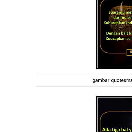
gambar quotesma