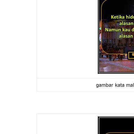
gambar kata ma