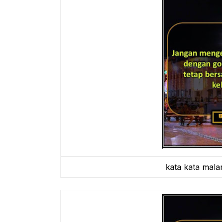
kata kata mal