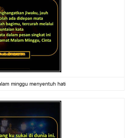
lam minggu menyentuh hati