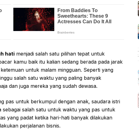
h hati
menjadi salah satu pilihan tepat untuk
car kamu baik itu kalian sedang berada pada jarak
n ketemuan untuk malam mingguan. Seperti yang
nggu salah satu waktu yang paling banyak
remaja dan juga mereka yang sudah dewasa.
g pas untuk berkumpul dengan anak, saudara istri
a sebagai salah satu untuk waktu yang pas untuk
tas yang padat ketika hari-hati banyak dilakukan
akukan perjalanan bisnis.