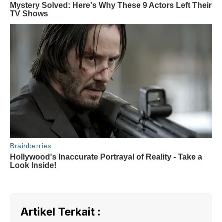
Artikel Terkait :