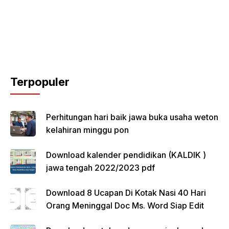
Terpopuler
Perhitungan hari baik jawa buka usaha weton
kelahiran minggu pon
Download kalender pendidikan (KALDIK )
jawa tengah 2022/2023 pdf
Download 8 Ucapan Di Kotak Nasi 40 Hari
Orang Meninggal Doc Ms. Word Siap Edit