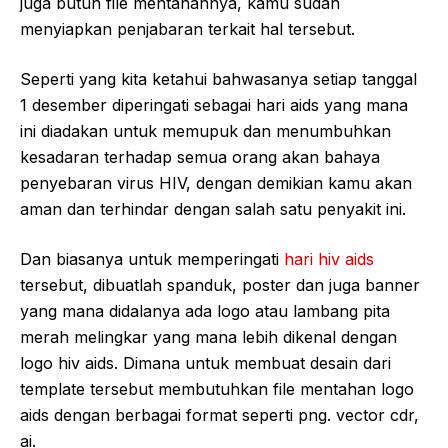
juga butuh file mentahannya, kamu sudah
menyiapkan penjabaran terkait hal tersebut.
Seperti yang kita ketahui bahwasanya setiap tanggal
1 desember diperingati sebagai hari aids yang mana
ini diadakan untuk memupuk dan menumbuhkan
kesadaran terhadap semua orang akan bahaya
penyebaran virus HIV, dengan demikian kamu akan
aman dan terhindar dengan salah satu penyakit ini.
Dan biasanya untuk memperingati
hari hiv aids
tersebut, dibuatlah spanduk, poster dan juga banner
yang mana didalanya ada logo atau lambang pita
merah melingkar yang mana lebih dikenal dengan
logo hiv aids. Dimana untuk membuat desain dari
template tersebut membutuhkan file mentahan logo
aids dengan berbagai format seperti png. vector cdr,
ai.