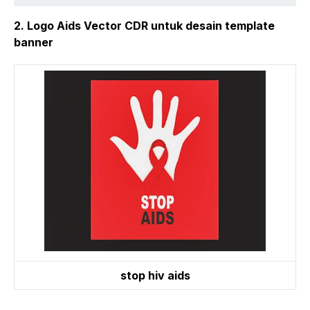
2. Logo Aids Vector CDR untuk desain template
banner
stop hiv aids