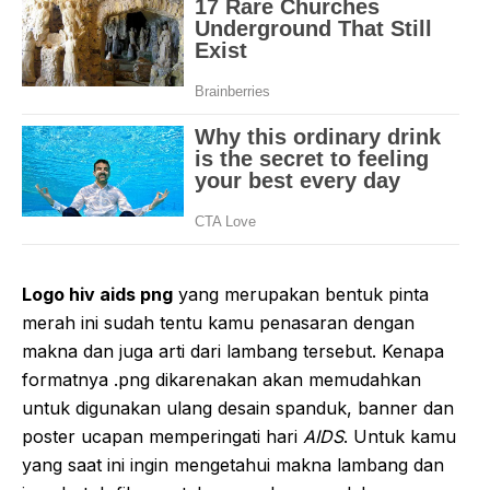
Logo hiv aids png
yang merupakan bentuk pinta
merah ini sudah tentu kamu penasaran dengan
makna dan juga arti dari lambang tersebut. Kenapa
formatnya .png dikarenakan akan memudahkan
untuk digunakan ulang desain spanduk, banner dan
poster ucapan memperingati hari
AIDS
. Untuk kamu
yang saat ini ingin mengetahui makna lambang dan