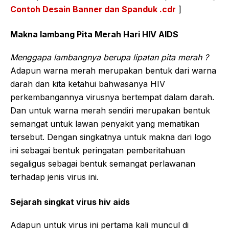
Contoh Desain Banner dan Spanduk .cdr
]
Makna lambang Pita Merah Hari HIV AIDS
Menggapa lambangnya berupa lipatan pita merah ?
Adapun warna merah merupakan bentuk dari warna
darah dan kita ketahui bahwasanya HIV
perkembangannya virusnya bertempat dalam darah.
Dan untuk warna merah sendiri merupakan bentuk
semangat untuk lawan penyakit yang mematikan
tersebut. Dengan singkatnya untuk makna dari logo
ini sebagai bentuk peringatan pemberitahuan
segaligus sebagai bentuk semangat perlawanan
terhadap jenis virus ini.
Sejarah singkat virus hiv aids
Adapun untuk virus ini pertama kali muncul di