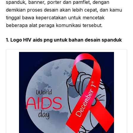
spanduk, banner, porter dan pamflet, dengan
demikian proses desain akan lebih cepat, dan kamu
tinggal bawa kepercatakan untuk mencetak
beberapa alat peraga komunikasi tersebut.
1. Logo HIV aids png untuk bahan desain spanduk