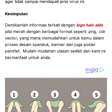
agar tidak sampai mendapati jenis virus ini.
Kesimpulan
Demikianlah informasi terkait dengan
logo haiv aids
pita merah dengan berbagai format seperti .png, .cdr
vector, yang mana memudahkan untuk kamu dalam
proses desain spanduk, banner dan juga poster
pamflet. Mudah-mudahan ulasan sedikit dari kami ini
bermanfaat untuk anda.