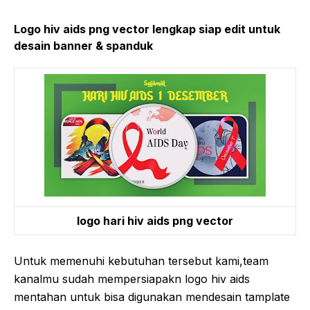
Logo hiv aids png vector lengkap siap edit untuk
desain banner & spanduk
logo hari hiv aids png vector
Untuk memenuhi kebutuhan tersebut kami,team
kanalmu sudah mempersiapakn logo hiv aids
mentahan untuk bisa digunakan mendesain tamplate