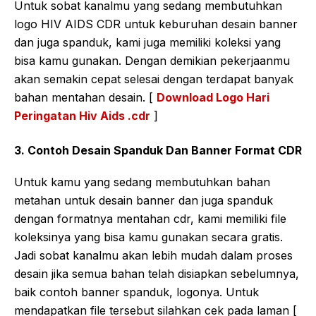
Untuk sobat kanalmu yang sedang membutuhkan
logo HIV AIDS CDR untuk keburuhan desain banner
dan juga spanduk, kami juga memiliki koleksi yang
bisa kamu gunakan. Dengan demikian pekerjaanmu
akan semakin cepat selesai dengan terdapat banyak
bahan mentahan desain. [
Download Logo Hari
Peringatan Hiv Aids .cdr
]
3. Contoh Desain Spanduk Dan Banner Format CDR
Untuk kamu yang sedang membutuhkan bahan
metahan untuk desain banner dan juga spanduk
dengan formatnya mentahan cdr, kami memiliki file
koleksinya yang bisa kamu gunakan secara gratis.
Jadi sobat kanalmu akan lebih mudah dalam proses
desain jika semua bahan telah disiapkan sebelumnya,
baik contoh banner spanduk, logonya. Untuk
mendapatkan file tersebut silahkan cek pada laman [