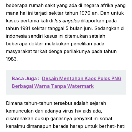
beberapa rumah sakit yang ada di negara afrika yang
mana hal ini terjadi sekitar tahun 1970 an. Dan untuk
kasus pertama kali di
los angeles
dilaporkan pada
tahun 1981 sekitar tanggal 5 bulan juni. Sedangkan di
indonesia sendiri kasus ini ditemukan setelah
beberapa dokter melakukan penelitian pada
masyarakat terkait denga perilakunya pada tahun
1983.
Baca Juga :
Desain Mentahan Kaos Polos PNG
Berbagai Warna Tanpa Watermark
Dimana tahun-tahun tersebut adalah sejarah
kemunculan dari adanya virus hiv aids ada,
dikarenakan cukup ganasnya penyakit ini sobat
kanalmu dimanapun berada harap untuk berhati-hati