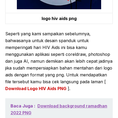
logo hiv aids png
Seperti yang kami sampaikan sebelumnya,
bahwasanya untuk desain spanduk untuk
memperingati hari HIV Aids ini bisa kamu
menggunakan aplikasi seperti coreldraw, photoshop
dan juga AI, namun demikian akan lebih cepat jadinya
jika sudah mempersiapkan bahan mentahan dari logo
aids dengan format yang png. Untuk mendapatkan
file tersebut kamu bisa cek langsung pada laman [
Download Logo HIV Aids PNG
].
Baca Juga :
Download background ramadhan
2022 PNG