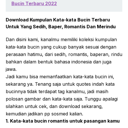
Bucin Terbaru 2022
Download Kumpulan Kata-kata Bucin Terbaru
Untuk Yang Sedih, Baper, Romantis Dan Merindu
Dan disini kami, kanalmu memiliki koleksi kumpulan
kata-kata bucin yang cukup banyak sesuai dengan
perasaan hatimu, dari sedih, romantis, baperan, rindu
bahkan dalam bentuk bahasa indonesia dan juga
jawa.
Jadi kamu bisa memanfaatkan kata-kata bucin ini,
sekarang ya. Tenang saja untuk quotes indah kata
bucinnya tidak terdapat tag kanalmu, jadi masih
polosan gambar dan kata-kata saja. Tunggu apalagi
silahkan untuk cek, dan download sekarang,
kemudian jadikan pp sosmed kalian.
1. Kata-kata bucin romantis untuk pasangan kamu