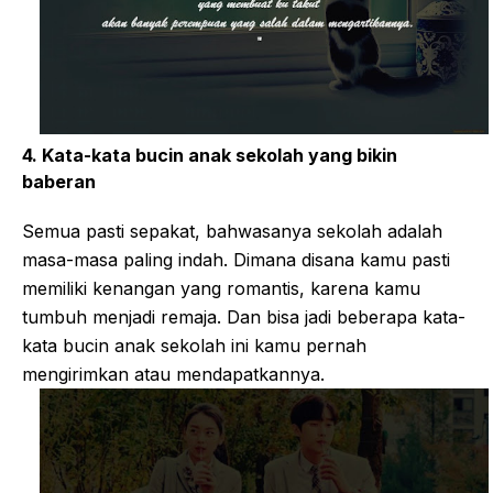
4. Kata-kata bucin anak sekolah yang bikin
baberan
Semua pasti sepakat, bahwasanya sekolah adalah
masa-masa paling indah. Dimana disana kamu pasti
memiliki kenangan yang romantis, karena kamu
tumbuh menjadi remaja. Dan bisa jadi beberapa kata-
kata bucin anak sekolah ini kamu pernah
mengirimkan atau mendapatkannya.