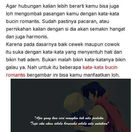
Agar hubungan kalian lebih berarti kamu bisa juga
loh mengombali pasangan kamu dengan kata-kata
bucin romantis. Sudah pastinya pacaran, atau
pernikahan kalian dengan si dia akan semakin hangat
dan juga harmonis.
Karena pada dasarnya baik cewek maupun cowok
itu suka dengan kata-kata yang menyentuh hati dan
bikin hati adem. Bukan malah bikin kata-katanya bikin
galau ya. Nah untuk itu beberapa
kata-kata bucin
romantis
bergambar ini bisa kamu manfaatkan loh.