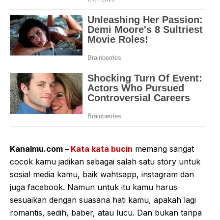
Kanalmu.com –
Kata kata bucin
memang sangat
cocok kamu jadikan sebagai salah satu story untuk
sosial media kamu, baik wahtsapp, instagram dan
juga facebook. Namun untuk itu kamu harus
sesuaikan dengan suasana hati kamu, apakah lagi
romantis, sedih, baber, atau lucu. Dan bukan tanpa