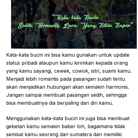
Kata-kata bucin ini bisa kamu gunakan untuk update
status pribadi ataupun kamu kirimkan kepada orang
yang kamu sayangi, cewek, cowok, istri, suami kamu.
Menjadi lebih romantis pada pasangan sudah tentu
akan menjadikan hubungan akan semakin harmonis.
Jangan sampai membuat pasangan sedih, sehingga
bisa membuatnya dia berpaling dari diri kamu.
Menggunakan kata-kata bucin ini juga bisa membuat
gebetan kamu semakin baber loh, bagaimana tidak
semisal kamu seorang dari sumatera dan memiliki