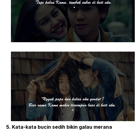
5. Kata-kata bucin sedih bikin galau merana