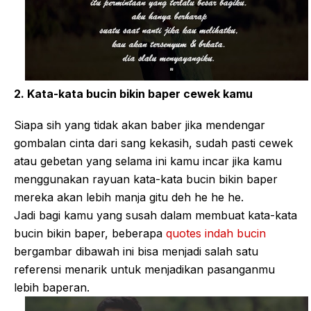
2. Kata-kata bucin bikin baper cewek kamu
Siapa sih yang tidak akan baber jika mendengar
gombalan cinta dari sang kekasih, sudah pasti cewek
atau gebetan yang selama ini kamu incar jika kamu
menggunakan rayuan kata-kata bucin bikin baper
mereka akan lebih manja gitu deh he he he.
Jadi bagi kamu yang susah dalam membuat kata-kata
bucin bikin baper, beberapa
quotes indah bucin
bergambar dibawah ini bisa menjadi salah satu
referensi menarik untuk menjadikan pasanganmu
lebih baperan.