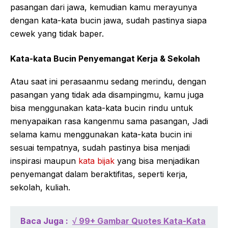
pasangan dari jawa, kemudian kamu merayunya
dengan kata-kata bucin jawa, sudah pastinya siapa
cewek yang tidak baper.
Kata-kata Bucin Penyemangat Kerja & Sekolah
Atau saat ini perasaanmu sedang merindu, dengan
pasangan yang tidak ada disampingmu, kamu juga
bisa menggunakan kata-kata bucin rindu untuk
menyapaikan rasa kangenmu sama pasangan, Jadi
selama kamu menggunakan kata-kata bucin ini
sesuai tempatnya, sudah pastinya bisa menjadi
inspirasi maupun
kata bijak
yang bisa menjadikan
penyemangat dalam beraktifitas, seperti kerja,
sekolah, kuliah.
Baca Juga :
√ 99+ Gambar Quotes Kata-Kata