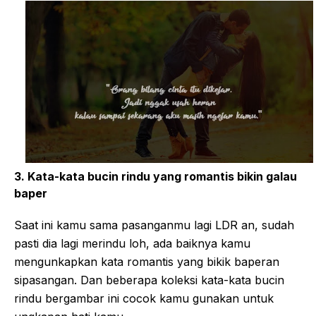
3. Kata-kata bucin rindu yang romantis bikin galau
baper
Saat ini kamu sama pasanganmu lagi LDR an, sudah
pasti dia lagi merindu loh, ada baiknya kamu
mengunkapkan kata romantis yang bikik baperan
sipasangan. Dan beberapa koleksi kata-kata bucin
rindu bergambar ini cocok kamu gunakan untuk