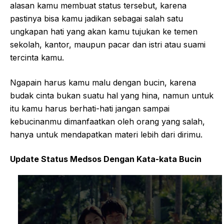
alasan kamu membuat status tersebut, karena
pastinya bisa kamu jadikan sebagai salah satu
ungkapan hati yang akan kamu tujukan ke temen
sekolah, kantor, maupun pacar dan istri atau suami
tercinta kamu.
Ngapain harus kamu malu dengan bucin, karena
budak cinta bukan suatu hal yang hina, namun untuk
itu kamu harus berhati-hati jangan sampai
kebucinanmu dimanfaatkan oleh orang yang salah,
hanya untuk mendapatkan materi lebih dari dirimu.
Update Status Medsos Dengan Kata-kata Bucin