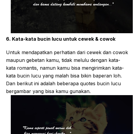
6. Kata-kata bucin lucu untuk cewek & cowok
Untuk mendapatkan perhatian dari cewek dan cowok
maupun gebetan kamu, tidak melulu dengan kata-
kata romantis, namun kamu bisa mengirimkan kata-
kata bucin lucu yang malah bisa bikin baperan loh.
Dan berikut ini adalah beberapa quotes bucin lucu
bergambar yang bisa kamu gunakan.