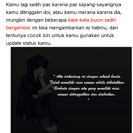
Kamu lagi sedih pas karena pas sayang-sayangnya
kamu ditinggalin doi, atau kamu merana karena dia,
mungkin dengan beberapa
kata-kata bucin sedih
bergambar
ini bisa mengambarkan isi hatimu, dan
tentunya cocok loh untuk kamu gunakan untuk
update status kamu.