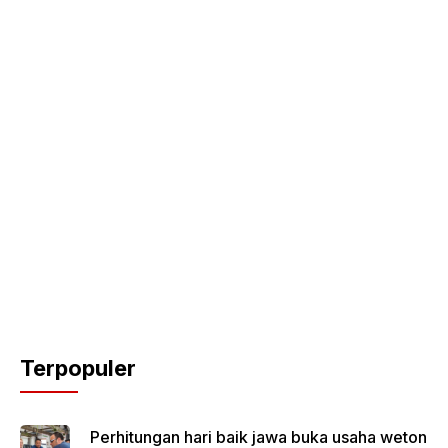
Terpopuler
Perhitungan hari baik jawa buka usaha weton