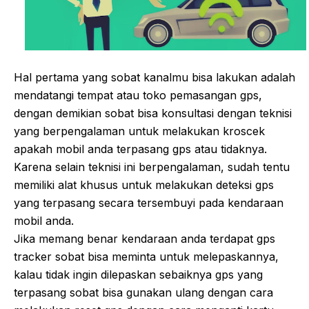
Hal pertama yang sobat kanalmu bisa lakukan adalah
mendatangi tempat atau toko pemasangan gps,
dengan demikian sobat bisa konsultasi dengan teknisi
yang berpengalaman untuk melakukan kroscek
apakah mobil anda terpasang gps atau tidaknya.
Karena selain teknisi ini berpengalaman, sudah tentu
memiliki alat khusus untuk melakukan deteksi gps
yang terpasang secara tersembuyi pada kendaraan
mobil anda.
Jika memang benar kendaraan anda terdapat gps
tracker sobat bisa meminta untuk melepaskannya,
kalau tidak ingin dilepaskan sebaiknya gps yang
terpasang sobat bisa gunakan ulang dengan cara