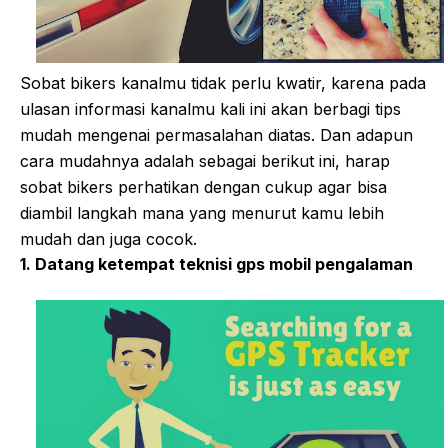
Sobat bikers kanalmu tidak perlu kwatir, karena pada
ulasan informasi kanalmu kali ini akan berbagi tips
mudah mengenai permasalahan diatas. Dan adapun
cara mudahnya adalah sebagai berikut ini, harap
sobat bikers perhatikan dengan cukup agar bisa
diambil langkah mana yang menurut kamu lebih
mudah dan juga cocok.
1. Datang ketempat teknisi gps mobil pengalaman