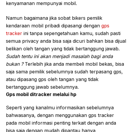
kenyamanan mempunyai mobil.
Namun bagaimana jika sobat bikers pemilik
kendaraan mobil pribadi dipasangi dengan
gps
tracker
ini tanpa sepengetahuan kamu, sudah pasti
semua privacy anda bisa saja dicuri bahkan bisa dijual
belikan oleh tangan yang tidak bertanggung jawab.
Sudah tentu ini akan menjadi masalah bagi anda
bukan ?
Terlebih jika anda membeli mobil bekas, bisa
saja sama pemilik sebelumnya sudah terpasang gps,
atau dipasang gps oleh tangan yang tidak
bertanggung jawab sebelumnya.
Gps mobil ditracker melalui hp
Seperti yang kanalmu informasikan sebelumnya
bahwasanya, dengan menggunakan gps tracker
pada mobil informasi penting terkait dengan anda
bisa saja dengan mudah dipantau hanya