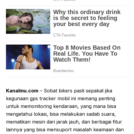
Kanalmu.com
– Sobat bikers pasti sepakat jika
kegunaan gps tracker mobil ini memang penting
untuk memonitoring kendaraan, yang mana bisa
mengetahui lokasi, bisa melakukan sadab suara,
mematikan mesin dari jarak jauh, dan berbagai fitur
lainnya yang bisa mensuport masalah keamaan dan