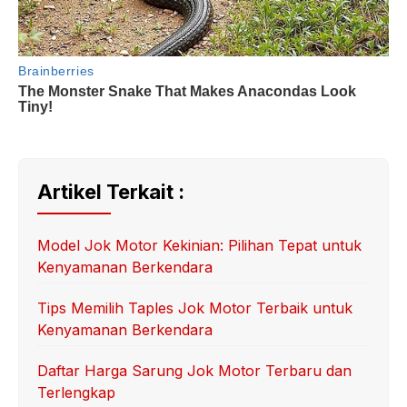
Artikel Terkait :
Model Jok Motor Kekinian: Pilihan Tepat untuk
Kenyamanan Berkendara
Tips Memilih Taples Jok Motor Terbaik untuk
Kenyamanan Berkendara
Daftar Harga Sarung Jok Motor Terbaru dan
Terlengkap