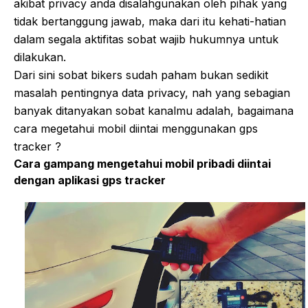
akibat privacy anda disalahgunakan oleh pihak yang
tidak bertanggung jawab, maka dari itu kehati-hatian
dalam segala aktifitas sobat wajib hukumnya untuk
dilakukan.
Dari sini sobat bikers sudah paham bukan sedikit
masalah pentingnya data privacy, nah yang sebagian
banyak ditanyakan sobat kanalmu adalah, bagaimana
cara megetahui mobil diintai menggunakan gps
tracker ?
Cara gampang mengetahui mobil pribadi diintai
dengan aplikasi gps tracker