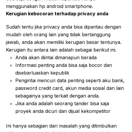
menggunakan hp android smartphone.
Kerugian kebocoran terhadap privacy anda
Sudah tentu jika privacy anda bisa dipantau dengan
mudah oleh orang lain yang tidak bertanggung
jawab, anda akan memiliki kerugian besar tentunya.
Kerugian itu antara lain adalah sebagai berikut ini.
Anda akan diintai dimanapun berada
Informasi penting anda bisa saja bocor dan
disebarluaskan kepublik
Pengintai mencuri data penting seperti aku bank,
password credit card, akun media sosial dan lain
sebagainya yang terkait dengan anda.
Jika anda adalah seorang tander bisa saja
proyek anda dicuri dan dijual kekompetitor
Ini hanya sebagian dari masalah yang ditimbulkan