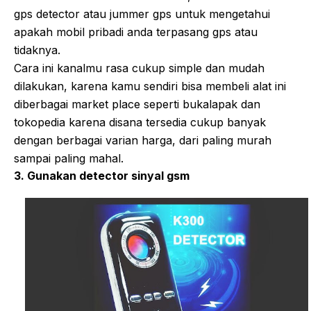
gps detector atau jummer gps untuk mengetahui
apakah mobil pribadi anda terpasang gps atau
tidaknya.
Cara ini kanalmu rasa cukup simple dan mudah
dilakukan, karena kamu sendiri bisa membeli alat ini
diberbagai market place seperti bukalapak dan
tokopedia karena disana tersedia cukup banyak
dengan berbagai varian harga, dari paling murah
sampai paling mahal.
3. Gunakan detector sinyal gsm