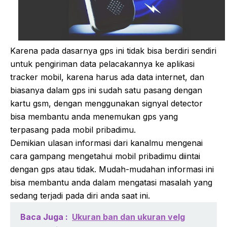
Karena pada dasarnya gps ini tidak bisa berdiri sendiri
untuk pengiriman data pelacakannya ke aplikasi
tracker mobil, karena harus ada data internet, dan
biasanya dalam gps ini sudah satu pasang dengan
kartu gsm, dengan menggunakan signyal detector
bisa membantu anda menemukan gps yang
terpasang pada mobil pribadimu.
Demikian ulasan informasi dari kanalmu mengenai
cara gampang mengetahui mobil pribadimu diintai
dengan gps atau tidak. Mudah-mudahan informasi ini
bisa membantu anda dalam mengatasi masalah yang
sedang terjadi pada diri anda saat ini.
Baca Juga :
Ukuran ban dan ukuran velg