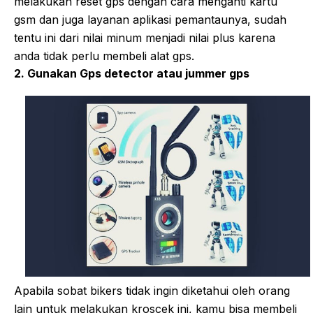
melakukan reset gps dengan cara menganti kartu
gsm dan juga layanan aplikasi pemantaunya, sudah
tentu ini dari nilai minum menjadi nilai plus karena
anda tidak perlu membeli alat gps.
2. Gunakan Gps detector atau jummer gps
Apabila sobat bikers tidak ingin diketahui oleh orang
lain untuk melakukan kroscek ini, kamu bisa membeli