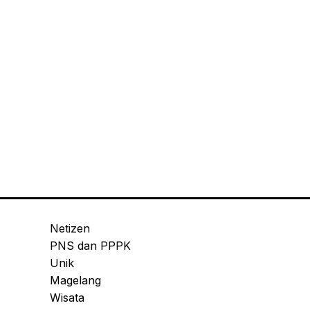
Netizen
PNS dan PPPK
Unik
Magelang
Wisata