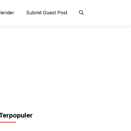
lender
Submit Guest Post
Terpopuler