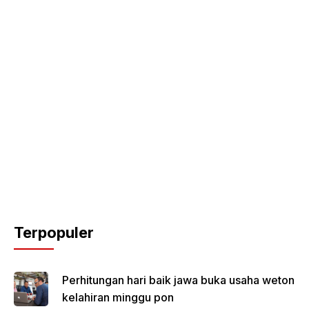
Terpopuler
Perhitungan hari baik jawa buka usaha weton
kelahiran minggu pon