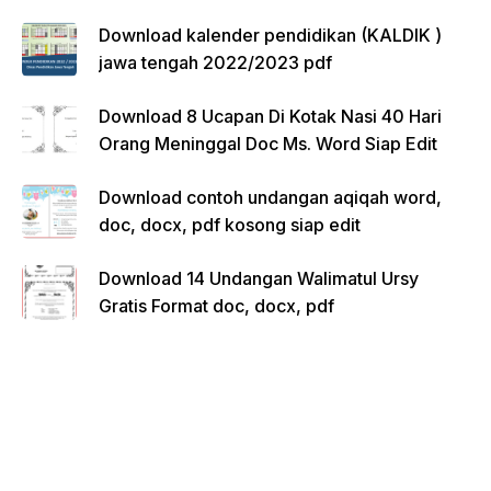
Download kalender pendidikan (KALDIK )
jawa tengah 2022/2023 pdf
Download 8 Ucapan Di Kotak Nasi 40 Hari
Orang Meninggal Doc Ms. Word Siap Edit
Download contoh undangan aqiqah word,
doc, docx, pdf kosong siap edit
Download 14 Undangan Walimatul Ursy
Gratis Format doc, docx, pdf