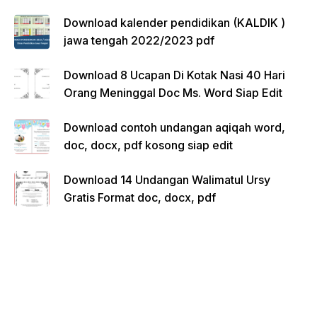
Download kalender pendidikan (KALDIK )
jawa tengah 2022/2023 pdf
Download 8 Ucapan Di Kotak Nasi 40 Hari
Orang Meninggal Doc Ms. Word Siap Edit
Download contoh undangan aqiqah word,
doc, docx, pdf kosong siap edit
Download 14 Undangan Walimatul Ursy
Gratis Format doc, docx, pdf