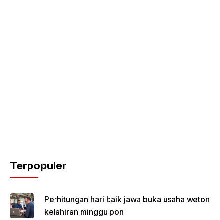
Terpopuler
Perhitungan hari baik jawa buka usaha weton
kelahiran minggu pon