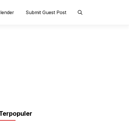
lender
Submit Guest Post
Terpopuler