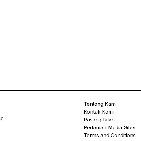
Tentang Kami
Kontak Kami
ng
Pasang Iklan
Pedoman Media Siber
Terms and Conditions