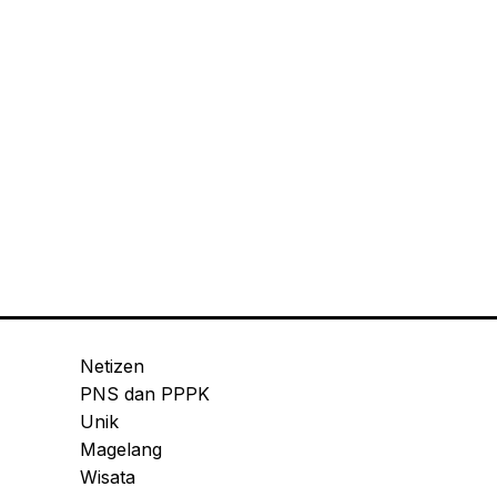
Netizen
PNS dan PPPK
Unik
Magelang
Wisata