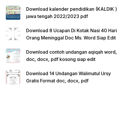
Download kalender pendidikan (KALDIK )
jawa tengah 2022/2023 pdf
Download 8 Ucapan Di Kotak Nasi 40 Hari
Orang Meninggal Doc Ms. Word Siap Edit
Download contoh undangan aqiqah word,
doc, docx, pdf kosong siap edit
Download 14 Undangan Walimatul Ursy
Gratis Format doc, docx, pdf