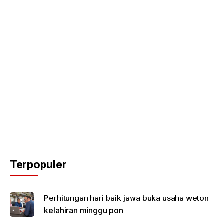
Terpopuler
Perhitungan hari baik jawa buka usaha weton
kelahiran minggu pon