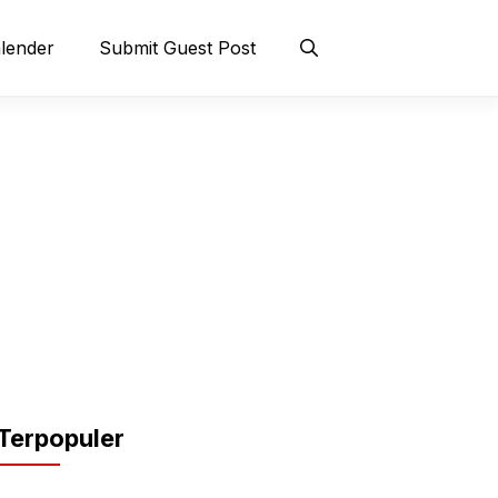
lender
Submit Guest Post
Terpopuler