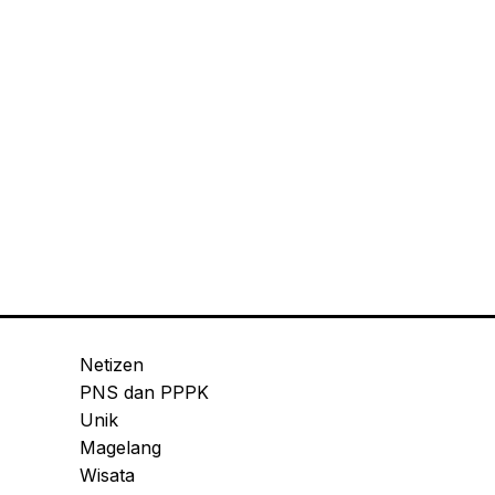
Netizen
PNS dan PPPK
Unik
Magelang
Wisata