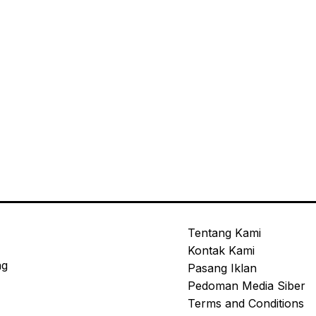
Tentang Kami
Kontak Kami
ng
Pasang Iklan
Pedoman Media Siber
Terms and Conditions