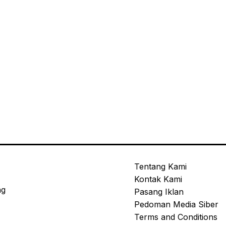
Tentang Kami
Kontak Kami
ng
Pasang Iklan
Pedoman Media Siber
Terms and Conditions