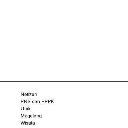
Netizen
PNS dan PPPK
Unik
Magelang
Wisata