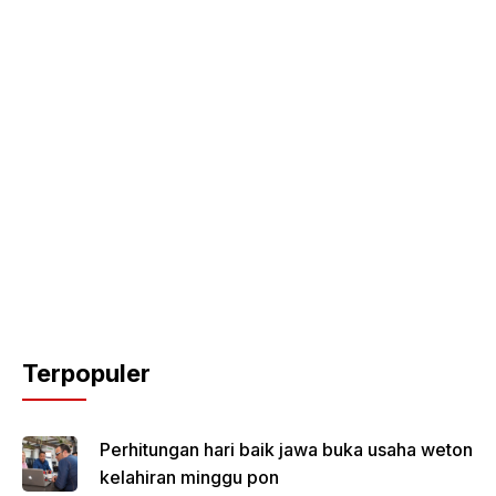
Terpopuler
Perhitungan hari baik jawa buka usaha weton
kelahiran minggu pon