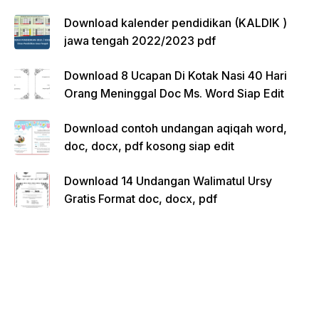
Download kalender pendidikan (KALDIK )
jawa tengah 2022/2023 pdf
Download 8 Ucapan Di Kotak Nasi 40 Hari
Orang Meninggal Doc Ms. Word Siap Edit
Download contoh undangan aqiqah word,
doc, docx, pdf kosong siap edit
Download 14 Undangan Walimatul Ursy
Gratis Format doc, docx, pdf