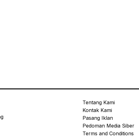
Tentang Kami
Kontak Kami
ng
Pasang Iklan
Pedoman Media Siber
Terms and Conditions