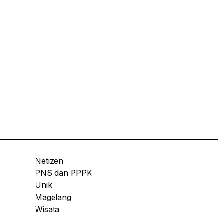
Netizen
PNS dan PPPK
Unik
Magelang
Wisata