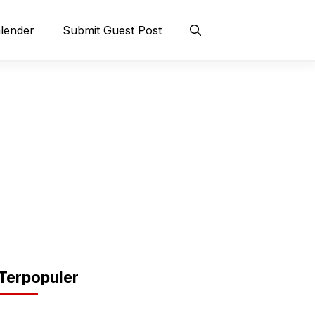
lender
Submit Guest Post
Terpopuler