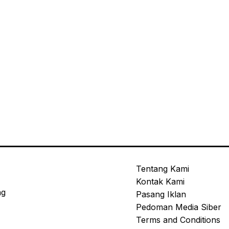
Tentang Kami
Kontak Kami
ng
Pasang Iklan
Pedoman Media Siber
Terms and Conditions