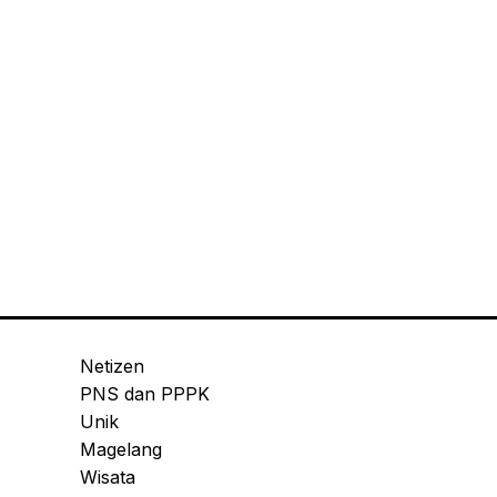
Netizen
PNS dan PPPK
Unik
Magelang
Wisata