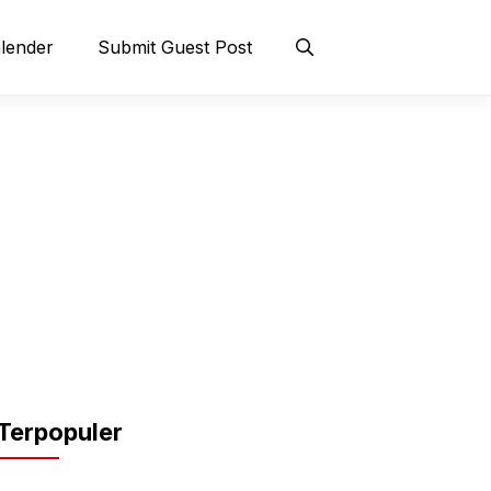
lender
Submit Guest Post
Terpopuler