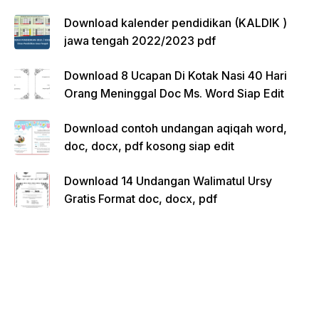
Download kalender pendidikan (KALDIK )
jawa tengah 2022/2023 pdf
Download 8 Ucapan Di Kotak Nasi 40 Hari
Orang Meninggal Doc Ms. Word Siap Edit
Download contoh undangan aqiqah word,
doc, docx, pdf kosong siap edit
Download 14 Undangan Walimatul Ursy
Gratis Format doc, docx, pdf