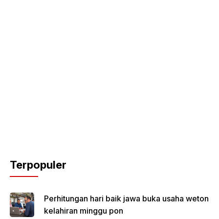
Terpopuler
Perhitungan hari baik jawa buka usaha weton
kelahiran minggu pon