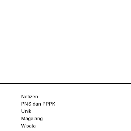
Netizen
PNS dan PPPK
Unik
Magelang
Wisata