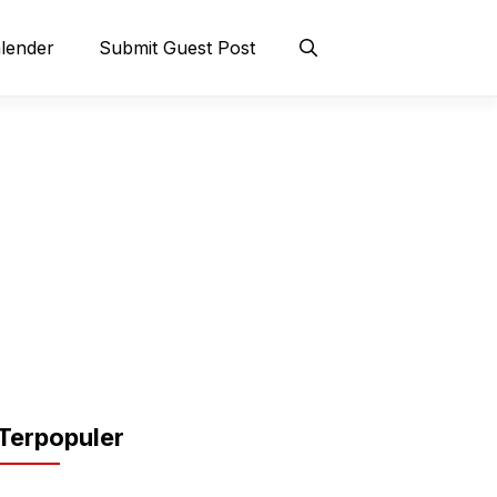
lender
Submit Guest Post
Terpopuler