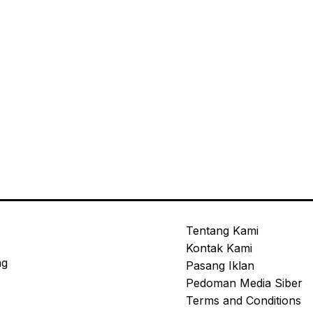
Tentang Kami
Kontak Kami
ng
Pasang Iklan
Pedoman Media Siber
Terms and Conditions