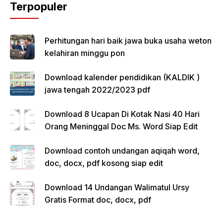
Terpopuler
Perhitungan hari baik jawa buka usaha weton
kelahiran minggu pon
Download kalender pendidikan (KALDIK )
jawa tengah 2022/2023 pdf
Download 8 Ucapan Di Kotak Nasi 40 Hari
Orang Meninggal Doc Ms. Word Siap Edit
Download contoh undangan aqiqah word,
doc, docx, pdf kosong siap edit
Download 14 Undangan Walimatul Ursy
Gratis Format doc, docx, pdf