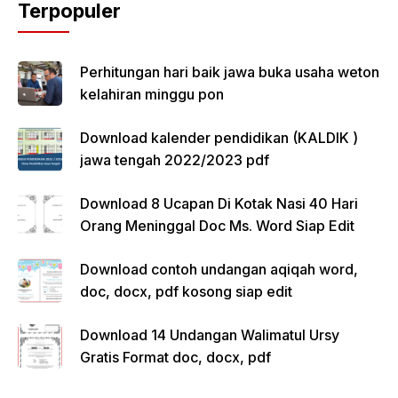
Terpopuler
Perhitungan hari baik jawa buka usaha weton
kelahiran minggu pon
Download kalender pendidikan (KALDIK )
jawa tengah 2022/2023 pdf
Download 8 Ucapan Di Kotak Nasi 40 Hari
Orang Meninggal Doc Ms. Word Siap Edit
Download contoh undangan aqiqah word,
doc, docx, pdf kosong siap edit
Download 14 Undangan Walimatul Ursy
Gratis Format doc, docx, pdf