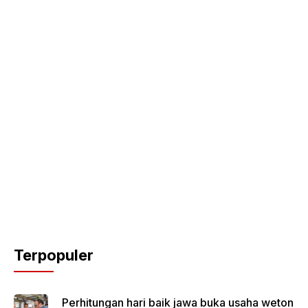
Terpopuler
Perhitungan hari baik jawa buka usaha weton