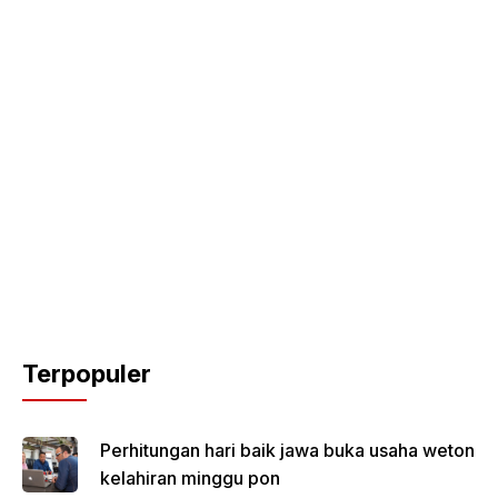
Terpopuler
Perhitungan hari baik jawa buka usaha weton
kelahiran minggu pon