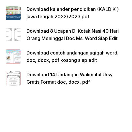
Download kalender pendidikan (KALDIK )
jawa tengah 2022/2023 pdf
Download 8 Ucapan Di Kotak Nasi 40 Hari
Orang Meninggal Doc Ms. Word Siap Edit
Download contoh undangan aqiqah word,
doc, docx, pdf kosong siap edit
Download 14 Undangan Walimatul Ursy
Gratis Format doc, docx, pdf