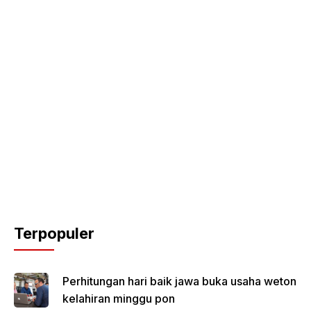
Terpopuler
Perhitungan hari baik jawa buka usaha weton
kelahiran minggu pon