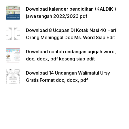
Download kalender pendidikan (KALDIK )
jawa tengah 2022/2023 pdf
Download 8 Ucapan Di Kotak Nasi 40 Hari
Orang Meninggal Doc Ms. Word Siap Edit
Download contoh undangan aqiqah word,
doc, docx, pdf kosong siap edit
Download 14 Undangan Walimatul Ursy
Gratis Format doc, docx, pdf