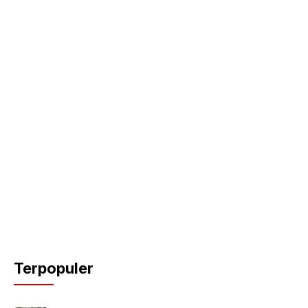
Terpopuler