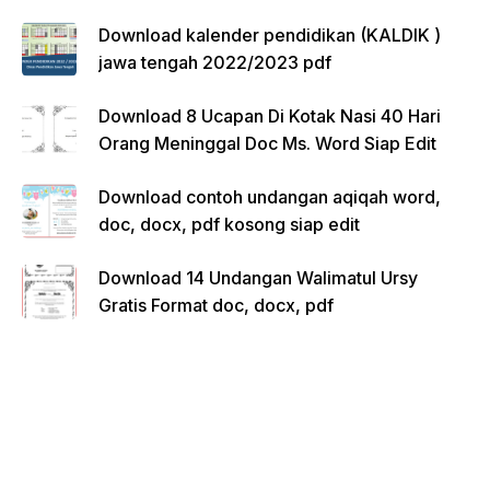
Download kalender pendidikan (KALDIK )
jawa tengah 2022/2023 pdf
Download 8 Ucapan Di Kotak Nasi 40 Hari
Orang Meninggal Doc Ms. Word Siap Edit
Download contoh undangan aqiqah word,
doc, docx, pdf kosong siap edit
Download 14 Undangan Walimatul Ursy
Gratis Format doc, docx, pdf