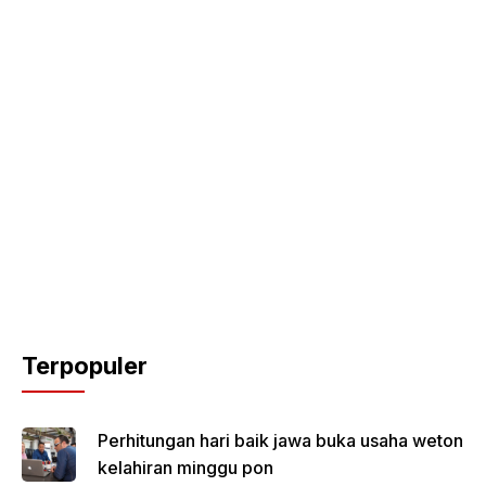
Terpopuler
Perhitungan hari baik jawa buka usaha weton
kelahiran minggu pon