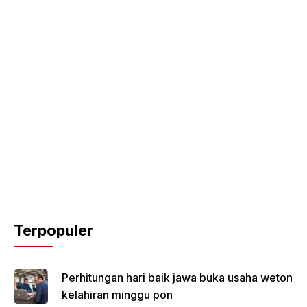
Terpopuler
Perhitungan hari baik jawa buka usaha weton
kelahiran minggu pon