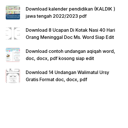
Download kalender pendidikan (KALDIK )
jawa tengah 2022/2023 pdf
Download 8 Ucapan Di Kotak Nasi 40 Hari
Orang Meninggal Doc Ms. Word Siap Edit
Download contoh undangan aqiqah word,
doc, docx, pdf kosong siap edit
Download 14 Undangan Walimatul Ursy
Gratis Format doc, docx, pdf