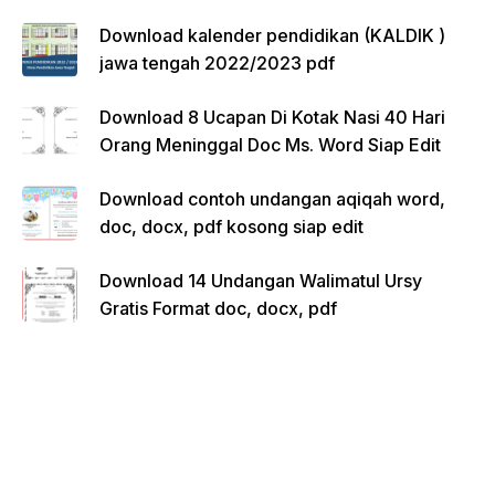
Download kalender pendidikan (KALDIK )
jawa tengah 2022/2023 pdf
Download 8 Ucapan Di Kotak Nasi 40 Hari
Orang Meninggal Doc Ms. Word Siap Edit
Download contoh undangan aqiqah word,
doc, docx, pdf kosong siap edit
Download 14 Undangan Walimatul Ursy
Gratis Format doc, docx, pdf