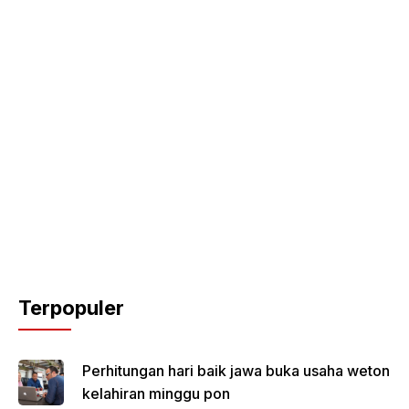
Terpopuler
Perhitungan hari baik jawa buka usaha weton
kelahiran minggu pon