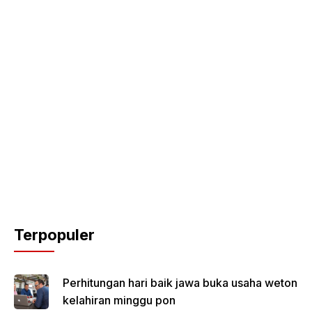
Terpopuler
Perhitungan hari baik jawa buka usaha weton
kelahiran minggu pon