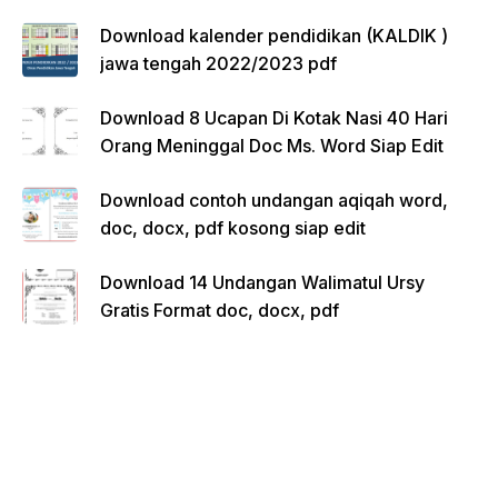
Download kalender pendidikan (KALDIK )
jawa tengah 2022/2023 pdf
Download 8 Ucapan Di Kotak Nasi 40 Hari
Orang Meninggal Doc Ms. Word Siap Edit
Download contoh undangan aqiqah word,
doc, docx, pdf kosong siap edit
Download 14 Undangan Walimatul Ursy
Gratis Format doc, docx, pdf