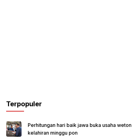
Terpopuler
Perhitungan hari baik jawa buka usaha weton
kelahiran minggu pon