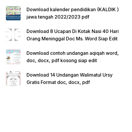
Download kalender pendidikan (KALDIK )
jawa tengah 2022/2023 pdf
Download 8 Ucapan Di Kotak Nasi 40 Hari
Orang Meninggal Doc Ms. Word Siap Edit
Download contoh undangan aqiqah word,
doc, docx, pdf kosong siap edit
Download 14 Undangan Walimatul Ursy
Gratis Format doc, docx, pdf